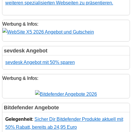
weiteren spezialisierten Webseiten zu präsentieren.
Werbung & Infos:
sevdesk Angebot
sevdesk Angebot mit 50% sparen
Werbung & Infos:
Bitdefender Angebote
Gelegenheit
:
Sicher Dir Bitdefender Produkte aktuell mit
50% Rabatt, bereits ab 24,95 Euro