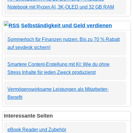
Notebook mit Ryzen AI, 3K-OLED und 32 GB RAM
Selbständigkeit und Geld verdienen
Sommerloch für Finanzen nutzen: Bis zu 70 % Rabatt
auf sevdesk sichern!
Smartere Content-Erstellung mit KI: Wie du ohne
Stress Inhalte für jeden Zweck produzierst
Vermögenswirksame Leistungen als Mitarbeiter-
Benefit
Interessante Seiten
eBook Reader und Zubehör