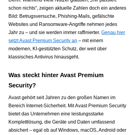
schon nichts“, zeigen aktuelle Zahlen doch ein anderes
Bild: Betrugsversuche, Phishing-Mails, gefälschte
Websites und Ransomware-Angriffe nehmen jedes
Jahr zu – und sie werden immer raffinierter.
Genau hier
setzt Avast Premium Security an
– mit einem
modernen, KI-gestützten Schutz, der weit über
klassisches Antivirus hinausgeht.
Was steckt hinter Avast Premium
Security?
Avast gehört seit Jahren zu den großen Namen im
Bereich Internet-Sicherheit. Mit Avast Premium Security
bietet das Unternehmen eine leistungsstarke
Komplettlösung, die Geräte und Daten umfassend
absichert – egal ob auf Windows, macOS, Android oder