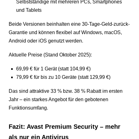
Selbstständige mit mehreren PCs, Smartphones
und Tablets
Beide Versionen beinhalten eine 30-Tage-Geld-zurück-
Garantie und können flexibel auf Windows, macOS,
Android oder iOS genutzt werden.
Aktuelle Preise (Stand Oktober 2025):
69,99 € für 1 Gerät (statt 104,99 €)
79,99 € für bis zu 10 Geräte (statt 129,99 €)
Das sind attraktive 33 % bzw. 38 % Rabatt im ersten
Jahr – ein starkes Angebot für den gebotenen
Funktionsumfang.
Fazit: Avast Premium Security – mehr
als nur ein Antivirus