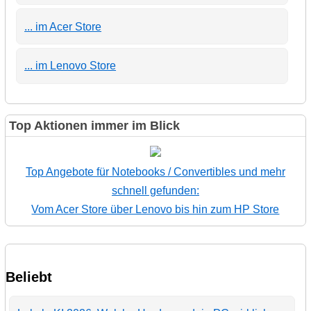
... im Acer Store
... im Lenovo Store
Top Aktionen immer im Blick
Top Angebote für Notebooks / Convertibles und mehr
schnell gefunden:
Vom Acer Store über Lenovo bis hin zum HP Store
Beliebt