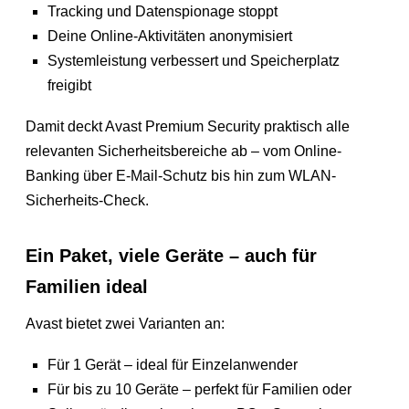
Tracking und Datenspionage stoppt
Deine Online-Aktivitäten anonymisiert
Systemleistung verbessert und Speicherplatz
freigibt
Damit deckt Avast Premium Security praktisch alle
relevanten Sicherheitsbereiche ab – vom Online-
Banking über E-Mail-Schutz bis hin zum WLAN-
Sicherheits-Check.
Ein Paket, viele Geräte – auch für
Familien ideal
Avast bietet zwei Varianten an:
Für 1 Gerät – ideal für Einzelanwender
Für bis zu 10 Geräte – perfekt für Familien oder