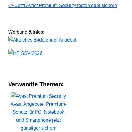
👉 Jetzt Avast Premium Security testen oder sichern
Werbung & Infos:
Verwandte Themen:
Avast Angebote: Premium-
Schutz für PC, Notebook
und Smartphone jetzt
günstiger sichern