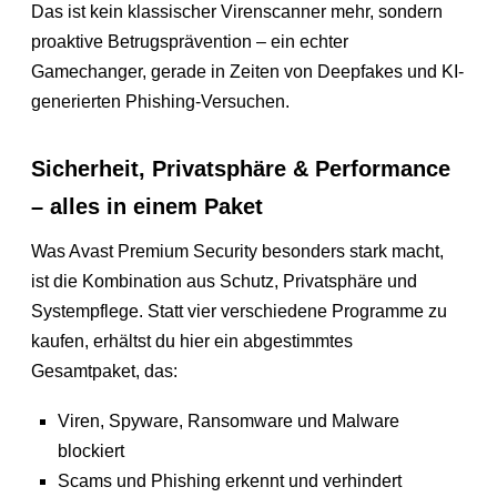
Das ist kein klassischer Virenscanner mehr, sondern
proaktive Betrugsprävention – ein echter
Gamechanger, gerade in Zeiten von Deepfakes und KI-
generierten Phishing-Versuchen.
Sicherheit, Privatsphäre & Performance
– alles in einem Paket
Was Avast Premium Security besonders stark macht,
ist die Kombination aus Schutz, Privatsphäre und
Systempflege. Statt vier verschiedene Programme zu
kaufen, erhältst du hier ein abgestimmtes
Gesamtpaket, das:
Viren, Spyware, Ransomware und Malware
blockiert
Scams und Phishing erkennt und verhindert