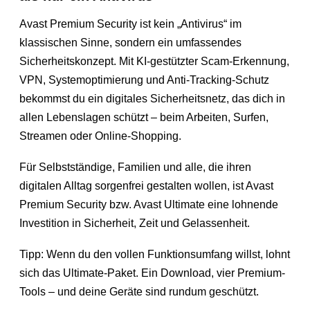
Avast Premium Security ist kein „Antivirus“ im
klassischen Sinne, sondern ein umfassendes
Sicherheitskonzept. Mit KI-gestützter Scam-Erkennung,
VPN, Systemoptimierung und Anti-Tracking-Schutz
bekommst du ein digitales Sicherheitsnetz, das dich in
allen Lebenslagen schützt – beim Arbeiten, Surfen,
Streamen oder Online-Shopping.
Für Selbstständige, Familien und alle, die ihren
digitalen Alltag sorgenfrei gestalten wollen, ist Avast
Premium Security bzw. Avast Ultimate eine lohnende
Investition in Sicherheit, Zeit und Gelassenheit.
Tipp: Wenn du den vollen Funktionsumfang willst, lohnt
sich das Ultimate-Paket. Ein Download, vier Premium-
Tools – und deine Geräte sind rundum geschützt.