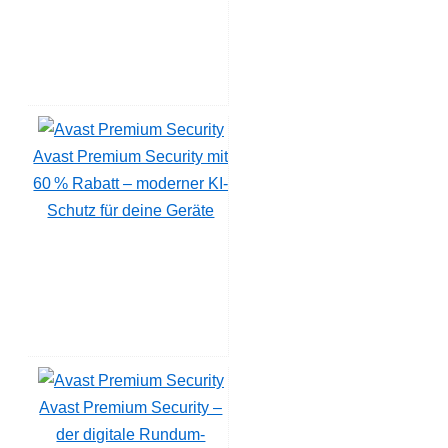
Avast Premium Security mit
60 % Rabatt – moderner KI-
Schutz für deine Geräte
Avast Premium Security –
der digitale Rundum-