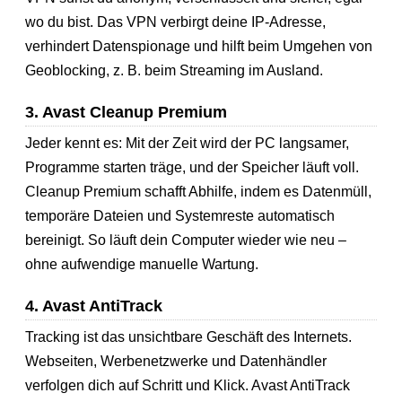
wo du bist. Das VPN verbirgt deine IP-Adresse,
verhindert Datenspionage und hilft beim Umgehen von
Geoblocking, z. B. beim Streaming im Ausland.
3. Avast Cleanup Premium
Jeder kennt es: Mit der Zeit wird der PC langsamer,
Programme starten träge, und der Speicher läuft voll.
Cleanup Premium schafft Abhilfe, indem es Datenmüll,
temporäre Dateien und Systemreste automatisch
bereinigt. So läuft dein Computer wieder wie neu –
ohne aufwendige manuelle Wartung.
4. Avast AntiTrack
Tracking ist das unsichtbare Geschäft des Internets.
Webseiten, Werbenetzwerke und Datenhändler
verfolgen dich auf Schritt und Klick. Avast AntiTrack