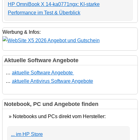
HP OmniBook X 14-ka0771ngx: KI-starke
Performance im Test & Überblick
Werbung & Infos:
Aktuelle Software Angebote
…
aktuelle Software Angebote
…
aktuelle Antivirus Software Angebote
Notebook, PC und Angebote finden
» Notebooks und PCs direkt vom Hersteller:
... im HP Store