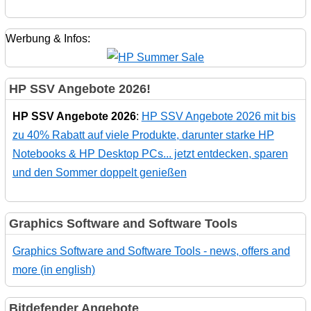
Werbung & Infos:
HP SSV Angebote 2026!
HP SSV Angebote 2026
:
HP SSV Angebote 2026 mit bis
zu 40% Rabatt auf viele Produkte, darunter starke HP
Notebooks & HP Desktop PCs... jetzt entdecken, sparen
und den Sommer doppelt genießen
Graphics Software and Software Tools
Graphics Software and Software Tools - news, offers and
more (in english)
Bitdefender Angebote