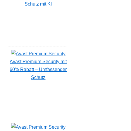
Schutz mit KI
Avast Premium Security mit
60% Rabatt – Umfassender
Schutz