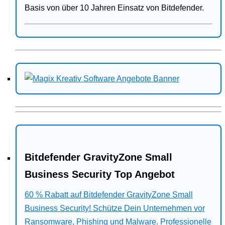
Basis von über 10 Jahren Einsatz von Bitdefender.
Bitdefender GravityZone Small
Business Security Top Angebot
60 % Rabatt auf Bitdefender GravityZone Small
Business Security! Schütze Dein Unternehmen vor
Ransomware, Phishing und Malware. Professionelle