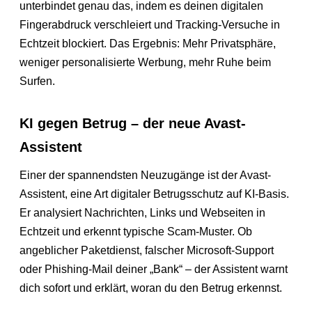
unterbindet genau das, indem es deinen digitalen
Fingerabdruck verschleiert und Tracking-Versuche in
Echtzeit blockiert. Das Ergebnis: Mehr Privatsphäre,
weniger personalisierte Werbung, mehr Ruhe beim
Surfen.
KI gegen Betrug – der neue Avast-
Assistent
Einer der spannendsten Neuzugänge ist der Avast-
Assistent, eine Art digitaler Betrugsschutz auf KI-Basis.
Er analysiert Nachrichten, Links und Webseiten in
Echtzeit und erkennt typische Scam-Muster. Ob
angeblicher Paketdienst, falscher Microsoft-Support
oder Phishing-Mail deiner „Bank“ – der Assistent warnt
dich sofort und erklärt, woran du den Betrug erkennst.