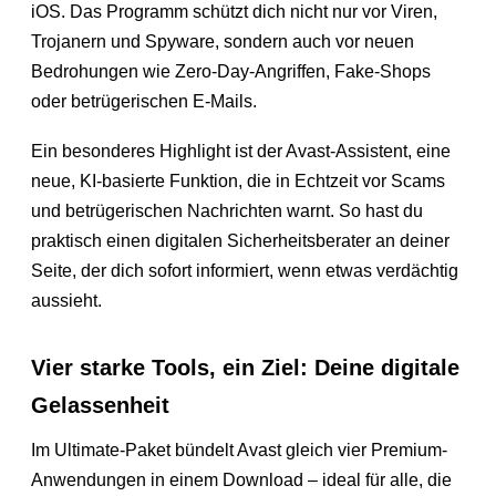
iOS. Das Programm schützt dich nicht nur vor Viren,
Trojanern und Spyware, sondern auch vor neuen
Bedrohungen wie Zero-Day-Angriffen, Fake-Shops
oder betrügerischen E-Mails.
Ein besonderes Highlight ist der Avast-Assistent, eine
neue, KI-basierte Funktion, die in Echtzeit vor Scams
und betrügerischen Nachrichten warnt. So hast du
praktisch einen digitalen Sicherheitsberater an deiner
Seite, der dich sofort informiert, wenn etwas verdächtig
aussieht.
Vier starke Tools, ein Ziel: Deine digitale
Gelassenheit
Im Ultimate-Paket bündelt Avast gleich vier Premium-
Anwendungen in einem Download – ideal für alle, die