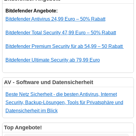
Bitdefender Angebote:
Bitdefender Antivirus 24,99 Euro – 50% Rabatt
Bitdefender Total Security 47,99 Euro – 50% Rabatt
Bitdefender Premium Security für ab 54,99 – 50 Rabatt
Bitdefender Ultimate Security ab 79,99 Euro
AV - Software und Datensicherheit
Beste Netz Sicherheit - die besten Antivirus, Internet
Security, Backup-Lösungen, Tools für Privatsphäre und
Datensicherheit im Blick
Top Angebote!