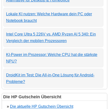
Alternative für Desktop & Homeoffice
Lokale KI nutzen: Welche Hardware dein PC oder
Notebook braucht
Intel Core Ultra 5 226V vs. AMD Ryzen AI 5 340: Ein
Vergleich der mobilen Prozessoren
KI-Power im Prozessor: Welche CPU hat die stärkste
NPU?
DroidKit im Test: Die All-in-One Lösung für Android-
Probleme?
Die HP Gutschein Übersicht
»
Die aktuelle HP Gutschein Übersicht