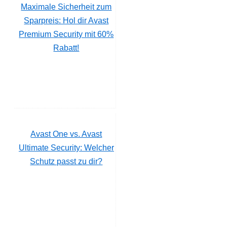
Maximale Sicherheit zum
Sparpreis: Hol dir Avast
Premium Security mit 60%
Rabatt!
Avast One vs. Avast
Ultimate Security: Welcher
Schutz passt zu dir?