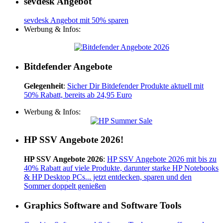
sevdesk Angebot
sevdesk Angebot mit 50% sparen
Werbung & Infos:
Bitdefender Angebote
Gelegenheit
:
Sicher Dir Bitdefender Produkte aktuell mit
50% Rabatt, bereits ab 24,95 Euro
Werbung & Infos:
HP SSV Angebote 2026!
HP SSV Angebote 2026
:
HP SSV Angebote 2026 mit bis zu
40% Rabatt auf viele Produkte, darunter starke HP Notebooks
& HP Desktop PCs... jetzt entdecken, sparen und den
Sommer doppelt genießen
Graphics Software and Software Tools