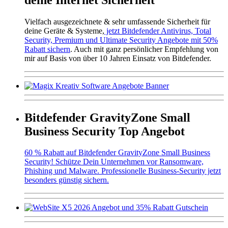
Vielfach ausgezeichnete & sehr umfassende Sicherheit für
deine Geräte & Systeme,
jetzt Bitdefender Antivirus, Total
Security, Premium und Ultimate Security Angebote mit 50%
Rabatt sichern
. Auch mit ganz persönlicher Empfehlung von
mir auf Basis von über 10 Jahren Einsatz von Bitdefender.
Bitdefender GravityZone Small
Business Security Top Angebot
60 % Rabatt auf Bitdefender GravityZone Small Business
Security! Schütze Dein Unternehmen vor Ransomware,
Phishing und Malware. Professionelle Business-Security jetzt
besonders günstig sichern.