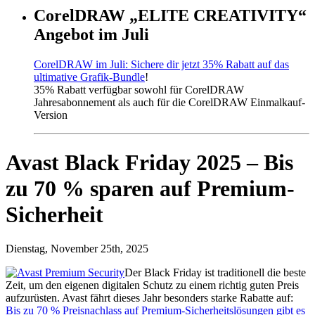
CorelDRAW „ELITE CREATIVITY“
Angebot im Juli
CorelDRAW im Juli: Sichere dir jetzt 35% Rabatt auf das
ultimative Grafik-Bundle
!
35% Rabatt verfügbar sowohl für CorelDRAW
Jahresabonnement als auch für die CorelDRAW Einmalkauf-
Version
Avast Black Friday 2025 – Bis
zu 70 % sparen auf Premium-
Sicherheit
Dienstag, November 25th, 2025
Der Black Friday ist traditionell die beste
Zeit, um den eigenen digitalen Schutz zu einem richtig guten Preis
aufzurüsten. Avast fährt dieses Jahr besonders starke Rabatte auf:
Bis zu 70 % Preisnachlass auf Premium-Sicherheitslösungen gibt es