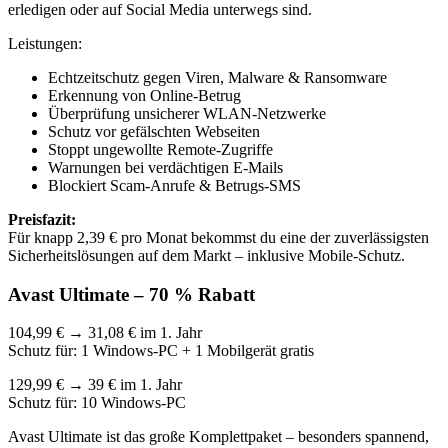
erledigen oder auf Social Media unterwegs sind.
Leistungen:
Echtzeitschutz gegen Viren, Malware & Ransomware
Erkennung von Online-Betrug
Überprüfung unsicherer WLAN-Netzwerke
Schutz vor gefälschten Webseiten
Stoppt ungewollte Remote-Zugriffe
Warnungen bei verdächtigen E-Mails
Blockiert Scam-Anrufe & Betrugs-SMS
Preisfazit:
Für knapp 2,39 € pro Monat bekommst du eine der zuverlässigsten
Sicherheitslösungen auf dem Markt – inklusive Mobile-Schutz.
Avast Ultimate – 70 % Rabatt
104,99 € → 31,08 € im 1. Jahr
Schutz für: 1 Windows-PC + 1 Mobilgerät gratis
129,99 € → 39 € im 1. Jahr
Schutz für: 10 Windows-PC
Avast Ultimate ist das große Komplettpaket – besonders spannend,