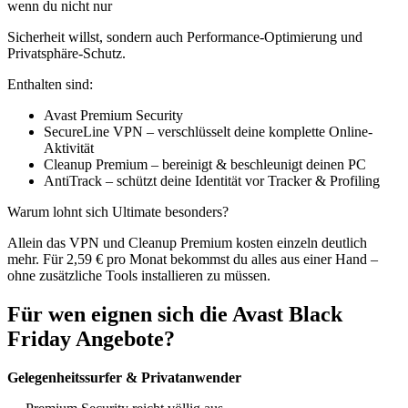
wenn du nicht nur
Sicherheit willst, sondern auch Performance-Optimierung und
Privatsphäre-Schutz.
Enthalten sind:
Avast Premium Security
SecureLine VPN – verschlüsselt deine komplette Online-
Aktivität
Cleanup Premium – bereinigt & beschleunigt deinen PC
AntiTrack – schützt deine Identität vor Tracker & Profiling
Warum lohnt sich Ultimate besonders?
Allein das VPN und Cleanup Premium kosten einzeln deutlich
mehr. Für 2,59 € pro Monat bekommst du alles aus einer Hand –
ohne zusätzliche Tools installieren zu müssen.
Für wen eignen sich die Avast Black
Friday Angebote?
Gelegenheitssurfer & Privatanwender