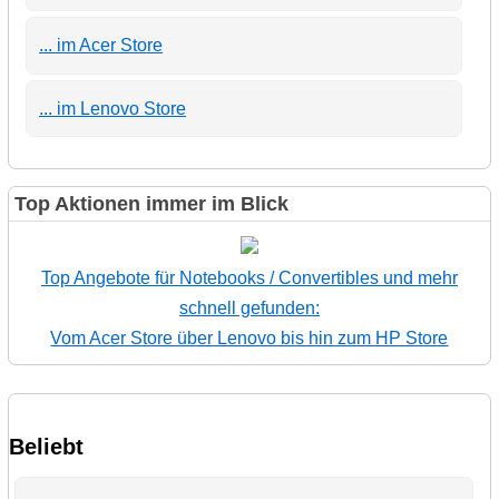
... im Acer Store
... im Lenovo Store
Top Aktionen immer im Blick
Top Angebote für Notebooks / Convertibles und mehr
schnell gefunden:
Vom Acer Store über Lenovo bis hin zum HP Store
Beliebt