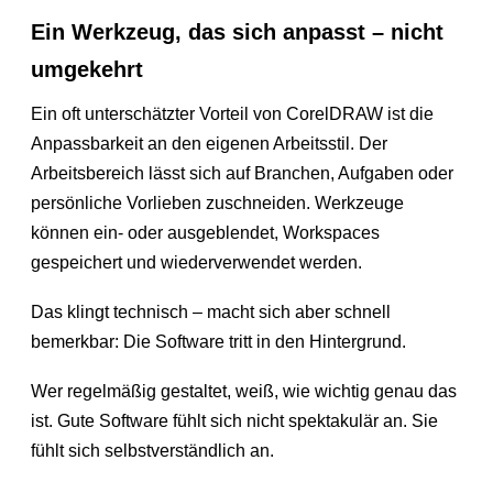
Ein Werkzeug, das sich anpasst – nicht
umgekehrt
Ein oft unterschätzter Vorteil von CorelDRAW ist die
Anpassbarkeit an den eigenen Arbeitsstil. Der
Arbeitsbereich lässt sich auf Branchen, Aufgaben oder
persönliche Vorlieben zuschneiden. Werkzeuge
können ein- oder ausgeblendet, Workspaces
gespeichert und wiederverwendet werden.
Das klingt technisch – macht sich aber schnell
bemerkbar: Die Software tritt in den Hintergrund.
Wer regelmäßig gestaltet, weiß, wie wichtig genau das
ist. Gute Software fühlt sich nicht spektakulär an. Sie
fühlt sich selbstverständlich an.