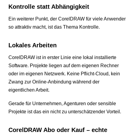
Kontrolle statt Abhängigkeit
Ein weiterer Punkt, der CorelDRAW für viele Anwender
so attraktiv macht, ist das Thema Kontrolle.
Lokales Arbeiten
CorelDRAW ist in erster Linie eine lokal installierte
Software. Projekte liegen auf dem eigenen Rechner
oder im eigenen Netzwerk. Keine Pflicht-Cloud, kein
Zwang zur Online-Anbindung während der
eigentlichen Arbeit.
Gerade für Unternehmen, Agenturen oder sensible
Projekte ist das ein nicht zu unterschätzender Vorteil.
CorelDRAW Abo oder Kauf – echte