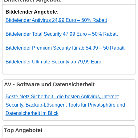
Bitdefender Angebote:
Bitdefender Antivirus 24,99 Euro – 50% Rabatt
Bitdefender Total Security 47,99 Euro – 50% Rabatt
Bitdefender Premium Security für ab 54,99 – 50 Rabatt
Bitdefender Ultimate Security ab 79,99 Euro
AV - Software und Datensicherheit
Beste Netz Sicherheit - die besten Antivirus, Internet
Security, Backup-Lösungen, Tools für Privatsphäre und
Datensicherheit im Blick
Top Angebote!