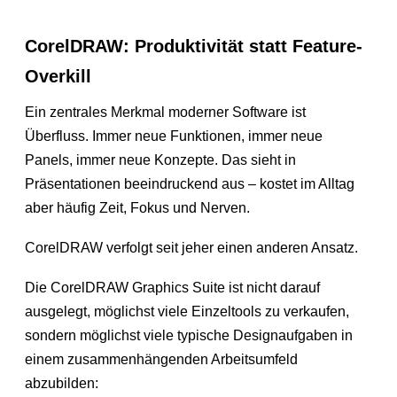
CorelDRAW: Produktivität statt Feature-
Overkill
Ein zentrales Merkmal moderner Software ist
Überfluss. Immer neue Funktionen, immer neue
Panels, immer neue Konzepte. Das sieht in
Präsentationen beeindruckend aus – kostet im Alltag
aber häufig Zeit, Fokus und Nerven.
CorelDRAW verfolgt seit jeher einen anderen Ansatz.
Die CorelDRAW Graphics Suite ist nicht darauf
ausgelegt, möglichst viele Einzeltools zu verkaufen,
sondern möglichst viele typische Designaufgaben in
einem zusammenhängenden Arbeitsumfeld
abzubilden: