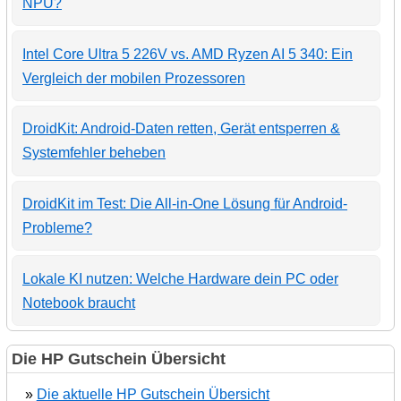
NPU?
Intel Core Ultra 5 226V vs. AMD Ryzen AI 5 340: Ein
Vergleich der mobilen Prozessoren
DroidKit: Android-Daten retten, Gerät entsperren &
Systemfehler beheben
DroidKit im Test: Die All-in-One Lösung für Android-
Probleme?
Lokale KI nutzen: Welche Hardware dein PC oder
Notebook braucht
Die HP Gutschein Übersicht
»
Die aktuelle HP Gutschein Übersicht