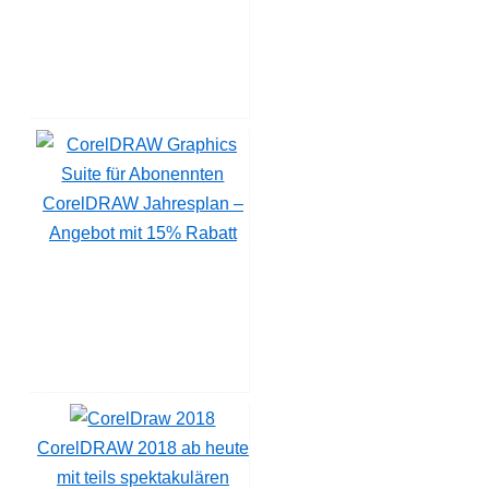
CorelDRAW Jahresplan –
Angebot mit 15% Rabatt
CorelDRAW 2018 ab heute
mit teils spektakulären