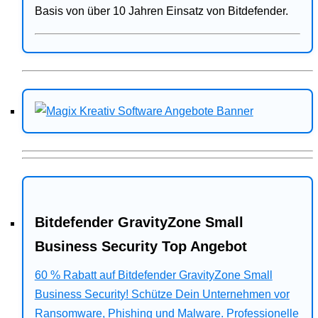
Basis von über 10 Jahren Einsatz von Bitdefender.
Bitdefender GravityZone Small
Business Security Top Angebot
60 % Rabatt auf Bitdefender GravityZone Small
Business Security! Schütze Dein Unternehmen vor
Ransomware, Phishing und Malware. Professionelle