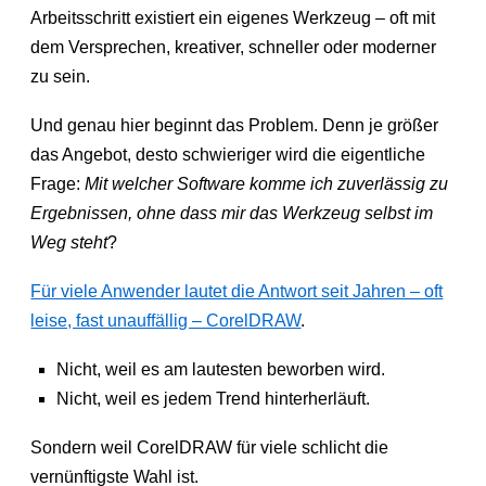
Arbeitsschritt existiert ein eigenes Werkzeug – oft mit
dem Versprechen, kreativer, schneller oder moderner
zu sein.
Und genau hier beginnt das Problem. Denn je größer
das Angebot, desto schwieriger wird die eigentliche
Frage:
Mit welcher Software komme ich zuverlässig zu
Ergebnissen, ohne dass mir das Werkzeug selbst im
Weg steht
?
Für viele Anwender lautet die Antwort seit Jahren – oft
leise, fast unauffällig – CorelDRAW
.
Nicht, weil es am lautesten beworben wird.
Nicht, weil es jedem Trend hinterherläuft.
Sondern weil CorelDRAW für viele schlicht die
vernünftigste Wahl ist.