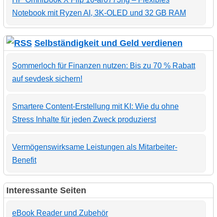
Notebook mit Ryzen AI, 3K-OLED und 32 GB RAM
Selbständigkeit und Geld verdienen
Sommerloch für Finanzen nutzen: Bis zu 70 % Rabatt
auf sevdesk sichern!
Smartere Content-Erstellung mit KI: Wie du ohne
Stress Inhalte für jeden Zweck produzierst
Vermögenswirksame Leistungen als Mitarbeiter-
Benefit
Interessante Seiten
eBook Reader und Zubehör