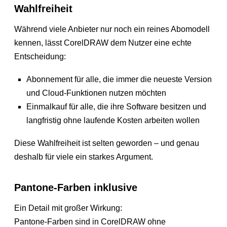
Wahlfreiheit
Während viele Anbieter nur noch ein reines Abomodell
kennen, lässt CorelDRAW dem Nutzer eine echte
Entscheidung:
Abonnement für alle, die immer die neueste Version
und Cloud-Funktionen nutzen möchten
Einmalkauf für alle, die ihre Software besitzen und
langfristig ohne laufende Kosten arbeiten wollen
Diese Wahlfreiheit ist selten geworden – und genau
deshalb für viele ein starkes Argument.
Pantone-Farben inklusive
Ein Detail mit großer Wirkung:
Pantone-Farben sind in CorelDRAW ohne