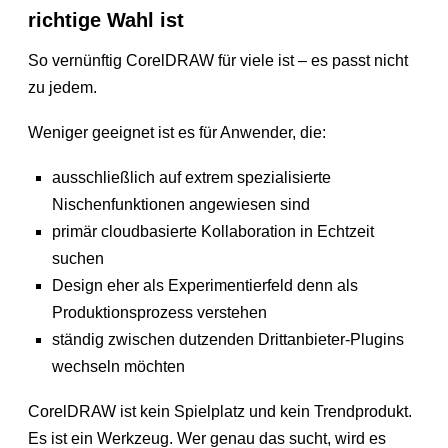
richtige Wahl ist
So vernünftig CorelDRAW für viele ist – es passt nicht
zu jedem.
Weniger geeignet ist es für Anwender, die:
ausschließlich auf extrem spezialisierte
Nischenfunktionen angewiesen sind
primär cloudbasierte Kollaboration in Echtzeit
suchen
Design eher als Experimentierfeld denn als
Produktionsprozess verstehen
ständig zwischen dutzenden Drittanbieter-Plugins
wechseln möchten
CorelDRAW ist kein Spielplatz und kein Trendprodukt.
Es ist ein Werkzeug. Wer genau das sucht, wird es