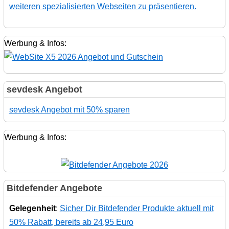
weiteren spezialisierten Webseiten zu präsentieren.
Werbung & Infos:
sevdesk Angebot
sevdesk Angebot mit 50% sparen
Werbung & Infos:
Bitdefender Angebote
Gelegenheit
:
Sicher Dir Bitdefender Produkte aktuell mit
50% Rabatt, bereits ab 24,95 Euro