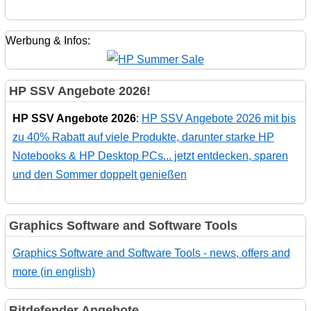
Werbung & Infos:
HP SSV Angebote 2026!
HP SSV Angebote 2026
:
HP SSV Angebote 2026 mit bis
zu 40% Rabatt auf viele Produkte, darunter starke HP
Notebooks & HP Desktop PCs... jetzt entdecken, sparen
und den Sommer doppelt genießen
Graphics Software and Software Tools
Graphics Software and Software Tools - news, offers and
more (in english)
Bitdefender Angebote