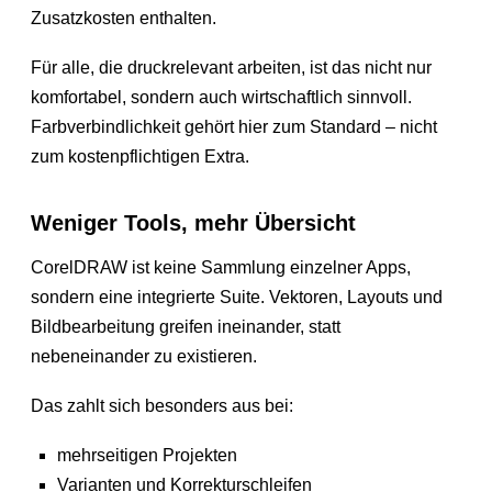
Zusatzkosten enthalten.
Für alle, die druckrelevant arbeiten, ist das nicht nur
komfortabel, sondern auch wirtschaftlich sinnvoll.
Farbverbindlichkeit gehört hier zum Standard – nicht
zum kostenpflichtigen Extra.
Weniger Tools, mehr Übersicht
CorelDRAW ist keine Sammlung einzelner Apps,
sondern eine integrierte Suite. Vektoren, Layouts und
Bildbearbeitung greifen ineinander, statt
nebeneinander zu existieren.
Das zahlt sich besonders aus bei:
mehrseitigen Projekten
Varianten und Korrekturschleifen