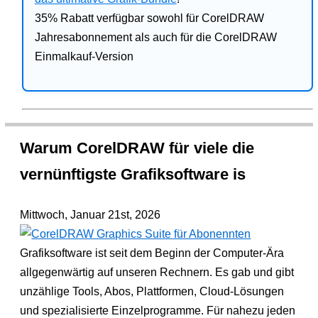
35% Rabatt verfügbar sowohl für CorelDRAW
Jahresabonnement als auch für die CorelDRAW
Einmalkauf-Version
Warum CorelDRAW für viele die
vernünftigste Grafiksoftware is
Mittwoch, Januar 21st, 2026
Grafiksoftware ist seit dem Beginn der Computer-Ära
allgegenwärtig auf unseren Rechnern. Es gab und gibt
unzählige Tools, Abos, Plattformen, Cloud-Lösungen
und spezialisierte Einzelprogramme. Für nahezu jeden