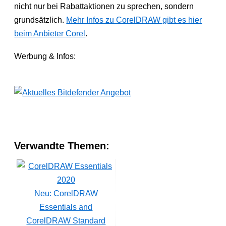
nicht nur bei Rabattaktionen zu sprechen, sondern
grundsätzlich.
Mehr Infos zu CorelDRAW gibt es hier
beim Anbieter Corel
.
Werbung & Infos:
Verwandte Themen:
Neu: CorelDRAW
Essentials and
CorelDRAW Standard