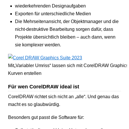
wiederkehrenden Designaufgaben
Exporten für unterschiedliche Medien
Die Mehrseitenansicht, der Objektmanager und die
nicht-destruktive Bearbeitung sorgen dafür, dass
Projekte übersichtlich bleiben – auch dann, wenn
sie komplexer werden.
Mit„Variabler Umriss“ lassen sich mit CorelDRAW Graphics
Kurven erstellen
Für wen CorelDRAW ideal ist
CorelDRAW richtet sich nicht an „alle“. Und genau das
macht es so glaubwürdig.
Besonders gut passt die Software für: