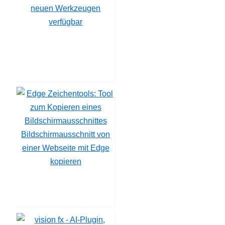
neuen Werkzeugen
verfügbar
Bildschirmausschnitt von
einer Webseite mit Edge
kopieren