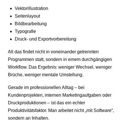
Vektorillustration
Seitenlayout
Bildbearbeitung
Typografie
Druck- und Exportvorbereitung
All das findet nicht in voneinander getrennten
Programmen statt, sondern in einem durchgängigen
Workflow. Das Ergebnis: weniger Wechsel, weniger
Brüche, weniger mentale Umstellung.
Gerade im professionellen Alltag – bei
Kundenprojekten, internen Marketingaufgaben oder
Druckproduktionen – ist das ein echter
Produktivitätsfaktor. Man arbeitet nicht „mit Software“,
sondern an Inhalten.