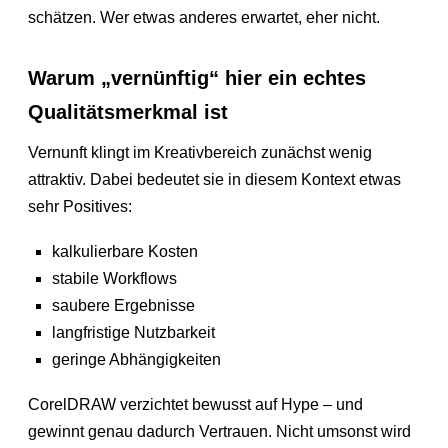
schätzen. Wer etwas anderes erwartet, eher nicht.
Warum „vernünftig“ hier ein echtes
Qualitätsmerkmal ist
Vernunft klingt im Kreativbereich zunächst wenig
attraktiv. Dabei bedeutet sie in diesem Kontext etwas
sehr Positives:
kalkulierbare Kosten
stabile Workflows
saubere Ergebnisse
langfristige Nutzbarkeit
geringe Abhängigkeiten
CorelDRAW verzichtet bewusst auf Hype – und
gewinnt genau dadurch Vertrauen. Nicht umsonst wird