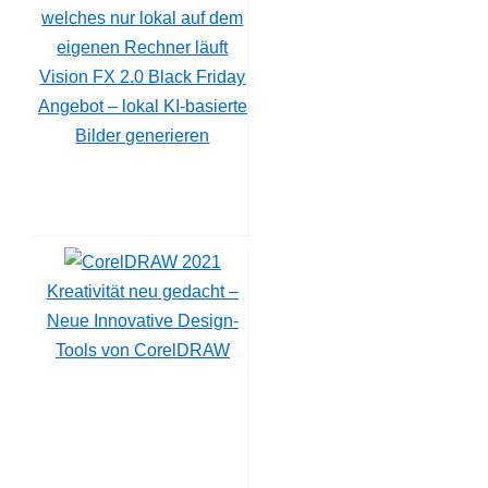
Vision FX 2.0 Black Friday
Angebot – lokal KI-basierte
Bilder generieren
Kreativität neu gedacht –
Neue Innovative Design-
Tools von CorelDRAW