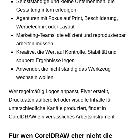
Selbstständige und kleine Unternehmen, die
Gestaltung intern erledigen
Agenturen mit Fokus auf Print, Beschilderung,
Werbetechnik oder Layout
Marketing-Teams, die effizient und reproduzierbar
arbeiten müssen
Kreative, die Wert auf Kontrolle, Stabilität und
saubere Ergebnisse legen
Anwender, die nicht ständig das Werkzeug
wechseln wollen
Wer regelmäßig Logos anpasst, Flyer erstellt,
Druckdaten aufbereitet oder visuelle Inhalte für
unterschiedliche Kanäle produziert, findet in
CorelDRAW ein verlässliches Arbeitsinstrument.
Für wen CorelDRAW eher nicht die