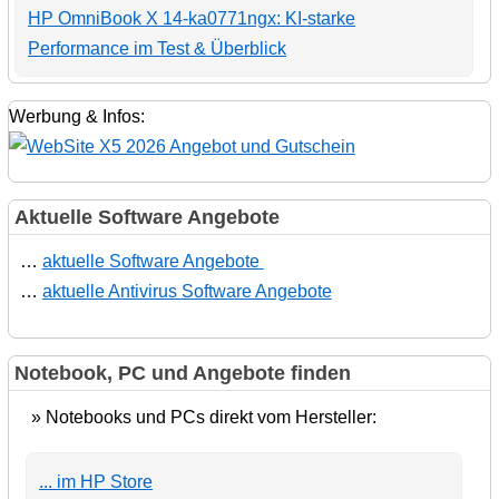
HP OmniBook X 14-ka0771ngx: KI-starke
Performance im Test & Überblick
Werbung & Infos:
Aktuelle Software Angebote
…
aktuelle Software Angebote
…
aktuelle Antivirus Software Angebote
Notebook, PC und Angebote finden
» Notebooks und PCs direkt vom Hersteller:
... im HP Store