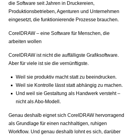
die Software seit Jahren in Druckereien,
Produktionsbetrieben, Agenturen und Unternehmen
eingesetzt, die funktionierende Prozesse brauchen.
CorelDRAW – eine Software für Menschen, die
arbeiten wollen
CorelDRAW ist nicht die auffälligste Grafiksoftware.
Aber für viele ist sie die vernünftigste.
Weil sie produktiv macht statt zu beeindrucken.
Weil sie Kontrolle lässt statt abhängig zu machen.
Und weil sie Gestaltung als Handwerk versteht –
nicht als Abo-Modell.
Genau deshalb eignet sich CorelDRAW hervorragend
als Grundlage für einen nachhaltigen, ruhigen
Workflow. Und genau deshalb lohnt es sich, darüber