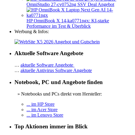
OmniStudio 27-cv0752ng SSV Deal Angebot
HP OmniBook X 14-ka0771ngx: KI-starke
Performance im Test & Überblick
Werbung & Infos:
Aktuelle Software Angebote
…
aktuelle Software Angebote
…
aktuelle Antivirus Software Angebote
Notebook, PC und Angebote finden
» Notebooks und PCs direkt vom Hersteller:
... im HP Store
... im Acer Store
... im Lenovo Store
Top Aktionen immer im Blick