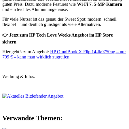
guten Preis. Dazu moderne Features wie
Wi-Fi 7
,
5-MP-Kamera
und ein leichtes Aluminiumgehäuse.
Für viele Nutzer ist das genau der Sweet Spot: modern, schnell,
flexibel – und deutlich günstiger als viele Alternativen.
👉 Jetzt zum HP Tech Love Weeks Angebot im HP Store
sichern
Hier geht’s zum Angebot:
HP OmniBook X Flip 14-fk0750ng – nur
799 € – kann man wirklich zugreifen.
Werbung & Infos:
Verwandte Themen: