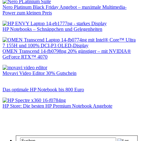
Nero Platinum Black Friday Angebot – maximale Multimedia-
Power zum kleinen Preis
HP Notebooks – Schnäppchen und Gelegenheiten
OMEN Transcend 14-fb0798ng 20% günstiger – mit NVIDIA®
GeForce RTX™ 4070
Movavi Video Editor 30% Gutschein
Das optimale HP Notebook bis 800 Euro
HP Store: Die besten HP Premium Notebook Angebote