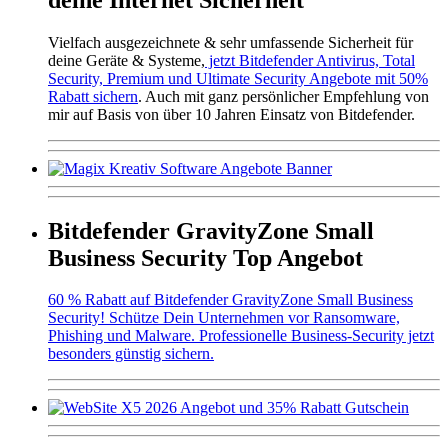
Vielfach ausgezeichnete & sehr umfassende Sicherheit für
deine Geräte & Systeme,
jetzt Bitdefender Antivirus, Total
Security, Premium und Ultimate Security Angebote mit 50%
Rabatt sichern
. Auch mit ganz persönlicher Empfehlung von
mir auf Basis von über 10 Jahren Einsatz von Bitdefender.
Bitdefender GravityZone Small
Business Security Top Angebot
60 % Rabatt auf Bitdefender GravityZone Small Business
Security! Schütze Dein Unternehmen vor Ransomware,
Phishing und Malware. Professionelle Business-Security jetzt
besonders günstig sichern.