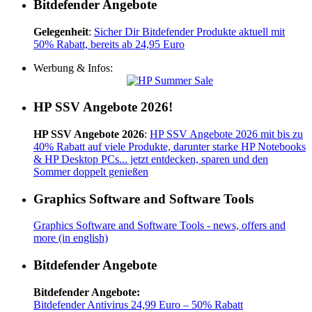
Bitdefender Angebote
Gelegenheit
:
Sicher Dir Bitdefender Produkte aktuell mit
50% Rabatt, bereits ab 24,95 Euro
Werbung & Infos:
HP SSV Angebote 2026!
HP SSV Angebote 2026
:
HP SSV Angebote 2026 mit bis zu
40% Rabatt auf viele Produkte, darunter starke HP Notebooks
& HP Desktop PCs... jetzt entdecken, sparen und den
Sommer doppelt genießen
Graphics Software and Software Tools
Graphics Software and Software Tools - news, offers and
more (in english)
Bitdefender Angebote
Bitdefender Angebote:
Bitdefender Antivirus 24,99 Euro – 50% Rabatt