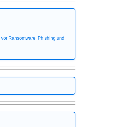
n vor Ransomware, Phishing und