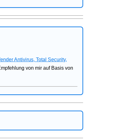
fender Antivirus, Total Security,
 Empfehlung von mir auf Basis von