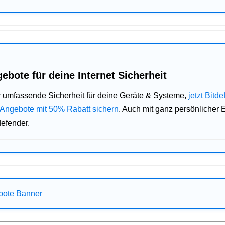
ebote für deine Internet Sicherheit
 umfassende Sicherheit für deine Geräte & Systeme,
jetzt Bitde
 Angebote mit 50% Rabatt sichern
. Auch mit ganz persönlicher
defender.