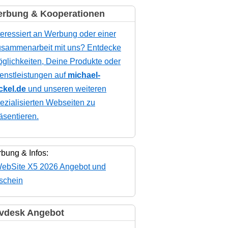
rbung & Kooperationen
teressiert an Werbung oder einer
sammenarbeit mit uns? Entdecke
glichkeiten, Deine Produkte oder
enstleistungen auf
michael-
ckel.de
und unseren weiteren
ezialisierten Webseiten zu
äsentieren.
bung & Infos:
vdesk Angebot