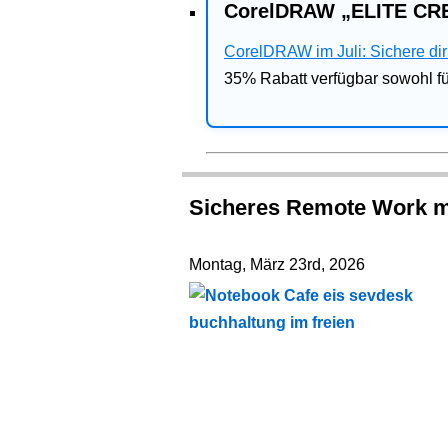
CorelDRAW „ELITE CRE
CorelDRAW im Juli: Sichere dir 
35% Rabatt verfügbar sowohl 
Sicheres Remote Work mi
Montag, März 23rd, 2026