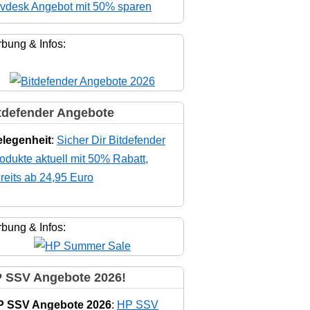
vdesk Angebot mit 50% sparen
bung & Infos:
tdefender Angebote
legenheit
:
Sicher Dir Bitdefender
odukte aktuell mit 50% Rabatt,
reits ab 24,95 Euro
bung & Infos:
 SSV Angebote 2026!
P SSV Angebote 2026
:
HP SSV