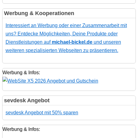
Werbung & Kooperationen
Interessiert an Werbung oder einer Zusammenarbeit mit
uns? Entdecke Möglichkeiten, Deine Produkte oder
Dienstleistungen auf
michael-bickel.de
und unseren
weiteren spezialisierten Webseiten zu präsentieren.
Werbung & Infos:
sevdesk Angebot
sevdesk Angebot mit 50% sparen
Werbung & Infos: