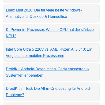
Linux Mint 2026: Die für viele beste Windows-
Alternative für Desktop & Homeoffice
KI-Power im Prozessor: Welche CPU hat die stärkste
NPU?
Intel Core Ultra 5 226V vs. AMD Ryzen AI 5 340: Ein
Vergleich der mobilen Prozessoren
DroidKit: Android-Daten retten, Gerät entsperren &
Systemfehler beheben
DroidKit im Test: Die All-in-One Lösung für Android-
Probleme?