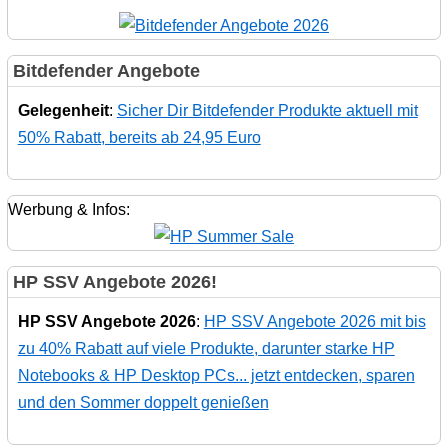
Bitdefender Angebote
Gelegenheit
:
Sicher Dir Bitdefender Produkte aktuell mit
50% Rabatt, bereits ab 24,95 Euro
Werbung & Infos:
HP SSV Angebote 2026!
HP SSV Angebote 2026
:
HP SSV Angebote 2026 mit bis
zu 40% Rabatt auf viele Produkte, darunter starke HP
Notebooks & HP Desktop PCs... jetzt entdecken, sparen
und den Sommer doppelt genießen