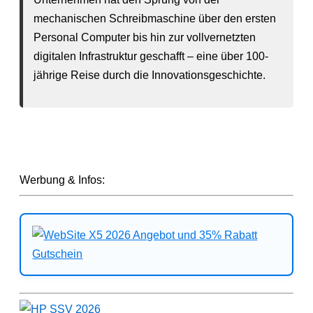
mechanischen Schreibmaschine über den ersten
Personal Computer bis hin zur vollvernetzten
digitalen Infrastruktur geschafft – eine über 100-
jährige Reise durch die Innovationsgeschichte.
Werbung & Infos: