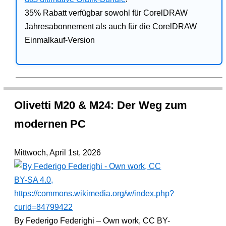
35% Rabatt verfügbar sowohl für CorelDRAW
Jahresabonnement als auch für die CorelDRAW
Einmalkauf-Version
Olivetti M20 & M24: Der Weg zum
modernen PC
Mittwoch, April 1st, 2026
By Federigo Federighi – Own work, CC BY-