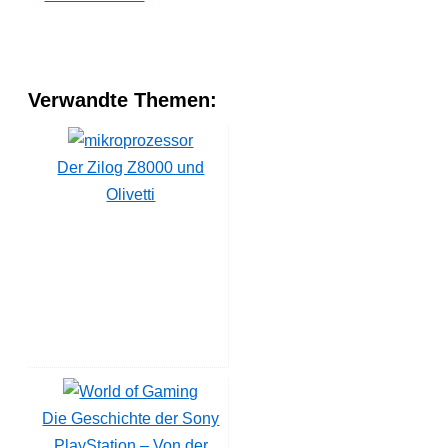
Verwandte Themen:
Der Zilog Z8000 und
Olivetti
Die Geschichte der Sony
PlayStation – Von der