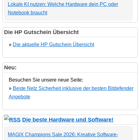
Lokale KI nutzen: Welche Hardware dein PC oder
Notebook braucht
Die HP Gutschein Übersicht
»
Die aktuelle HP Gutschein Übersicht
Neu:
Besuchen Sie unsere neue Seite:
»
Beste Netz Sicherheit inklusive der besten Bitdefender
Angebote
Die beste Hardware und Software!
MAGIX Champions Sale 2026: Kreative Software-