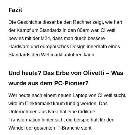
Fazit
Die Geschichte dieser beiden Rechner zeigt, wie hart
der Kampf um Standards in den 80ern war. Olivetti
bewies mit der M24, dass man durch bessere
Hardware und europäisches Design innerhalb eines
Standards den Weltmarkt anführen kann.
Und heute? Das Erbe von Olivetti – Was
wurde aus dem PC-Pionier?
Wer heute nach einem neuen Laptop von Olivetti sucht,
wird im Elektromarkt kaum fündig werden. Das
Unternehmen aus Ivrea hat eine radikale
Transformation hinter sich, die beispielhaft für den
Wandel der gesamten IT-Branche steht.