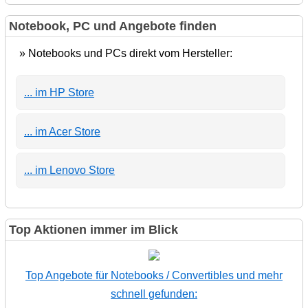
Notebook, PC und Angebote finden
» Notebooks und PCs direkt vom Hersteller:
... im HP Store
... im Acer Store
... im Lenovo Store
Top Aktionen immer im Blick
Top Angebote für Notebooks / Convertibles und mehr
schnell gefunden: