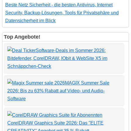
Beste Netz Sicherheit - die besten Antivirus, Internet
Security, Backup-Lösungen, Tools für Privatsphäre und
Datensicherheit im Blick
Top Angebote!
Software-Deals im Sommer 2026:
Bitdefender, CorelDRAW, IObit & WebSite X5 im
Schnäppchen-Check
MAGIX Summer Sale
2026: Bis zu 63% Rabatt auf Video- und Audio-
Software
CorelDRAW Graphics Suite 2026: Das "ELITE
CREATIVITY" Angebot mit 35 % Rabatt