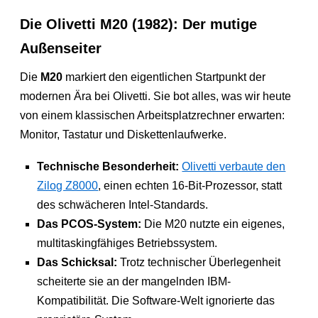
Die Olivetti M20 (1982): Der mutige
Außenseiter
Die
M20
markiert den eigentlichen Startpunkt der
modernen Ära bei Olivetti. Sie bot alles, was wir heute
von einem klassischen Arbeitsplatzrechner erwarten:
Monitor, Tastatur und Diskettenlaufwerke.
Technische Besonderheit:
Olivetti verbaute den
Zilog Z8000
, einen echten 16-Bit-Prozessor, statt
des schwächeren Intel-Standards.
Das PCOS-System:
Die M20 nutzte ein eigenes,
multitaskingfähiges Betriebssystem.
Das Schicksal:
Trotz technischer Überlegenheit
scheiterte sie an der mangelnden IBM-
Kompatibilität. Die Software-Welt ignorierte das