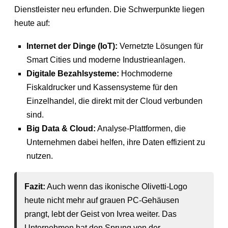
Dienstleister neu erfunden. Die Schwerpunkte liegen
heute auf:
Internet der Dinge (IoT):
Vernetzte Lösungen für
Smart Cities und moderne Industrieanlagen.
Digitale Bezahlsysteme:
Hochmoderne
Fiskaldrucker und Kassensysteme für den
Einzelhandel, die direkt mit der Cloud verbunden
sind.
Big Data & Cloud:
Analyse-Plattformen, die
Unternehmen dabei helfen, ihre Daten effizient zu
nutzen.
Fazit:
Auch wenn das ikonische Olivetti-Logo
heute nicht mehr auf grauen PC-Gehäusen
prangt, lebt der Geist von Ivrea weiter. Das
Unternehmen hat den Sprung von der