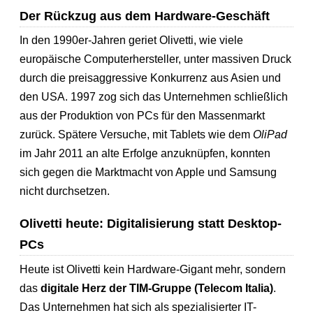
Der Rückzug aus dem Hardware-Geschäft
In den 1990er-Jahren geriet Olivetti, wie viele
europäische Computerhersteller, unter massiven Druck
durch die preisaggressive Konkurrenz aus Asien und
den USA. 1997 zog sich das Unternehmen schließlich
aus der Produktion von PCs für den Massenmarkt
zurück. Spätere Versuche, mit Tablets wie dem
OliPad
im Jahr 2011 an alte Erfolge anzuknüpfen, konnten
sich gegen die Marktmacht von Apple und Samsung
nicht durchsetzen.
Olivetti heute: Digitalisierung statt Desktop-
PCs
Heute ist Olivetti kein Hardware-Gigant mehr, sondern
das
digitale Herz der TIM-Gruppe (Telecom Italia)
.
Das Unternehmen hat sich als spezialisierter IT-