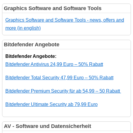
Graphics Software and Software Tools
Graphics Software and Software Tools - news, offers and
more (in english)
Bitdefender Angebote
Bitdefender Angebote:
Bitdefender Antivirus 24,99 Euro – 50% Rabatt
Bitdefender Total Security 47,99 Euro – 50% Rabatt
Bitdefender Premium Security für ab 54,99 – 50 Rabatt
Bitdefender Ultimate Security ab 79,99 Euro
AV - Software und Datensicherheit