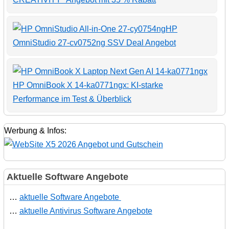
HP
OmniStudio 27-cv0752ng SSV Deal Angebot
HP OmniBook X 14-ka0771ngx: KI-starke
Performance im Test & Überblick
Werbung & Infos:
Aktuelle Software Angebote
…
aktuelle Software Angebote
…
aktuelle Antivirus Software Angebote