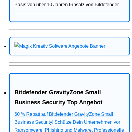
Basis von über 10 Jahren Einsatz von Bitdefender.
Bitdefender GravityZone Small
Business Security Top Angebot
60 % Rabatt auf Bitdefender GravityZone Small
Business Security! Schütze Dein Unternehmen vor
Ransomware, Phishing und Malware. Professionelle