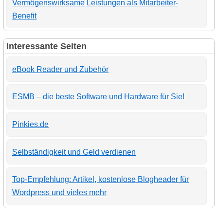
Vermögenswirksame Leistungen als Mitarbeiter-
Benefit
Interessante Seiten
eBook Reader und Zubehör
ESMB – die beste Software und Hardware für Sie!
Pinkies.de
Selbständigkeit und Geld verdienen
Top-Empfehlung: Artikel, kostenlose Blogheader für
Wordpress und vieles mehr