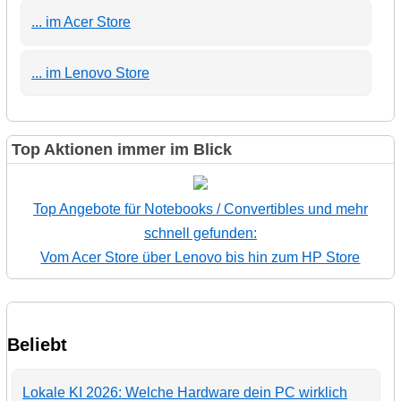
... im Acer Store
... im Lenovo Store
Top Aktionen immer im Blick
Top Angebote für Notebooks / Convertibles und mehr
schnell gefunden:
Vom Acer Store über Lenovo bis hin zum HP Store
Beliebt
Lokale KI 2026: Welche Hardware dein PC wirklich