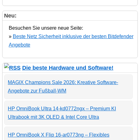
Neu:
Besuchen Sie unsere neue Seite:
»
Beste Netz Sicherheit inklusive der besten Bitdefender
Angebote
Die beste Hardware und Software!
MAGIX Champions Sale 2026: Kreative Software-
Angebote zur Fußball-WM
HP OmniBook Ultra 14-kd0772ngx – Premium KI
Ultrabook mit 3K OLED & Intel Core Ultra
HP OmniBook X Flip 16-ar0773ng – Flexibles