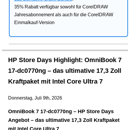
35% Rabatt verfügbar sowohl für CorelDRAW
Jahresabonnement als auch für die CorelDRAW
Einmalkauf-Version
HP Store Days Highlight: OmniBook 7
17-dc0770ng – das ultimative 17,3 Zoll
Kraftpaket mit Intel Core Ultra 7
Donnerstag, Juli 9th, 2026
OmniBook 7 17-dc0770ng – HP Store Days
Angebot – das ultimative 17,3 Zoll Kraftpaket
mit Intel Core Ultra 7