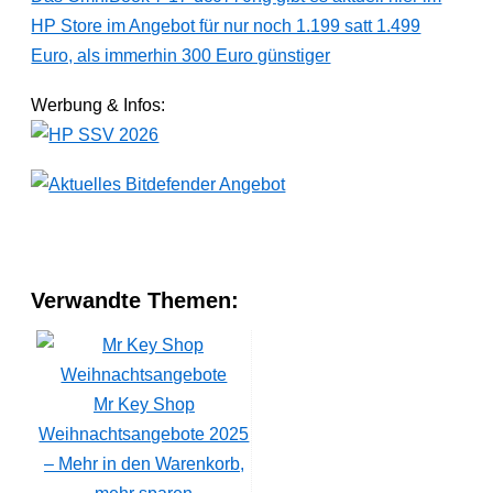
HP Store im Angebot für nur noch 1.199 satt 1.499
Euro, als immerhin 300 Euro günstiger
Werbung & Infos:
Verwandte Themen:
Mr Key Shop
Weihnachtsangebote 2025
– Mehr in den Warenkorb,