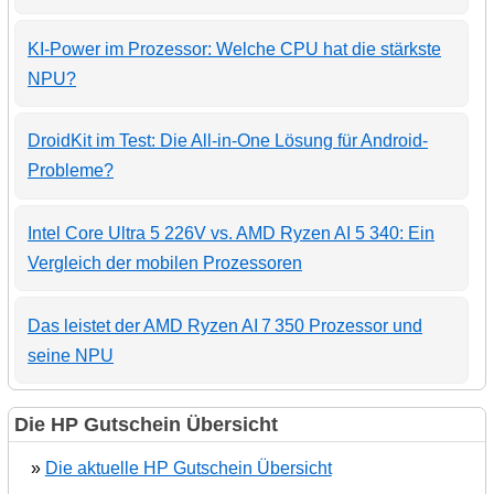
KI-Power im Prozessor: Welche CPU hat die stärkste
NPU?
DroidKit im Test: Die All-in-One Lösung für Android-
Probleme?
Intel Core Ultra 5 226V vs. AMD Ryzen AI 5 340: Ein
Vergleich der mobilen Prozessoren
Das leistet der AMD Ryzen AI 7 350 Prozessor und
seine NPU
Die HP Gutschein Übersicht
»
Die aktuelle HP Gutschein Übersicht