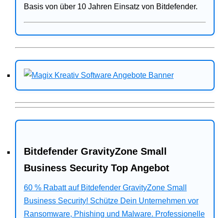
Basis von über 10 Jahren Einsatz von Bitdefender.
Bitdefender GravityZone Small
Business Security Top Angebot
60 % Rabatt auf Bitdefender GravityZone Small
Business Security! Schütze Dein Unternehmen vor
Ransomware, Phishing und Malware. Professionelle