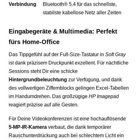
Verbindung
Bluetooth® 5.4 für das schnellste,
stabilste kabellose Netz aller Zeiten
Eingabegeräte & Multimedia: Perfekt
fürs Home-Office
Das Tippgefühl auf der Full-Size-Tastatur in
Soft Gray
ist dank präzisem Druckpunkt exzellent. Für nächtliche
Sessions steht Dir eine schicke
Hintergrundbeleuchtung
zur Verfügung, und dank
des vollwertigen Ziffernblocks gelingen Excel-Tabellen
im Handumdrehen. Das großzügige
HP Imagepad
reagiert präzise auf alle Gesten.
Für Deine Videokonferenzen ist eine hochauflösende
5-MP-IR-Kamera
verbaut, die dank temporärer
Rauschunterdrückung auch bei schlechtem Licht ein