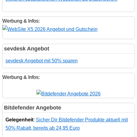
Werbung & Infos:
sevdesk Angebot
sevdesk Angebot mit 50% sparen
Werbung & Infos:
Bitdefender Angebote
Gelegenheit
:
Sicher Dir Bitdefender Produkte aktuell mit
50% Rabatt, bereits ab 24,95 Euro