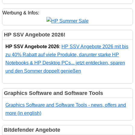
Werbung & Infos:
HP SSV Angebote 2026!
HP SSV Angebote 2026
:
HP SSV Angebote 2026 mit bis
zu 40% Rabatt auf viele Produkte, darunter starke HP
Notebooks & HP Desktop PCs... jetzt entdecken, sparen
und den Sommer doppelt genießen
Graphics Software and Software Tools
Graphics Software and Software Tools - news, offers and
more (in english)
Bitdefender Angebote