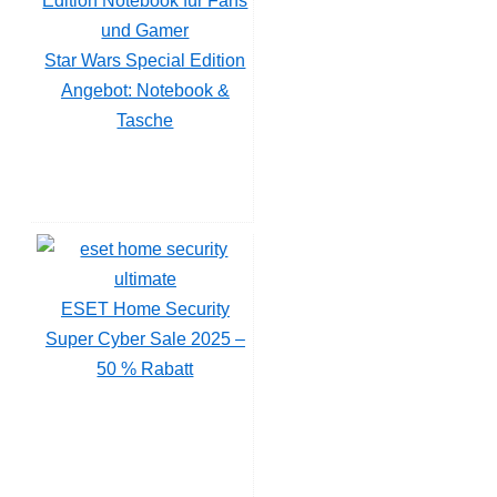
Star Wars Special Edition
Angebot: Notebook &
Tasche
ESET Home Security
Super Cyber Sale 2025 –
50 % Rabatt