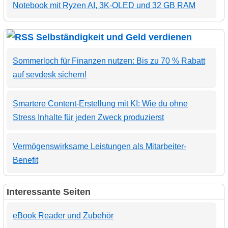
Notebook mit Ryzen AI, 3K-OLED und 32 GB RAM
Selbständigkeit und Geld verdienen
Sommerloch für Finanzen nutzen: Bis zu 70 % Rabatt
auf sevdesk sichern!
Smartere Content-Erstellung mit KI: Wie du ohne
Stress Inhalte für jeden Zweck produzierst
Vermögenswirksame Leistungen als Mitarbeiter-
Benefit
Interessante Seiten
eBook Reader und Zubehör