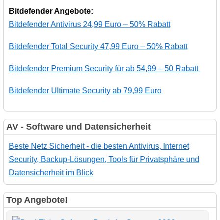
Bitdefender Angebote:
Bitdefender Antivirus 24,99 Euro – 50% Rabatt
Bitdefender Total Security 47,99 Euro – 50% Rabatt
Bitdefender Premium Security für ab 54,99 – 50 Rabatt
Bitdefender Ultimate Security ab 79,99 Euro
AV - Software und Datensicherheit
Beste Netz Sicherheit - die besten Antivirus, Internet
Security, Backup-Lösungen, Tools für Privatsphäre und
Datensicherheit im Blick
Top Angebote!