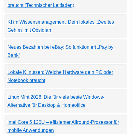
braucht (Technischer Leitfaden)
KI im Wissensmanagement: Dein lokales „Zweites
Gehirn“ mit Obsidian
Neues Bezahlen bei eBay: So funktioniert „Pay by
Bank“
Lokale KI nutzen: Welche Hardware dein PC oder
Notebook braucht
Linux Mint 2026: Die für viele beste Windows-
Alternative für Desktop & Homeoffice
Intel Core 5 120U – effizienter Allround-Prozessor für
mobile Anwendungen