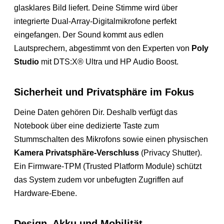
glasklares Bild liefert. Deine Stimme wird über
integrierte Dual-Array-Digitalmikrofone perfekt
eingefangen. Der Sound kommt aus edlen
Lautsprechern, abgestimmt von den Experten von
Poly
Studio
mit DTS:X® Ultra und HP Audio Boost.
Sicherheit und Privatsphäre im Fokus
Deine Daten gehören Dir. Deshalb verfügt das
Notebook über eine dedizierte Taste zum
Stummschalten des Mikrofons sowie einen physischen
Kamera Privatsphäre-Verschluss
(Privacy Shutter).
Ein Firmware-TPM (Trusted Platform Module) schützt
das System zudem vor unbefugten Zugriffen auf
Hardware-Ebene.
Design, Akku und Mobilität