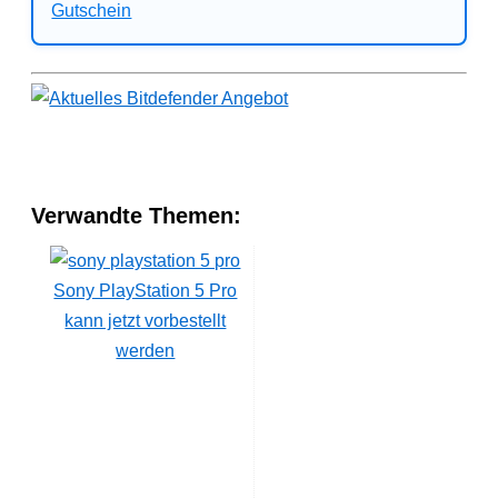
Verwandte Themen:
Sony PlayStation 5 Pro
kann jetzt vorbestellt
werden