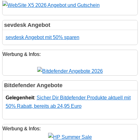
sevdesk Angebot
sevdesk Angebot mit 50% sparen
Werbung & Infos:
Bitdefender Angebote
Gelegenheit
:
Sicher Dir Bitdefender Produkte aktuell mit
50% Rabatt, bereits ab 24,95 Euro
Werbung & Infos: