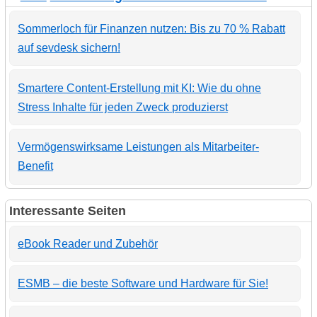
Sommerloch für Finanzen nutzen: Bis zu 70 % Rabatt
auf sevdesk sichern!
Smartere Content-Erstellung mit KI: Wie du ohne
Stress Inhalte für jeden Zweck produzierst
Vermögenswirksame Leistungen als Mitarbeiter-
Benefit
Interessante Seiten
eBook Reader und Zubehör
ESMB – die beste Software und Hardware für Sie!