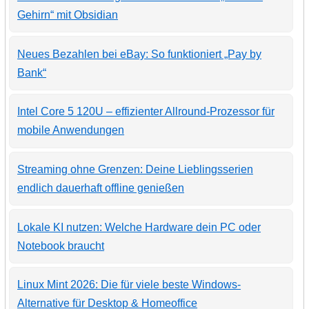
Gehirn“ mit Obsidian
Neues Bezahlen bei eBay: So funktioniert „Pay by
Bank“
Intel Core 5 120U – effizienter Allround-Prozessor für
mobile Anwendungen
Streaming ohne Grenzen: Deine Lieblingsserien
endlich dauerhaft offline genießen
Lokale KI nutzen: Welche Hardware dein PC oder
Notebook braucht
Linux Mint 2026: Die für viele beste Windows-
Alternative für Desktop & Homeoffice