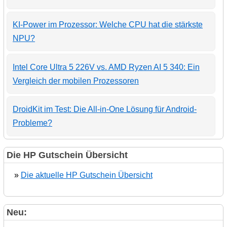
KI-Power im Prozessor: Welche CPU hat die stärkste
NPU?
Intel Core Ultra 5 226V vs. AMD Ryzen AI 5 340: Ein
Vergleich der mobilen Prozessoren
DroidKit im Test: Die All-in-One Lösung für Android-
Probleme?
Die HP Gutschein Übersicht
»
Die aktuelle HP Gutschein Übersicht
Neu: