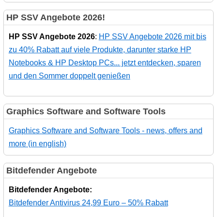
HP SSV Angebote 2026!
HP SSV Angebote 2026
:
HP SSV Angebote 2026 mit bis
zu 40% Rabatt auf viele Produkte, darunter starke HP
Notebooks & HP Desktop PCs... jetzt entdecken, sparen
und den Sommer doppelt genießen
Graphics Software and Software Tools
Graphics Software and Software Tools - news, offers and
more (in english)
Bitdefender Angebote
Bitdefender Angebote:
Bitdefender Antivirus 24,99 Euro – 50% Rabatt