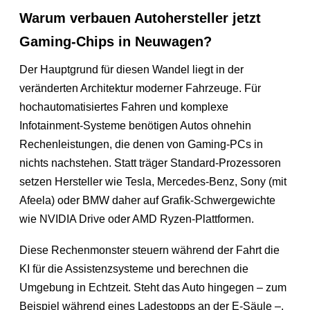
Warum verbauen Autohersteller jetzt
Gaming-Chips in Neuwagen?
Der Hauptgrund für diesen Wandel liegt in der
veränderten Architektur moderner Fahrzeuge. Für
hochautomatisiertes Fahren und komplexe
Infotainment-Systeme benötigen Autos ohnehin
Rechenleistungen, die denen von Gaming-PCs in
nichts nachstehen. Statt träger Standard-Prozessoren
setzen Hersteller wie Tesla, Mercedes-Benz, Sony (mit
Afeela) oder BMW daher auf Grafik-Schwergewichte
wie NVIDIA Drive oder AMD Ryzen-Plattformen.
Diese Rechenmonster steuern während der Fahrt die
KI für die Assistenzsysteme und berechnen die
Umgebung in Echtzeit. Steht das Auto hingegen – zum
Beispiel während eines Ladestopps an der E-Säule –,