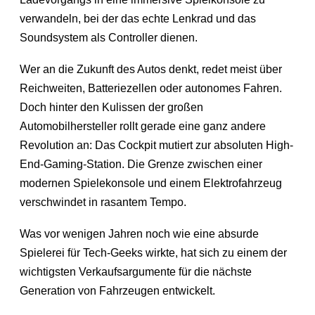
verwandeln, bei der das echte Lenkrad und das
Soundsystem als Controller dienen.
Wer an die Zukunft des Autos denkt, redet meist über
Reichweiten, Batteriezellen oder autonomes Fahren.
Doch hinter den Kulissen der großen
Automobilhersteller rollt gerade eine ganz andere
Revolution an: Das Cockpit mutiert zur absoluten High-
End-Gaming-Station. Die Grenze zwischen einer
modernen Spielekonsole und einem Elektrofahrzeug
verschwindet in rasantem Tempo.
Was vor wenigen Jahren noch wie eine absurde
Spielerei für Tech-Geeks wirkte, hat sich zu einem der
wichtigsten Verkaufsargumente für die nächste
Generation von Fahrzeugen entwickelt.