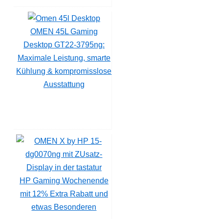
OMEN 45L Gaming
Desktop GT22-3795ng:
Maximale Leistung, smarte
Kühlung & kompromisslose
Ausstattung
HP Gaming Wochenende
mit 12% Extra Rabatt und
etwas Besonderen