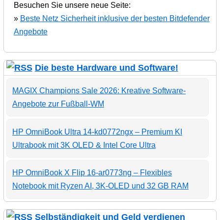
Besuchen Sie unsere neue Seite:
»
Beste Netz Sicherheit inklusive der besten Bitdefender
Angebote
Die beste Hardware und Software!
MAGIX Champions Sale 2026: Kreative Software-
Angebote zur Fußball-WM
HP OmniBook Ultra 14-kd0772ngx – Premium KI
Ultrabook mit 3K OLED & Intel Core Ultra
HP OmniBook X Flip 16-ar0773ng – Flexibles
Notebook mit Ryzen AI, 3K-OLED und 32 GB RAM
Selbständigkeit und Geld verdienen