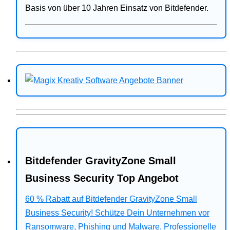
Basis von über 10 Jahren Einsatz von Bitdefender.
Bitdefender GravityZone Small
Business Security Top Angebot
60 % Rabatt auf Bitdefender GravityZone Small
Business Security! Schütze Dein Unternehmen vor
Ransomware, Phishing und Malware. Professionelle