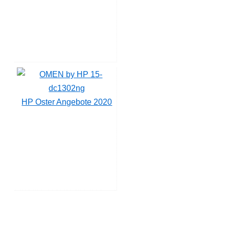
HP Oster Angebote 2020