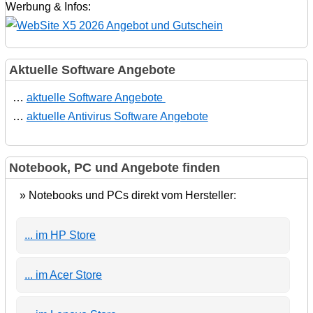
Werbung & Infos:
Aktuelle Software Angebote
…
aktuelle Software Angebote
…
aktuelle Antivirus Software Angebote
Notebook, PC und Angebote finden
» Notebooks und PCs direkt vom Hersteller:
... im HP Store
... im Acer Store