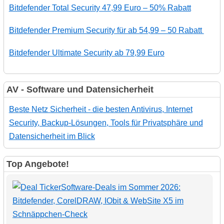
Bitdefender Total Security 47,99 Euro – 50% Rabatt
Bitdefender Premium Security für ab 54,99 – 50 Rabatt
Bitdefender Ultimate Security ab 79,99 Euro
AV - Software und Datensicherheit
Beste Netz Sicherheit - die besten Antivirus, Internet
Security, Backup-Lösungen, Tools für Privatsphäre und
Datensicherheit im Blick
Top Angebote!
Software-Deals im Sommer 2026:
Bitdefender, CorelDRAW, IObit & WebSite X5 im
Schnäppchen-Check