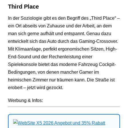
Third Place
In der Soziologie gibt es den Begriff des „Third Place“ –
ein Ort abseits von Zuhause und der Arbeit, an dem
man sich gerne aufhält und entspannt. Genau dazu
entwickelt sich das Auto durch das Gaming-Crossover.
Mit Klimaanlage, perfekt ergonomischen Sitzen, High-
End-Sound und der Rechenleistung einer
Spielekonsole bietet das moderne Fahrzeug Cockpit-
Bedingungen, von denen mancher Gamer im
heimischen Zimmer nur träumen kann. Die Straße ist
erobert – jetzt wird gezockt.
Werbung & Infos: