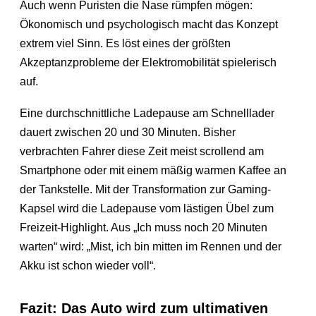
Auch wenn Puristen die Nase rümpfen mögen:
Ökonomisch und psychologisch macht das Konzept
extrem viel Sinn. Es löst eines der größten
Akzeptanzprobleme der Elektromobilität spielerisch
auf.
Eine durchschnittliche Ladepause am Schnelllader
dauert zwischen 20 und 30 Minuten. Bisher
verbrachten Fahrer diese Zeit meist scrollend am
Smartphone oder mit einem mäßig warmen Kaffee an
der Tankstelle. Mit der Transformation zur Gaming-
Kapsel wird die Ladepause vom lästigen Übel zum
Freizeit-Highlight. Aus „Ich muss noch 20 Minuten
warten“ wird: „Mist, ich bin mitten im Rennen und der
Akku ist schon wieder voll“.
Fazit: Das Auto wird zum ultimativen