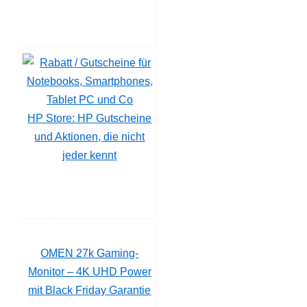
HP Store: HP Gutscheine
und Aktionen, die nicht
jeder kennt
OMEN 27k Gaming-
Monitor – 4K UHD Power
mit Black Friday Garantie