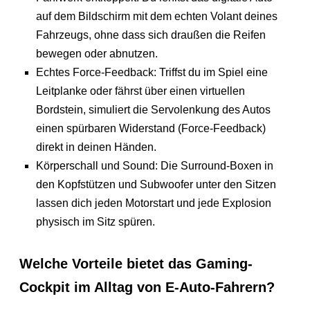
auf dem Bildschirm mit dem echten Volant deines
Fahrzeugs, ohne dass sich draußen die Reifen
bewegen oder abnutzen.
Echtes Force-Feedback: Triffst du im Spiel eine
Leitplanke oder fährst über einen virtuellen
Bordstein, simuliert die Servolenkung des Autos
einen spürbaren Widerstand (Force-Feedback)
direkt in deinen Händen.
Körperschall und Sound: Die Surround-Boxen in
den Kopfstützen und Subwoofer unter den Sitzen
lassen dich jeden Motorstart und jede Explosion
physisch im Sitz spüren.
Welche Vorteile bietet das Gaming-
Cockpit im Alltag von E-Auto-Fahrern?