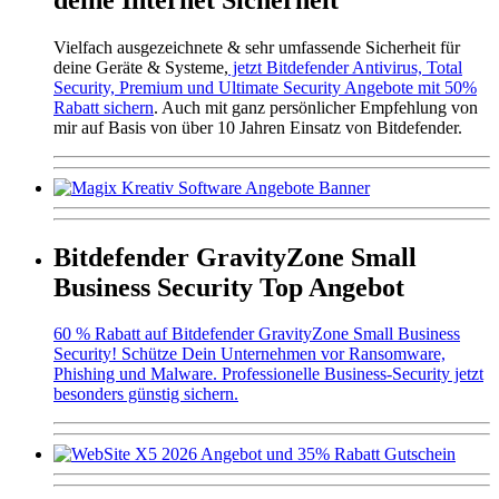
Vielfach ausgezeichnete & sehr umfassende Sicherheit für
deine Geräte & Systeme,
jetzt Bitdefender Antivirus, Total
Security, Premium und Ultimate Security Angebote mit 50%
Rabatt sichern
. Auch mit ganz persönlicher Empfehlung von
mir auf Basis von über 10 Jahren Einsatz von Bitdefender.
Bitdefender GravityZone Small
Business Security Top Angebot
60 % Rabatt auf Bitdefender GravityZone Small Business
Security! Schütze Dein Unternehmen vor Ransomware,
Phishing und Malware. Professionelle Business-Security jetzt
besonders günstig sichern.