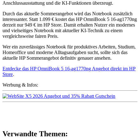
Anschlussausstattung und die KI-Funktionen überzeugt.
Durch das aktuelle Sommerangebot wird das Notebook zusätzlich
interessanter. Statt 1.099 € kostet das HP OmniBook 5 16-ag1770ng
derzeit nur 949 € im HP Store. Damit erhalten Nutzer ein modernes
und vielseitiges Notebook mit aktueller KI-Technik zu einem
vergleichsweise fairen Preis.
Wer ein zuverlässiges Notebook für produktives Arbeiten, Studium,
Homeoffice und moderne Alltagsaufgaben sucht, sollte sich das
aktuelle HP Sommerangebot definitiv genauer ansehen.
Entdecke das HP OmniBook 5 16-ag1770ng Angebot direkt im HP
Store
.
Werbung & Infos:
Verwandte Themen: