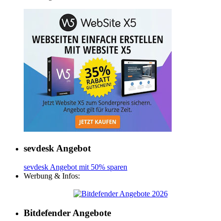
sevdesk Angebot
sevdesk Angebot mit 50% sparen
Werbung & Infos:
Bitdefender Angebote