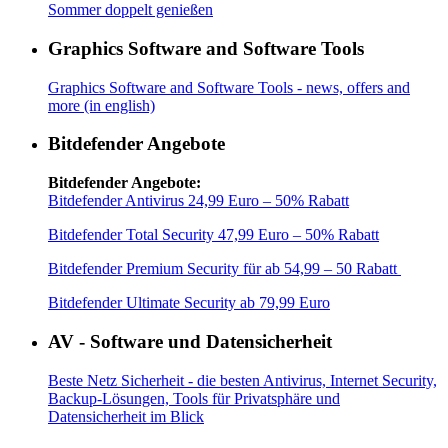
Sommer doppelt genießen
Graphics Software and Software Tools
Graphics Software and Software Tools - news, offers and
more (in english)
Bitdefender Angebote
Bitdefender Angebote:
Bitdefender Antivirus 24,99 Euro – 50% Rabatt
Bitdefender Total Security 47,99 Euro – 50% Rabatt
Bitdefender Premium Security für ab 54,99 – 50 Rabatt
Bitdefender Ultimate Security ab 79,99 Euro
AV - Software und Datensicherheit
Beste Netz Sicherheit - die besten Antivirus, Internet Security,
Backup-Lösungen, Tools für Privatsphäre und
Datensicherheit im Blick