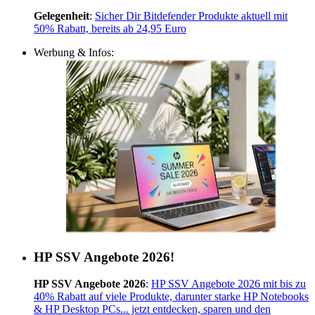
Gelegenheit
:
Sicher Dir Bitdefender Produkte aktuell mit
50% Rabatt, bereits ab 24,95 Euro
Werbung & Infos:
HP SSV Angebote 2026!
HP SSV Angebote 2026
:
HP SSV Angebote 2026 mit bis zu
40% Rabatt auf viele Produkte, darunter starke HP Notebooks
& HP Desktop PCs... jetzt entdecken, sparen und den