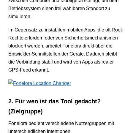
zwischen Computer und Mobilgerät schlägt, um dem
Betriebssystem einen frei wählbaren Standort zu
simulieren.
Im Gegensatz zu instabilen mobilen Apps, die oft Root-
Rechte erfordern oder von Sicherheitsmechanismen
blockiert werden, arbeitet Fonelora direkt über die
Entwickler-Schnittstellen der Geräte. Dadurch bleibt
die Verbindung stabil und wird von Apps als realer
GPS-Feed erkannt.
2. Für wen ist das Tool gedacht?
(Zielgruppe)
Fonelora bedient verschiedene Nutzergruppen mit
unterschiedlichen Intentionen: