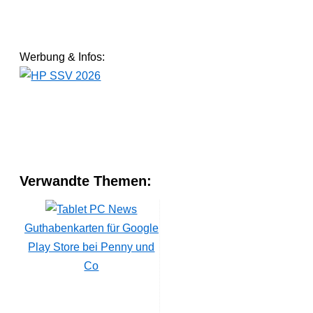
Werbung & Infos:
Verwandte Themen:
Guthabenkarten für Google
Play Store bei Penny und
Co