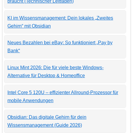
braucht (Technischer Leitfaden)
KI im Wissensmanagement: Dein lokales „Zweites
Gehirn“ mit Obsidian
Neues Bezahlen bei eBay: So funktioniert „Pay by
Bank“
Linux Mint 2026: Die für viele beste Windows-
Alternative für Desktop & Homeoffice
Intel Core 5 120U – effizienter Allround-Prozessor für
mobile Anwendungen
Obsidian: Das digitale Gehirn für dein
Wissensmanagement (Guide 2026)