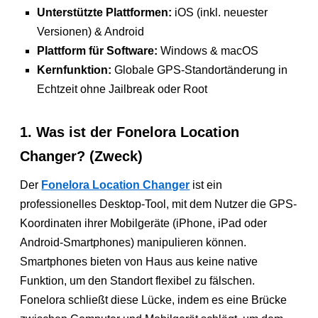
Unterstützte Plattformen:
iOS (inkl. neuester
Versionen) & Android
Plattform für Software:
Windows & macOS
Kernfunktion:
Globale GPS-Standortänderung in
Echtzeit ohne Jailbreak oder Root
1. Was ist der Fonelora Location
Changer? (Zweck)
Der
Fonelora Location Changer
ist ein
professionelles Desktop-Tool, mit dem Nutzer die GPS-
Koordinaten ihrer Mobilgeräte (iPhone, iPad oder
Android-Smartphones) manipulieren können.
Smartphones bieten von Haus aus keine native
Funktion, um den Standort flexibel zu fälschen.
Fonelora schließt diese Lücke, indem es eine Brücke