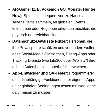
AR-Gamer (z. B. Pokémon GO, Monster Hunter
Now):
Spieler, die bequem von zu Hause aus
seltene Items sammeln, an globalen Events
teilnehmen oder Regionen erkunden möchten, die
physisch unerreichbar sind.
Datenschutz-Bewusste Nutzer:
Personen, die
ihre Privatsphäre schützen und verhindern wollen,
dass Social-Media-Plattformen, Dating-Apps oder
Tracking-Dienste (wie Life360 oder „Wo ist?“) ihren
echten Aufenthaltsort dauerhaft überwachen.
App-Entwickler und QA-Tester:
Programmierer,
die ortsabhängige Funktionen ihrer eigenen Apps
unter globalen Bedingungen testen müssen, ohne
dafür reisen zu müssen.