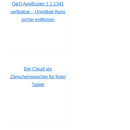
O&O AppBuster 1.1.1341
verfügbar – Unnötige Apps
sicher entfernen
Die Cloud als
Zwischenspeicher für Ihren
Tablet