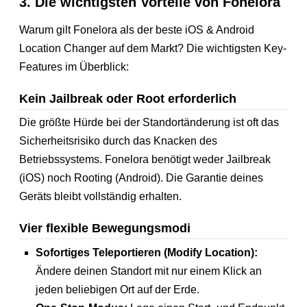
3. Die wichtigsten Vorteile von Fonelora
Warum gilt Fonelora als der beste iOS & Android
Location Changer auf dem Markt? Die wichtigsten Key-
Features im Überblick:
Kein Jailbreak oder Root erforderlich
Die größte Hürde bei der Standortänderung ist oft das
Sicherheitsrisiko durch das Knacken des
Betriebssystems. Fonelora benötigt weder Jailbreak
(iOS) noch Rooting (Android). Die Garantie deines
Geräts bleibt vollständig erhalten.
Vier flexible Bewegungsmodi
Sofortiges Teleportieren (Modify Location):
Ändere deinen Standort mit nur einem Klick an
jeden beliebigen Ort auf der Erde.