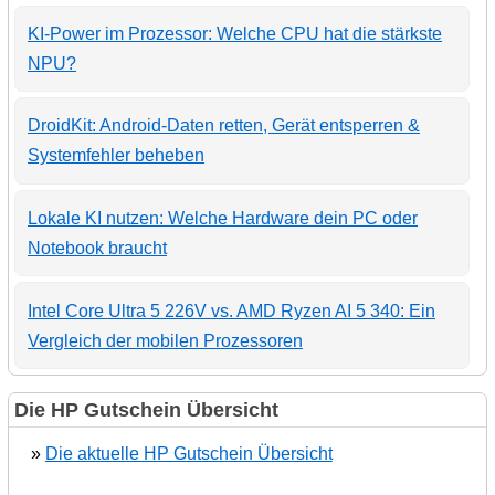
KI-Power im Prozessor: Welche CPU hat die stärkste
NPU?
DroidKit: Android-Daten retten, Gerät entsperren &
Systemfehler beheben
Lokale KI nutzen: Welche Hardware dein PC oder
Notebook braucht
Intel Core Ultra 5 226V vs. AMD Ryzen AI 5 340: Ein
Vergleich der mobilen Prozessoren
Die HP Gutschein Übersicht
»
Die aktuelle HP Gutschein Übersicht