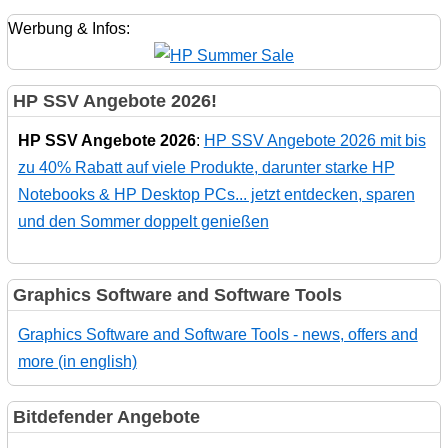
Werbung & Infos:
HP SSV Angebote 2026!
HP SSV Angebote 2026
:
HP SSV Angebote 2026 mit bis
zu 40% Rabatt auf viele Produkte, darunter starke HP
Notebooks & HP Desktop PCs... jetzt entdecken, sparen
und den Sommer doppelt genießen
Graphics Software and Software Tools
Graphics Software and Software Tools - news, offers and
more (in english)
Bitdefender Angebote