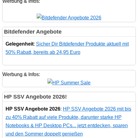
Werbung & Infos:
Bitdefender Angebote
Gelegenheit
:
Sicher Dir Bitdefender Produkte aktuell mit
50% Rabatt, bereits ab 24,95 Euro
Werbung & Infos:
HP SSV Angebote 2026!
HP SSV Angebote 2026
:
HP SSV Angebote 2026 mit bis
zu 40% Rabatt auf viele Produkte, darunter starke HP
Notebooks & HP Desktop PCs... jetzt entdecken, sparen
und den Sommer doppelt genießen