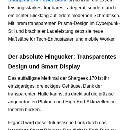
leistungsstarkes, tragbares Ladegerät, sondern auch
ein echter Blickfang auf jedem modernen Schreibtisch.
Mit ihrem transparenten Prisma-Design im Cyberpunk-
Stil und brachialer Ladeleistung setzt sie neue
Maßstäbe für Tech-Enthusiasten und mobile Worker.
Der absolute Hingucker: Transparentes
Design und Smart Display
Das auffälligste Merkmal der Shargeek 170 ist ihr
einzigartiges, dreieckiges Gehäuse. Dank der
transparenten Hülle kannst du direkt auf die präzise
angeordneten Platinen und High-End-Akkuzellen im
Inneren blicken.
Ergänzt wird dieser futuristische Look durch das