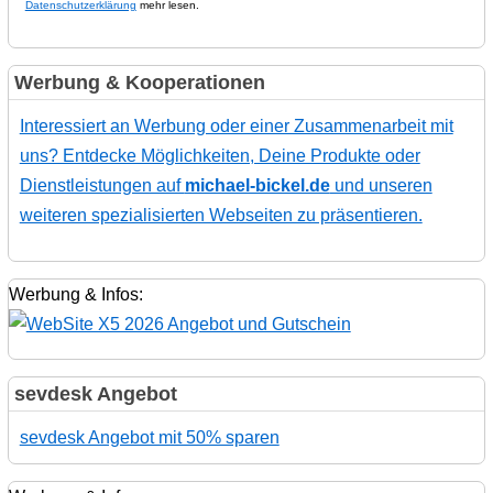
Datenschutzerklärung
mehr lesen.
Werbung & Kooperationen
Interessiert an Werbung oder einer Zusammenarbeit mit
uns? Entdecke Möglichkeiten, Deine Produkte oder
Dienstleistungen auf
michael-bickel.de
und unseren
weiteren spezialisierten Webseiten zu präsentieren.
Werbung & Infos:
sevdesk Angebot
sevdesk Angebot mit 50% sparen