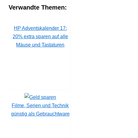
Verwandte Themen:
HP Adventskalender 17:
20% extra sparen auf alle
Mäuse und Tastaturen
Filme, Serien und Technik
günstig als Gebrauchtware