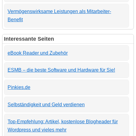
Vermögenswirksame Leistungen als Mitarbeiter-
Benefit
Interessante Seiten
eBook Reader und Zubehör
ESMB – die beste Software und Hardware für Sie!
Pinkies.de
Selbständigkeit und Geld verdienen
Top-Empfehlung: Artikel, kostenlose Blogheader für
Wordpress und vieles mehr