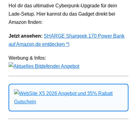
Hol dir das ultimative Cyberpunk-Upgrade für dein
Lade-Setup. Hier kannst du das Gadget direkt bei
Amazon finden:
Jetzt ansehen:
SHARGE Shargeek 170 Power Bank
auf Amazon.de entdecken *)
Werbung & Infos: