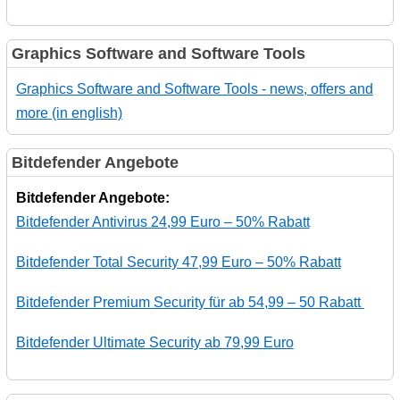
Graphics Software and Software Tools
Graphics Software and Software Tools - news, offers and
more (in english)
Bitdefender Angebote
Bitdefender Angebote:
Bitdefender Antivirus 24,99 Euro – 50% Rabatt
Bitdefender Total Security 47,99 Euro – 50% Rabatt
Bitdefender Premium Security für ab 54,99 – 50 Rabatt
Bitdefender Ultimate Security ab 79,99 Euro