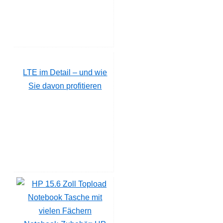
LTE im Detail – und wie
Sie davon profitieren