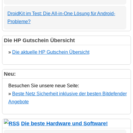
DroidKit im Test: Die All-in-One Lösung für Android-
Probleme?
Die HP Gutschein Übersicht
»
Die aktuelle HP Gutschein Übersicht
Neu:
Besuchen Sie unsere neue Seite:
»
Beste Netz Sicherheit inklusive der besten Bitdefender
Angebote
Die beste Hardware und Software!