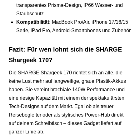
transparentes Prisma-Design, IP66 Wasser- und
Staubschutz
Kompatibilität:
MacBook Pro/Air, iPhone 17/16/15
Serie, iPad Pro, Android-Smartphones und Zubehör
Fazit: Für wen lohnt sich die SHARGE
Shargeek 170?
Die SHARGE Shargeek 170 richtet sich an alle, die
keine Lust mehr auf langweilige, graue Plastik-Akkus
haben. Sie vereint brachiale 140W Performance und
eine riesige Kapazität mit einem der spektakulärsten
Tech-Designs auf dem Markt. Egal ob als treuer
Reisebegleiter oder als stylisches Power-Hub direkt
auf deinem Schreibtisch – dieses Gadget liefert auf
ganzer Linie ab.