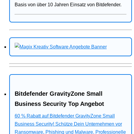
Basis von über 10 Jahren Einsatz von Bitdefender.
Bitdefender GravityZone Small
Business Security Top Angebot
60 % Rabatt auf Bitdefender GravityZone Small
Business Security! Schütze Dein Unternehmen vor
Ransomware, Phishing und Malware. Professionelle