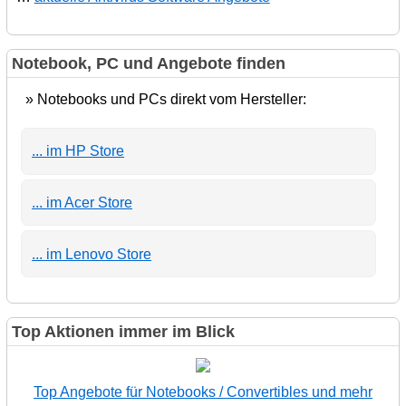
Notebook, PC und Angebote finden
» Notebooks und PCs direkt vom Hersteller:
... im HP Store
... im Acer Store
... im Lenovo Store
Top Aktionen immer im Blick
Top Angebote für Notebooks / Convertibles und mehr