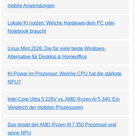
mobile Anwendungen
Lokale KI nutzen: Welche Hardware dein PC oder
Notebook braucht
Linux Mint 2026: Die für viele beste Windows-
Alternative für Desktop & Homeoffice
KI-Power im Prozessor: Welche CPU hat die stärkste
NPU?
Intel Core Ultra 5 226V vs. AMD Ryzen AI 5 340: Ein
Vergleich der mobilen Prozessoren
Das leistet der AMD Ryzen AI 7 350 Prozessor und
seine NPU