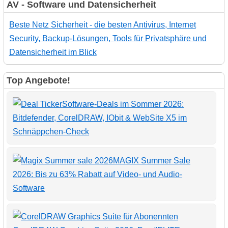
AV - Software und Datensicherheit
Beste Netz Sicherheit - die besten Antivirus, Internet
Security, Backup-Lösungen, Tools für Privatsphäre und
Datensicherheit im Blick
Top Angebote!
Software-Deals im Sommer 2026:
Bitdefender, CorelDRAW, IObit & WebSite X5 im
Schnäppchen-Check
MAGIX Summer Sale
2026: Bis zu 63% Rabatt auf Video- und Audio-
Software