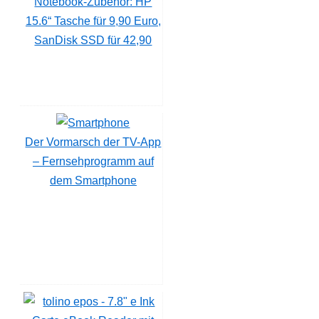
Notebook-Zubehör: HP
15.6“ Tasche für 9,90 Euro,
SanDisk SSD für 42,90
Der Vormarsch der TV-App
– Fernsehprogramm auf
dem Smartphone