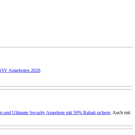
P SSV Angeboten 2026
ium und Ultimate Security Angebote mit 50% Rabatt sichern
. Auch mit