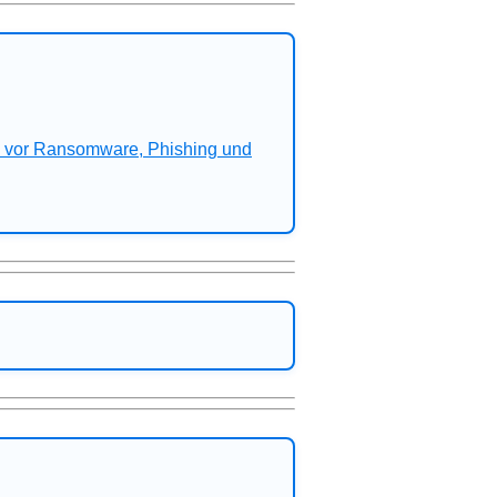
n vor Ransomware, Phishing und