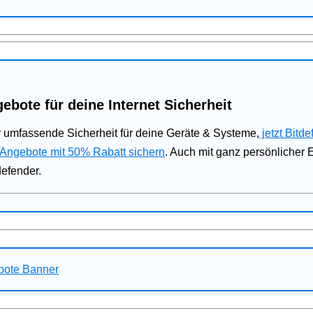
ebote für deine Internet Sicherheit
 umfassende Sicherheit für deine Geräte & Systeme,
jetzt Bitde
 Angebote mit 50% Rabatt sichern
. Auch mit ganz persönlicher
defender.