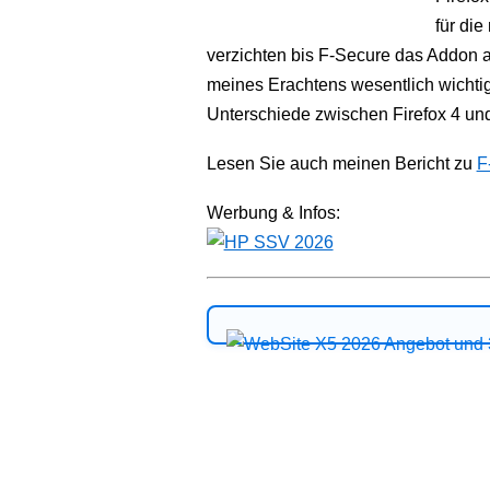
für die
verzichten bis F-Secure das Addon ak
meines Erachtens wesentlich wichtig
Unterschiede zwischen Firefox 4 und
Lesen Sie auch meinen Bericht zu
F
Werbung & Infos: