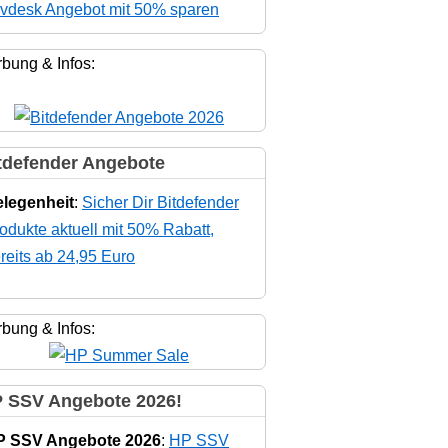
vdesk Angebot mit 50% sparen
bung & Infos:
tdefender Angebote
legenheit
:
Sicher Dir Bitdefender
odukte aktuell mit 50% Rabatt,
reits ab 24,95 Euro
bung & Infos:
 SSV Angebote 2026!
P SSV Angebote 2026
:
HP SSV