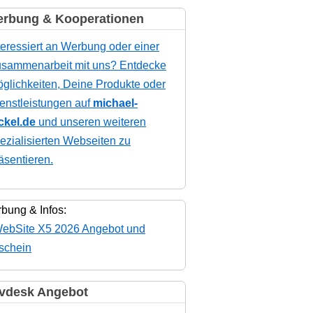
rbung & Kooperationen
teressiert an Werbung oder einer
sammenarbeit mit uns? Entdecke
glichkeiten, Deine Produkte oder
enstleistungen auf
michael-
ckel.de
und unseren weiteren
ezialisierten Webseiten zu
äsentieren.
bung & Infos:
vdesk Angebot