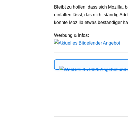
Bleibt zu hoffen, dass sich Mozilla,
einfallen lässt, das nicht ständig Ad
könnte Mozilla etwas beständiger ha
Werbung & Infos: