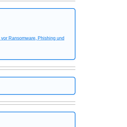
n vor Ransomware, Phishing und