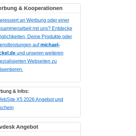
rbung & Kooperationen
teressiert an Werbung oder einer
sammenarbeit mit uns? Entdecke
glichkeiten, Deine Produkte oder
enstleistungen auf
michael-
ckel.de
und unseren weiteren
ezialisierten Webseiten zu
äsentieren.
bung & Infos:
vdesk Angebot