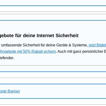
ebote für deine Internet Sicherheit
 umfassende Sicherheit für deine Geräte & Systeme,
jetzt Bitde
 Angebote mit 50% Rabatt sichern
. Auch mit ganz persönlicher
defender.