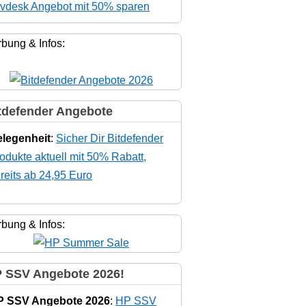
vdesk Angebot mit 50% sparen
bung & Infos:
tdefender Angebote
legenheit
:
Sicher Dir Bitdefender
odukte aktuell mit 50% Rabatt,
reits ab 24,95 Euro
bung & Infos:
 SSV Angebote 2026!
P SSV Angebote 2026
:
HP SSV