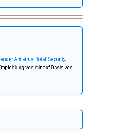
fender Antivirus, Total Security,
 Empfehlung von mir auf Basis von