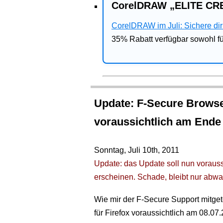
CorelDRAW „ELITE CRE
CorelDRAW im Juli: Sichere dir 
35% Rabatt verfügbar sowohl 
Update: F-Secure Brows
voraussichtlich am Ende d
Sonntag, Juli 10th, 2011
Update: das Update soll nun voraussi
erscheinen. Schade, bleibt nur abwa
Wie mir der F-Secure Support mitgete
für Firefox voraussichtlich am 08.07