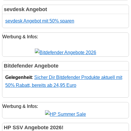
sevdesk Angebot
sevdesk Angebot mit 50% sparen
Werbung & Infos:
Bitdefender Angebote
Gelegenheit
:
Sicher Dir Bitdefender Produkte aktuell mit
50% Rabatt, bereits ab 24,95 Euro
Werbung & Infos:
HP SSV Angebote 2026!