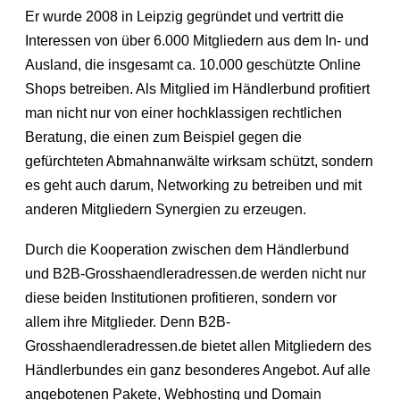
Er wurde 2008 in Leipzig gegründet und vertritt die
Interessen von über 6.000 Mitgliedern aus dem In- und
Ausland, die insgesamt ca. 10.000 geschützte Online
Shops betreiben. Als Mitglied im Händlerbund profitiert
man nicht nur von einer hochklassigen rechtlichen
Beratung, die einen zum Beispiel gegen die
gefürchteten Abmahnanwälte wirksam schützt, sondern
es geht auch darum, Networking zu betreiben und mit
anderen Mitgliedern Synergien zu erzeugen.
Durch die Kooperation zwischen dem Händlerbund
und B2B-Grosshaendleradressen.de werden nicht nur
diese beiden Institutionen profitieren, sondern vor
allem ihre Mitglieder. Denn B2B-
Grosshaendleradressen.de bietet allen Mitgliedern des
Händlerbundes ein ganz besonderes Angebot. Auf alle
angebotenen Pakete, Webhosting und Domain