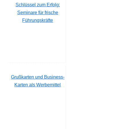
Schlüssel zum Erfolg:
Seminare für frische
Führungskräfte
Grußkarten und Business-
Karten als Werbemittel