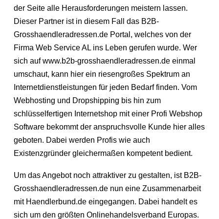
der Seite alle Herausforderungen meistern lassen.
Dieser Partner ist in diesem Fall das B2B-
Grosshaendleradressen.de Portal, welches von der
Firma Web Service AL ins Leben gerufen wurde. Wer
sich auf www.b2b-grosshaendleradressen.de einmal
umschaut, kann hier ein riesengroßes Spektrum an
Internetdienstleistungen für jeden Bedarf finden. Vom
Webhosting und Dropshipping bis hin zum
schlüsselfertigen Internetshop mit einer Profi Webshop
Software bekommt der anspruchsvolle Kunde hier alles
geboten. Dabei werden Profis wie auch
Existenzgründer gleichermaßen kompetent bedient.
Um das Angebot noch attraktiver zu gestalten, ist B2B-
Grosshaendleradressen.de nun eine Zusammenarbeit
mit Haendlerbund.de eingegangen. Dabei handelt es
sich um den größten Onlinehandelsverband Europas.