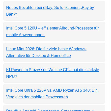
Neues Bezahlen bei eBay: So funktioniert „Pay by
Bank“
Intel Core 5 120U – effizienter Allround-Prozessor für
mobile Anwendungen
Linux Mint 2026: Die für viele beste Windows-
Alternative für Desktop & Homeoffice
KI-Power im Prozessor: Welche CPU hat die stärkste
NPU?
Intel Core Ultra 5 226V vs. AMD Ryzen AI 5 340: Ein
Vergleich der mobilen Prozessoren