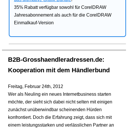
35% Rabatt verfügbar sowohl für CorelDRAW
Jahresabonnement als auch für die CorelDRAW
Einmalkauf-Version
B2B-Grosshaendleradressen.de:
Kooperation mit dem Händlerbund
Freitag, Februar 24th, 2012
Wer als Neuling ein neues Internetbusiness starten
möchte, der sieht sich dabei nicht selten mit einigen
zunächst unüberwindbar scheinenden Hürden
konfrontiert. Doch die Erfahrung zeigt, dass sich mit
einem leistungsstarken und verlässlichen Partner an