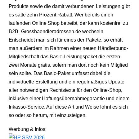
Produkte sowie die damit verbundenen Leistungen gibt
es satte zehn Prozent Rabatt. Wer bereits einen
laufenden Online Shop betreibt, der kann kostenfrei zu
B2B- Grosshaendleradressen.de wechseln.
Entscheidet man sich für eines der Pakete, so erhält
man außerdem im Rahmen einer neuen Händlerbund-
Mitgliedschaft das Basic-Leistungspaket die ersten
zwei Monate gratis, sofern man dort noch kein Mitglied
sein sollte. Das Basic-Paket umfasst dabei die
individuelle Erstellung und ein regelmäßiges Update
aller notwendigen Rechtstexte für den Online-Shop,
inklusive einer Haftungsübernahmegarantie und einem
Inkasso-Service. Auf diese Art und Weise lohnt es sich
so oder so herum, mit einzusteigen.
Werbung & Infos: