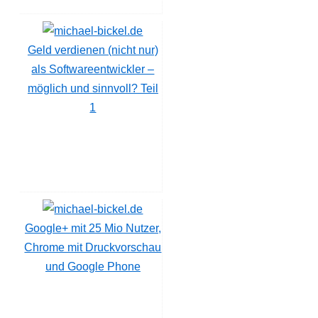
Geld verdienen (nicht nur)
als Softwareentwickler –
möglich und sinnvoll? Teil
1
Google+ mit 25 Mio Nutzer,
Chrome mit Druckvorschau
und Google Phone