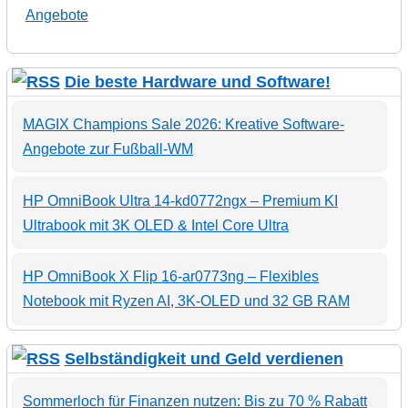
Angebote
Die beste Hardware und Software!
MAGIX Champions Sale 2026: Kreative Software-
Angebote zur Fußball-WM
HP OmniBook Ultra 14-kd0772ngx – Premium KI
Ultrabook mit 3K OLED & Intel Core Ultra
HP OmniBook X Flip 16-ar0773ng – Flexibles
Notebook mit Ryzen AI, 3K-OLED und 32 GB RAM
Selbständigkeit und Geld verdienen
Sommerloch für Finanzen nutzen: Bis zu 70 % Rabatt