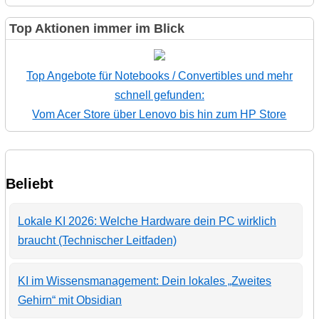
Top Aktionen immer im Blick
Top Angebote für Notebooks / Convertibles und mehr
schnell gefunden:
Vom Acer Store über Lenovo bis hin zum HP Store
Beliebt
Lokale KI 2026: Welche Hardware dein PC wirklich
braucht (Technischer Leitfaden)
KI im Wissensmanagement: Dein lokales „Zweites
Gehirn“ mit Obsidian