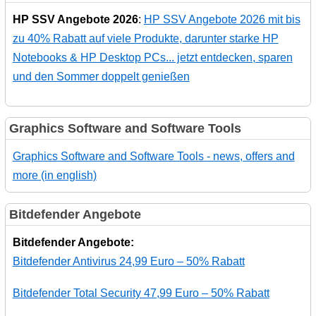
HP SSV Angebote 2026
:
HP SSV Angebote 2026 mit bis
zu 40% Rabatt auf viele Produkte, darunter starke HP
Notebooks & HP Desktop PCs... jetzt entdecken, sparen
und den Sommer doppelt genießen
Graphics Software and Software Tools
Graphics Software and Software Tools - news, offers and
more (in english)
Bitdefender Angebote
Bitdefender Angebote:
Bitdefender Antivirus 24,99 Euro – 50% Rabatt
Bitdefender Total Security 47,99 Euro – 50% Rabatt