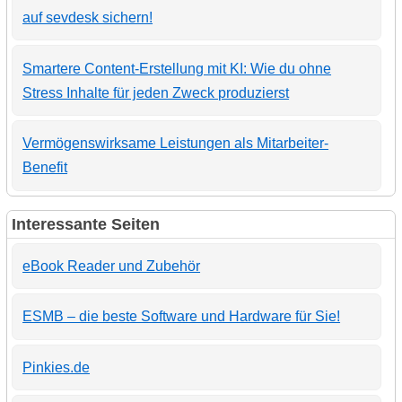
auf sevdesk sichern!
Smartere Content-Erstellung mit KI: Wie du ohne
Stress Inhalte für jeden Zweck produzierst
Vermögenswirksame Leistungen als Mitarbeiter-
Benefit
Interessante Seiten
eBook Reader und Zubehör
ESMB – die beste Software und Hardware für Sie!
Pinkies.de