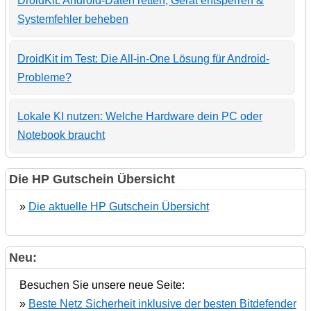
DroidKit: Android-Daten retten, Gerät entsperren &
Systemfehler beheben
DroidKit im Test: Die All-in-One Lösung für Android-
Probleme?
Lokale KI nutzen: Welche Hardware dein PC oder
Notebook braucht
Die HP Gutschein Übersicht
»
Die aktuelle HP Gutschein Übersicht
Neu:
Besuchen Sie unsere neue Seite:
»
Beste Netz Sicherheit inklusive der besten Bitdefender