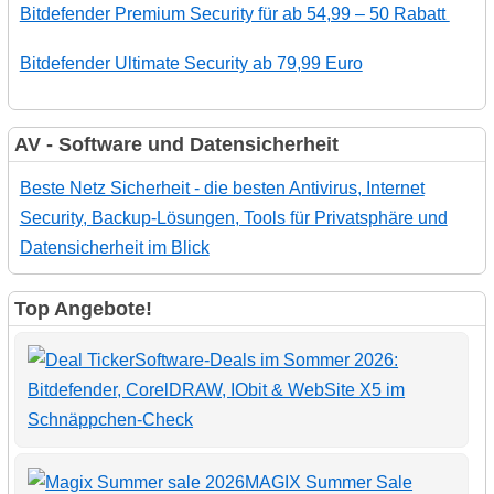
Bitdefender Premium Security für ab 54,99 – 50 Rabatt
Bitdefender Ultimate Security ab 79,99 Euro
AV - Software und Datensicherheit
Beste Netz Sicherheit - die besten Antivirus, Internet
Security, Backup-Lösungen, Tools für Privatsphäre und
Datensicherheit im Blick
Top Angebote!
Software-Deals im Sommer 2026:
Bitdefender, CorelDRAW, IObit & WebSite X5 im
Schnäppchen-Check
MAGIX Summer Sale