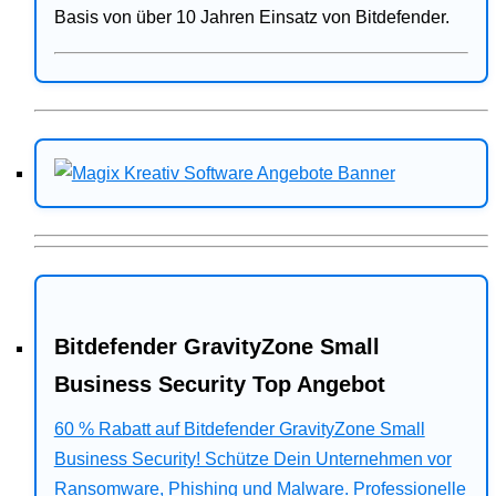
Basis von über 10 Jahren Einsatz von Bitdefender.
Bitdefender GravityZone Small
Business Security Top Angebot
60 % Rabatt auf Bitdefender GravityZone Small
Business Security! Schütze Dein Unternehmen vor
Ransomware, Phishing und Malware. Professionelle