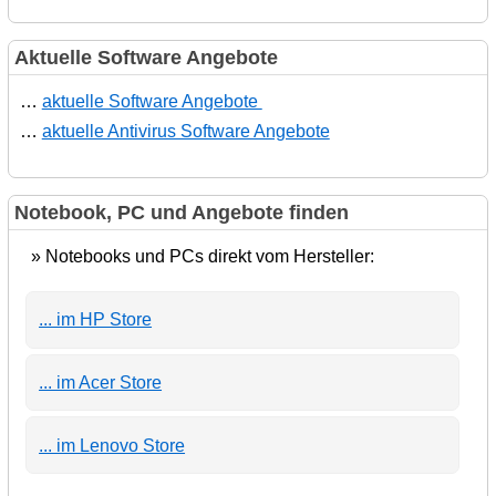
Aktuelle Software Angebote
…
aktuelle Software Angebote
…
aktuelle Antivirus Software Angebote
Notebook, PC und Angebote finden
» Notebooks und PCs direkt vom Hersteller:
... im HP Store
... im Acer Store
... im Lenovo Store