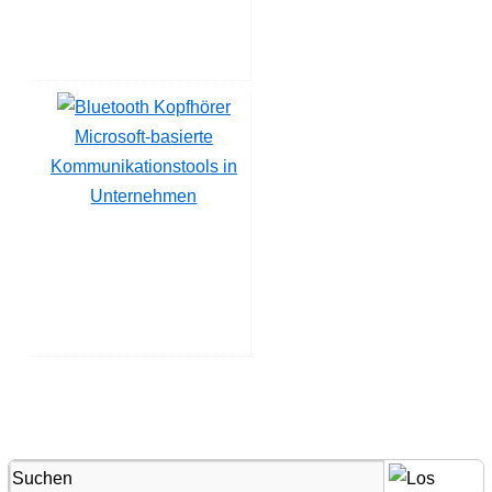
Microsoft-basierte
Kommunikationstools in
Unternehmen