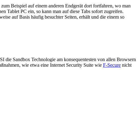
 zum Beispiel auf einem anderen Endgerät dort fortfahren, wo man
en Tablet PC ein, so kann man auf diese Tabs sofort zugreifen.
ise auf Basis häufig besuchter Seiten, erhält und die einem so
SI die Sandbox Technologie am konsequentesten von allen Browsern
aßnahmen, wie etwa eine Internet Security Suite wie
F-Secure
nicht