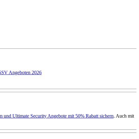
P SSV Angeboten 2026
ium und Ultimate Security Angebote mit 50% Rabatt sichern
. Auch mit