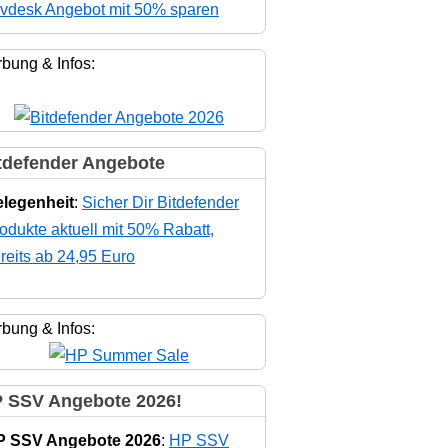
vdesk Angebot mit 50% sparen
bung & Infos:
tdefender Angebote
legenheit
:
Sicher Dir Bitdefender
odukte aktuell mit 50% Rabatt,
reits ab 24,95 Euro
bung & Infos:
 SSV Angebote 2026!
P SSV Angebote 2026
:
HP SSV