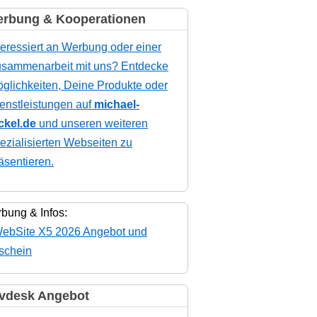
rbung & Kooperationen
teressiert an Werbung oder einer
sammenarbeit mit uns? Entdecke
glichkeiten, Deine Produkte oder
enstleistungen auf
michael-
ckel.de
und unseren weiteren
ezialisierten Webseiten zu
äsentieren.
bung & Infos:
vdesk Angebot