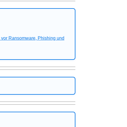
n vor Ransomware, Phishing und