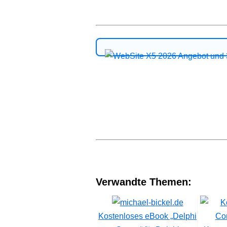
Verwandte Themen:
Kostenloses eBook „Delphi