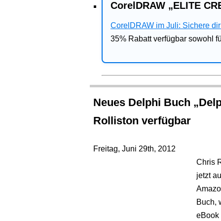
CorelDRAW „ELITE CRE
CorelDRAW im Juli: Sichere dir 
35% Rabatt verfügbar sowohl 
Neues Delphi Buch „Delp
Rolliston verfügbar
Freitag, Juni 29th, 2012
Chris 
jetzt a
Amazon
Buch, 
eBook 