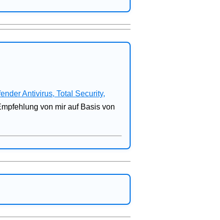
fender Antivirus, Total Security,
 Empfehlung von mir auf Basis von