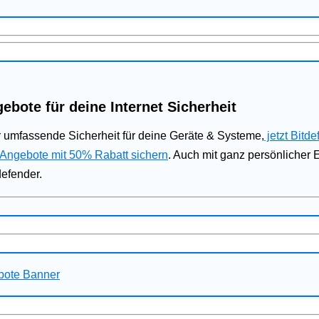
ebote für deine Internet Sicherheit
 umfassende Sicherheit für deine Geräte & Systeme,
jetzt Bitde
 Angebote mit 50% Rabatt sichern
. Auch mit ganz persönlicher
defender.