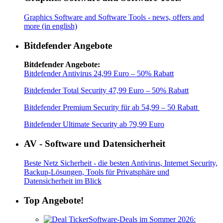
Graphics Software and Software Tools - news, offers and
more (in english)
Bitdefender Angebote
Bitdefender Angebote:
Bitdefender Antivirus 24,99 Euro – 50% Rabatt
Bitdefender Total Security 47,99 Euro – 50% Rabatt
Bitdefender Premium Security für ab 54,99 – 50 Rabatt
Bitdefender Ultimate Security ab 79,99 Euro
AV - Software und Datensicherheit
Beste Netz Sicherheit - die besten Antivirus, Internet Security,
Backup-Lösungen, Tools für Privatsphäre und
Datensicherheit im Blick
Top Angebote!
Software-Deals im Sommer 2026: