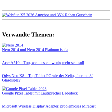
Verwandte Themen:
Nero 2014 und Nero 2014 Platinum ist da
Acer A510 – Top, wenn es ein wenig mehr sein soll
Odys Neo X8 – Top Tablet PC wie der Xelio, aber mit 8“
Glasdisplay
Google Pixel Tablet mit Lautsprecher Ladedock
Microsoft Wireless Display Adapter: problemloses Miracast