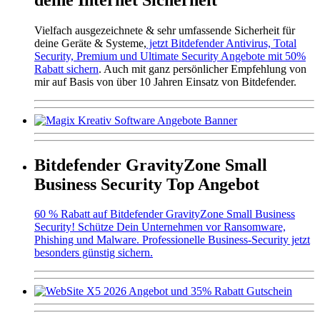
Vielfach ausgezeichnete & sehr umfassende Sicherheit für
deine Geräte & Systeme,
jetzt Bitdefender Antivirus, Total
Security, Premium und Ultimate Security Angebote mit 50%
Rabatt sichern
. Auch mit ganz persönlicher Empfehlung von
mir auf Basis von über 10 Jahren Einsatz von Bitdefender.
Bitdefender GravityZone Small
Business Security Top Angebot
60 % Rabatt auf Bitdefender GravityZone Small Business
Security! Schütze Dein Unternehmen vor Ransomware,
Phishing und Malware. Professionelle Business-Security jetzt
besonders günstig sichern.