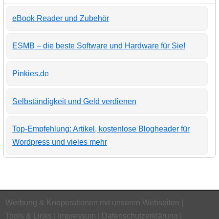
eBook Reader und Zubehör
ESMB – die beste Software und Hardware für Sie!
Pinkies.de
Selbständigkeit und Geld verdienen
Top-Empfehlung: Artikel, kostenlose Blogheader für
Wordpress und vieles mehr
Werbung & Kooperationen mit unseren Webseiten
Tools & Links
Impressum
Datenschutzerklärung