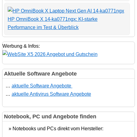
HP OmniBook X 14-ka0771ngx: KI-starke
Performance im Test & Überblick
Werbung & Infos:
Aktuelle Software Angebote
…
aktuelle Software Angebote
…
aktuelle Antivirus Software Angebote
Notebook, PC und Angebote finden
» Notebooks und PCs direkt vom Hersteller: