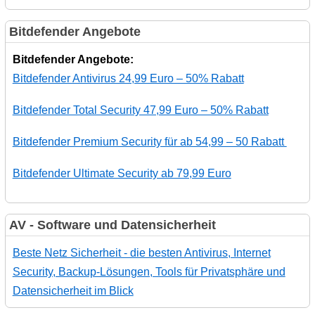
Bitdefender Angebote
Bitdefender Angebote:
Bitdefender Antivirus 24,99 Euro – 50% Rabatt
Bitdefender Total Security 47,99 Euro – 50% Rabatt
Bitdefender Premium Security für ab 54,99 – 50 Rabatt
Bitdefender Ultimate Security ab 79,99 Euro
AV - Software und Datensicherheit
Beste Netz Sicherheit - die besten Antivirus, Internet
Security, Backup-Lösungen, Tools für Privatsphäre und
Datensicherheit im Blick