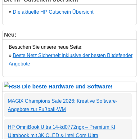
»
Die aktuelle HP Gutschein Übersicht
Neu:
Besuchen Sie unsere neue Seite:
»
Beste Netz Sicherheit inklusive der besten Bitdefender
Angebote
Die beste Hardware und Software!
MAGIX Champions Sale 2026: Kreative Software-
Angebote zur Fußball-WM
HP OmniBook Ultra 14-kd0772ngx – Premium KI
Ultrabook mit 3K OLED & Intel Core Ultra