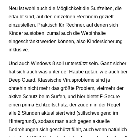
Neu ist wohl auch die Möglichkeit die Surfzeiten, die
erlaubt sind, auf den einzelnen Rechnern gezielt
einzustellen. Praktisch für Rechner, auf denen sich
Kinder austoben, zumal auch die Webinhalte
eingeschränkt werden können, also Kindersicherung
inklusive.
Und auch Windows 8 soll unterstützt sein. Ganz sicher
hat sich auch was unter der Haube getan, wie auch bei
Deep Guard. Klassische Virusprobleme sind ja
ohnehin nicht mehr das größte Problem, vielmehr der
aktive Schutz beim Surfen, und hier bietet F-Secure
einen prima Echtzeitschutz, der zudem in der Regel
alle 2 Stunden aktualisiert wird (stillschweigend im
Hintergrund), sodass man auch gegen aktuelle
Bedrohungen sich geschützt fühlt, auch wenn natürlich