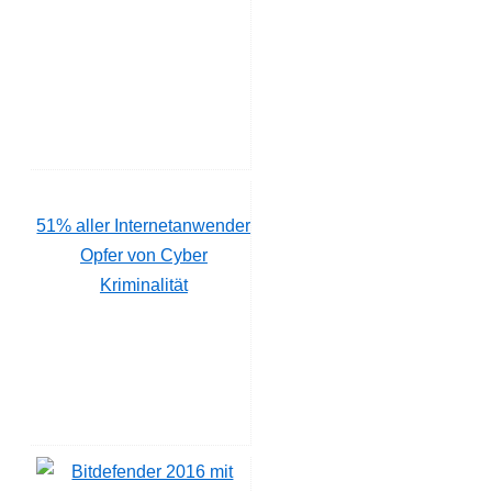
51% aller Internetanwender
Opfer von Cyber
Kriminalität