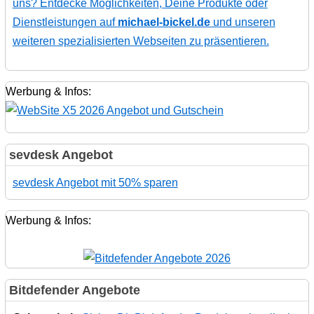
uns? Entdecke Möglichkeiten, Deine Produkte oder
Dienstleistungen auf
michael-bickel.de
und unseren
weiteren spezialisierten Webseiten zu präsentieren.
Werbung & Infos:
sevdesk Angebot
sevdesk Angebot mit 50% sparen
Werbung & Infos:
Bitdefender Angebote