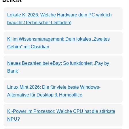
Lokale KI 2026: Welche Hardware dein PC wirklich
braucht (Technischer Leitfaden)
KI im Wissensmanagement: Dein lokales „Zweites
Gehirn“ mit Obsidian
Neues Bezahlen bei eBay: So funktioniert „Pay by
Bank“
Linux Mint 2026: Die für viele beste Windows-
Alternative für Desktop & Homeoffice
KI-Power im Prozessor: Welche CPU hat die stärkste
NPU?