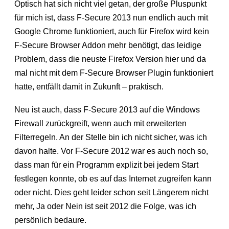
Optisch hat sich nicht viel getan, der große Pluspunkt
für mich ist, dass F-Secure 2013 nun endlich auch mit
Google Chrome funktioniert, auch für Firefox wird kein
F-Secure Browser Addon mehr benötigt, das leidige
Problem, dass die neuste Firefox Version hier und da
mal nicht mit dem F-Secure Browser Plugin funktioniert
hatte, entfällt damit in Zukunft – praktisch.
Neu ist auch, dass F-Secure 2013 auf die Windows
Firewall zurückgreift, wenn auch mit erweiterten
Filterregeln. An der Stelle bin ich nicht sicher, was ich
davon halte. Vor F-Secure 2012 war es auch noch so,
dass man für ein Programm explizit bei jedem Start
festlegen konnte, ob es auf das Internet zugreifen kann
oder nicht. Dies geht leider schon seit Längerem nicht
mehr, Ja oder Nein ist seit 2012 die Folge, was ich
persönlich bedaure.