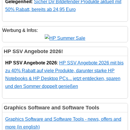
Gelegenheit
:
Sicher Dir Bitdefender Produkte aktuell mit
50% Rabatt, bereits ab 24,95 Euro
Werbung & Infos:
HP SSV Angebote 2026!
HP SSV Angebote 2026
:
HP SSV Angebote 2026 mit bis
zu 40% Rabatt auf viele Produkte, darunter starke HP
Notebooks & HP Desktop PCs... jetzt entdecken, sparen
und den Sommer doppelt genießen
Graphics Software and Software Tools
Graphics Software and Software Tools - news, offers and
more (in english)