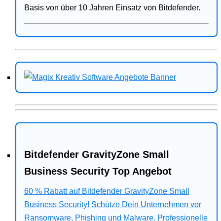
Basis von über 10 Jahren Einsatz von Bitdefender.
Bitdefender GravityZone Small
Business Security Top Angebot
60 % Rabatt auf Bitdefender GravityZone Small
Business Security! Schütze Dein Unternehmen vor
Ransomware, Phishing und Malware. Professionelle