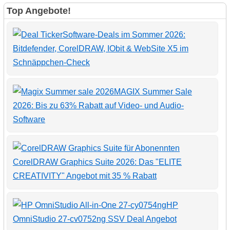
Top Angebote!
Software-Deals im Sommer 2026:
Bitdefender, CorelDRAW, IObit & WebSite X5 im
Schnäppchen-Check
MAGIX Summer Sale
2026: Bis zu 63% Rabatt auf Video- und Audio-
Software
CorelDRAW Graphics Suite 2026: Das "ELITE
CREATIVITY" Angebot mit 35 % Rabatt
HP
OmniStudio 27-cv0752ng SSV Deal Angebot