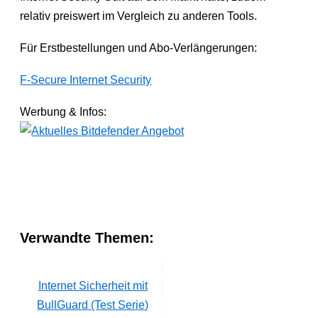
relativ preiswert im Vergleich zu anderen Tools.
Für Erstbestellungen und Abo-Verlängerungen:
F-Secure Internet Security
Werbung & Infos:
Verwandte Themen:
Internet Sicherheit mit
BullGuard (Test Serie)