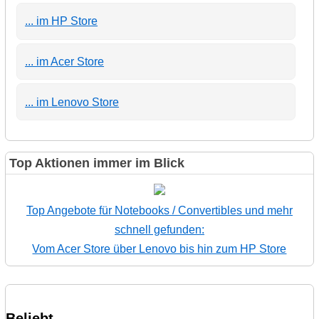
... im HP Store
... im Acer Store
... im Lenovo Store
Top Aktionen immer im Blick
Top Angebote für Notebooks / Convertibles und mehr
schnell gefunden:
Vom Acer Store über Lenovo bis hin zum HP Store
Beliebt