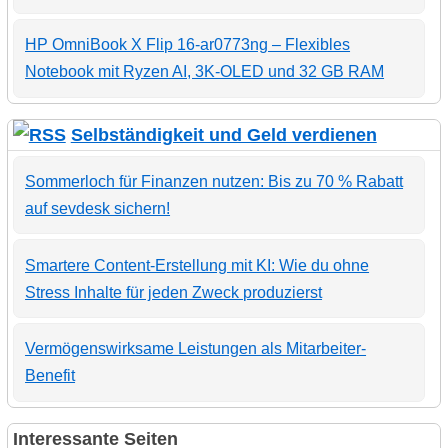
HP OmniBook X Flip 16-ar0773ng – Flexibles
Notebook mit Ryzen AI, 3K-OLED und 32 GB RAM
Selbständigkeit und Geld verdienen
Sommerloch für Finanzen nutzen: Bis zu 70 % Rabatt
auf sevdesk sichern!
Smartere Content-Erstellung mit KI: Wie du ohne
Stress Inhalte für jeden Zweck produzierst
Vermögenswirksame Leistungen als Mitarbeiter-
Benefit
Interessante Seiten