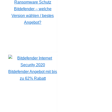
Bitdefender – welche
Version wählen / bestes
Angebot?
Bitdefender Angebot mit bis
zu 62% Rabatt