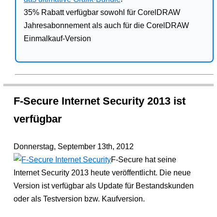
35% Rabatt verfügbar sowohl für CorelDRAW
Jahresabonnement als auch für die CorelDRAW
Einmalkauf-Version
F-Secure Internet Security 2013 ist
verfügbar
Donnerstag, September 13th, 2012
F-Secure hat seine
Internet Security 2013 heute veröffentlicht. Die neue
Version ist verfügbar als Update für Bestandskunden
oder als Testversion bzw. Kaufversion.