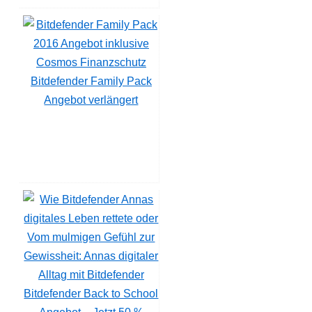
Bitdefender Family Pack
Angebot verlängert
Bitdefender Back to School