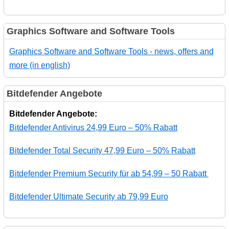
Graphics Software and Software Tools
Graphics Software and Software Tools - news, offers and
more (in english)
Bitdefender Angebote
Bitdefender Angebote:
Bitdefender Antivirus 24,99 Euro – 50% Rabatt
Bitdefender Total Security 47,99 Euro – 50% Rabatt
Bitdefender Premium Security für ab 54,99 – 50 Rabatt
Bitdefender Ultimate Security ab 79,99 Euro