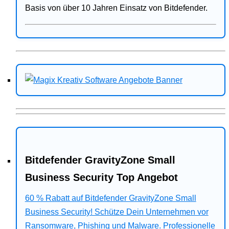
Basis von über 10 Jahren Einsatz von Bitdefender.
Bitdefender GravityZone Small
Business Security Top Angebot
60 % Rabatt auf Bitdefender GravityZone Small
Business Security! Schütze Dein Unternehmen vor
Ransomware, Phishing und Malware. Professionelle