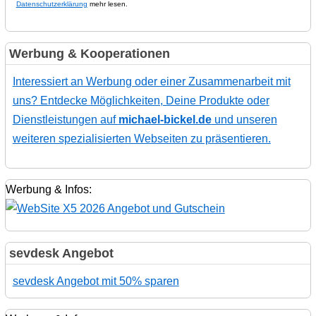
Datenschutzerklärung
mehr lesen.
Werbung & Kooperationen
Interessiert an Werbung oder einer Zusammenarbeit mit
uns? Entdecke Möglichkeiten, Deine Produkte oder
Dienstleistungen auf
michael-bickel.de
und unseren
weiteren spezialisierten Webseiten zu präsentieren.
Werbung & Infos:
sevdesk Angebot
sevdesk Angebot mit 50% sparen