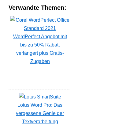
Verwandte Themen:
WordPerfect Angebot mit
bis zu 50% Rabatt
verlängert plus Gratis-
Zugaben
Lotus Word Pro: Das
vergessene Genie der
Textverarbeitung