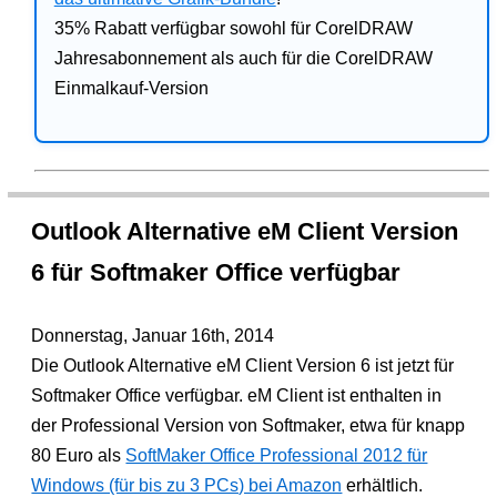
35% Rabatt verfügbar sowohl für CorelDRAW
Jahresabonnement als auch für die CorelDRAW
Einmalkauf-Version
Outlook Alternative eM Client Version
6 für Softmaker Office verfügbar
Donnerstag, Januar 16th, 2014
Die Outlook Alternative eM Client Version 6 ist jetzt für
Softmaker Office verfügbar. eM Client ist enthalten in
der Professional Version von Softmaker, etwa für knapp
80 Euro als
SoftMaker Office Professional 2012 für
Windows (für bis zu 3 PCs) bei Amazon
erhältlich.