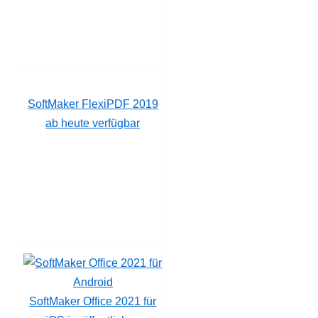
SoftMaker FlexiPDF 2019
ab heute verfügbar
SoftMaker Office 2021 für