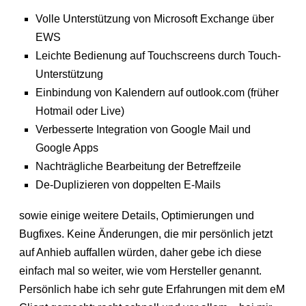
Volle Unterstützung von Microsoft Exchange über
EWS
Leichte Bedienung auf Touchscreens durch Touch-
Unterstützung
Einbindung von Kalendern auf outlook.com (früher
Hotmail oder Live)
Verbesserte Integration von Google Mail und
Google Apps
Nachträgliche Bearbeitung der Betreffzeile
De-Duplizieren von doppelten E-Mails
sowie einige weitere Details, Optimierungen und
Bugfixes. Keine Änderungen, die mir persönlich jetzt
auf Anhieb auffallen würden, daher gebe ich diese
einfach mal so weiter, wie vom Hersteller genannt.
Persönlich habe ich sehr gute Erfahrungen mit dem eM