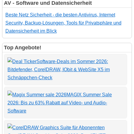
AV - Software und Datensicherheit
Beste Netz Sicherheit - die besten Antivirus, Internet
Security, Backup-Lösungen, Tools für Privatsphäre und
Datensicherheit im Blick
Top Angebote!
Software-Deals im Sommer 2026:
Bitdefender, CorelDRAW, IObit & WebSite X5 im
Schnäppchen-Check
MAGIX Summer Sale
2026: Bis zu 63% Rabatt auf Video- und Audio-
Software