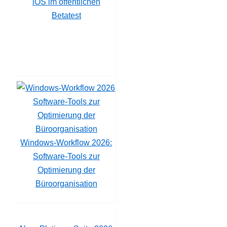
iOS im öffentlichen
Betatest
Windows-Workflow 2026:
Software-Tools zur
Optimierung der
Büroorganisation