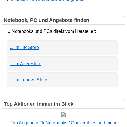
Notebook, PC und Angebote finden
» Notebooks und PCs direkt vom Hersteller:
... im HP Store
... im Acer Store
... im Lenovo Store
Top Aktionen immer im Blick
Top Angebote für Notebooks / Convertibles und mehr