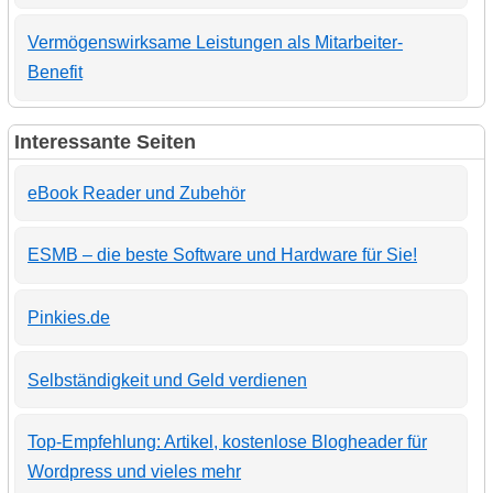
Vermögenswirksame Leistungen als Mitarbeiter-
Benefit
Interessante Seiten
eBook Reader und Zubehör
ESMB – die beste Software und Hardware für Sie!
Pinkies.de
Selbständigkeit und Geld verdienen
Top-Empfehlung: Artikel, kostenlose Blogheader für
Wordpress und vieles mehr