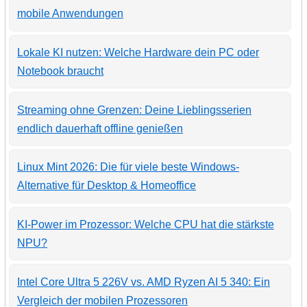
mobile Anwendungen
Lokale KI nutzen: Welche Hardware dein PC oder
Notebook braucht
Streaming ohne Grenzen: Deine Lieblingsserien
endlich dauerhaft offline genießen
Linux Mint 2026: Die für viele beste Windows-
Alternative für Desktop & Homeoffice
KI-Power im Prozessor: Welche CPU hat die stärkste
NPU?
Intel Core Ultra 5 226V vs. AMD Ryzen AI 5 340: Ein
Vergleich der mobilen Prozessoren