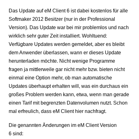
Das Update auf eM Client 6 ist dabei kostenlos für alle
Softmaker 2012 Besitzer (nur in der Professional
Version). Das Update war bei mir problemlos und nach
wirklich sehr guter Zeit installiert. Wohltuend:
Verfügbare Updates werden gemeldet, aber es bleibt
dem Anwender überlassen, wann er dieses Update
herunterladen möchte. Nicht wenige Programme
fragen ja mittlerweile gar nicht mehr bzw. bieten nicht
einmal eine Option mehr, ob man automatische
Updates überhaupt erhalten will, was ein durchaus ein
großes Problem werden kann, etwa, wenn man gerade
einen Tarif mit begrenzten Datenvolumen nutzt. Schon
mal erfreulich, dass eM Client hier nachfragt.
Die genannten Änderungen im eM Client Version
6 sind: