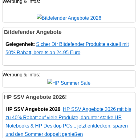
Werbung & Infos:
Bitdefender Angebote
Gelegenheit
:
Sicher Dir Bitdefender Produkte aktuell mit
50% Rabatt, bereits ab 24,95 Euro
Werbung & Infos:
HP SSV Angebote 2026!
HP SSV Angebote 2026
:
HP SSV Angebote 2026 mit bis
zu 40% Rabatt auf viele Produkte, darunter starke HP
Notebooks & HP Desktop PCs... jetzt entdecken, sparen
und den Sommer doppelt genießen