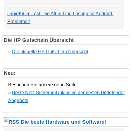
DroidKit im Test: Die All-in-One Lösung für Android-
Probleme?
Die HP Gutschein Übersicht
»
Die aktuelle HP Gutschein Übersicht
Neu:
Besuchen Sie unsere neue Seite:
»
Beste Netz Sicherheit inklusive der besten Bitdefender
Angebote
Die beste Hardware und Software!