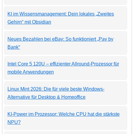
KI im Wissensmanagement: Dein lokales „Zweites
Gehirn“ mit Obsidian
Neues Bezahlen bei eBay: So funktioniert „Pay by
Bank“
Intel Core 5 120U – effizienter Allround-Prozessor für
mobile Anwendungen
Linux Mint 2026: Die für viele beste Windows-
Alternative für Desktop & Homeoffice
KI-Power im Prozessor: Welche CPU hat die stärkste
NPU?