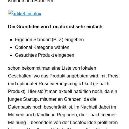
Kunden und Händlern.
Die Grundidee von Locafox ist sehr einfach:
Eigenen Standort (PLZ) eingeben
Optional Kategorie wählen
Gesuchtes Produkt eingeben
schon bekommt man eine Liste von lokalen
Geschäften, wo das Produkt angeboten wird, mit Preis
und optionaler Reservierungsmöglichkeit (je nach
Produkt). Hier stößt man aktuell natürlich noch, da ein
junges Startup, mitunter an Grenzen, da die
Datenbasis noch beschränkt ist. Im Nachteil dabei im
Moment auch ländliche Regionen, die – nach meiner
Meinung – besonders von der Locafox Idee profitieren