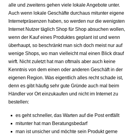
alle und zweitens gehen viele lokale Angebote unter.
Auch wenn lokale Geschäfte durchaus mitunter eigene
Internetpräsenzen haben, so werden nur die wenigsten
Internet Nutzer täglich Shop für Shop absuchen wollen,
wenn der Kauf eines Produktes geplant ist und wenn
überhaupt, so beschränkt man sich doch meist nur auf
wenige Shops, wo man vielleicht mal einen Blick drauf
wirft. Nicht zuletzt hat man oftmals aber auch keine
Kenntnis von dem einen oder anderen Geschäft in der
eigenen Region. Was eigentlich alles recht schade ist,
denn es gibt häufig sehr gute Gründe auch mal beim
Händler vor Ort einzukaufen und nicht im Internet zu
bestellen:
es geht schneller, das Warten auf die Post entfällt
mitunter hat man Beratungsbedarf
man ist unsicher und möchte sein Produkt gerne