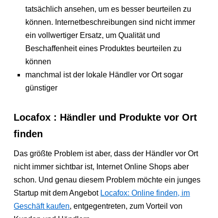
tatsächlich ansehen, um es besser beurteilen zu
können. Internetbeschreibungen sind nicht immer
ein vollwertiger Ersatz, um Qualität und
Beschaffenheit eines Produktes beurteilen zu
können
manchmal ist der lokale Händler vor Ort sogar
günstiger
Locafox : Händler und Produkte vor Ort
finden
Das größte Problem ist aber, dass der Händler vor Ort
nicht immer sichtbar ist, Internet Online Shops aber
schon. Und genau diesem Problem möchte ein junges
Startup mit dem Angebot
Locafox: Online finden, im
Geschäft kaufen
, entgegentreten, zum Vorteil von