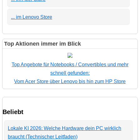
... im Lenovo Store
Top Aktionen immer im Blick
Top Angebote für Notebooks / Convertibles und mehr
schnell gefunden:
Vom Acer Store über Lenovo bis hin zum HP Store
Beliebt
Lokale KI 2026: Welche Hardware dein PC wirklich
braucht (Technischer Leitfaden)