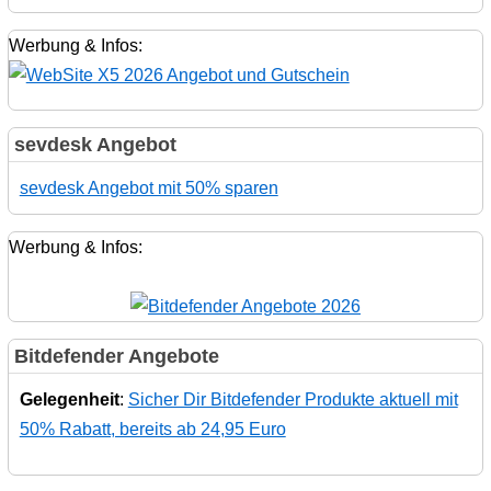
Werbung & Infos:
sevdesk Angebot
sevdesk Angebot mit 50% sparen
Werbung & Infos:
Bitdefender Angebote
Gelegenheit
:
Sicher Dir Bitdefender Produkte aktuell mit
50% Rabatt, bereits ab 24,95 Euro