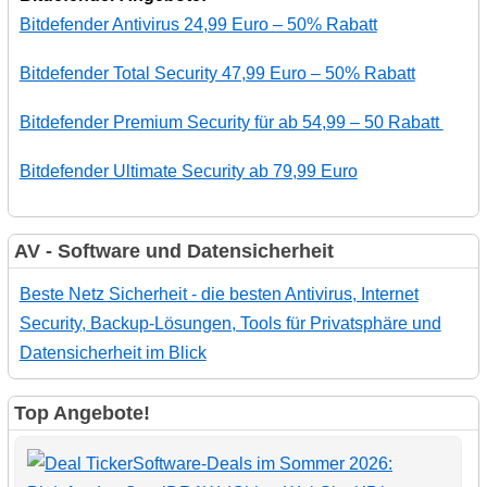
Bitdefender Antivirus 24,99 Euro – 50% Rabatt
Bitdefender Total Security 47,99 Euro – 50% Rabatt
Bitdefender Premium Security für ab 54,99 – 50 Rabatt
Bitdefender Ultimate Security ab 79,99 Euro
AV - Software und Datensicherheit
Beste Netz Sicherheit - die besten Antivirus, Internet
Security, Backup-Lösungen, Tools für Privatsphäre und
Datensicherheit im Blick
Top Angebote!
Software-Deals im Sommer 2026: