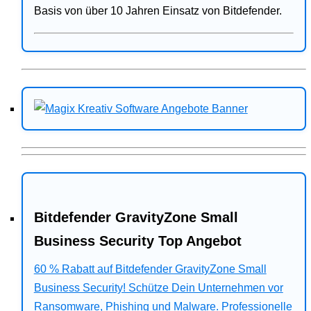
Basis von über 10 Jahren Einsatz von Bitdefender.
Bitdefender GravityZone Small
Business Security Top Angebot
60 % Rabatt auf Bitdefender GravityZone Small
Business Security! Schütze Dein Unternehmen vor
Ransomware, Phishing und Malware. Professionelle