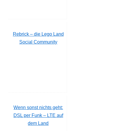
Rebrick – die Lego Land
Social Community
Wenn sonst nichts geht:
DSL per Funk – LTE auf
dem Land