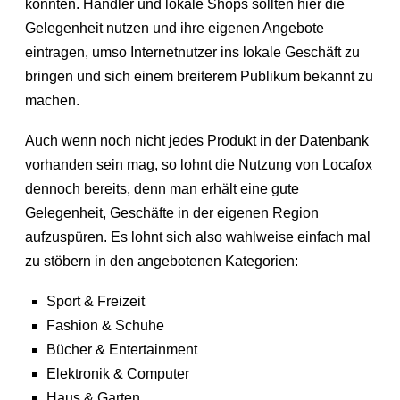
könnten. Händler und lokale Shops sollten hier die
Gelegenheit nutzen und ihre eigenen Angebote
eintragen, umso Internetnutzer ins lokale Geschäft zu
bringen und sich einem breiterem Publikum bekannt zu
machen.
Auch wenn noch nicht jedes Produkt in der Datenbank
vorhanden sein mag, so lohnt die Nutzung von Locafox
dennoch bereits, denn man erhält eine gute
Gelegenheit, Geschäfte in der eigenen Region
aufzuspüren. Es lohnt sich also wahlweise einfach mal
zu stöbern in den angebotenen Kategorien:
Sport & Freizeit
Fashion & Schuhe
Bücher & Entertainment
Elektronik & Computer
Haus & Garten