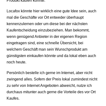
Produkt kaufen könnte.
Locafox könnte hier wirklich eine gute Idee sein, auch
mal die Geschäfte vor Ort entweder überhaupt
kennenzulernen oder um diese bei der nächsten
Kaufentscheidung einzubeziehen. Man bekommt,
wenn genügend Anbieter in der eigenen Region
eingetragen sind, eine schnelle Übersicht, bei
welchem Geschäft man sein Wunschprodukt am
günstigsten einkaufen könnte und da lokal eben auch
noch heute.
Persönlich bestelle ich gerne im Internet, aber nicht
zwingend alles. Sofern der Preis lokal zumindest nicht
zu sehr von Internet Angeboten abweicht, nutze ich
durchaus mitunter auch gerne die Vorteile des vor Ort
Kaufes.