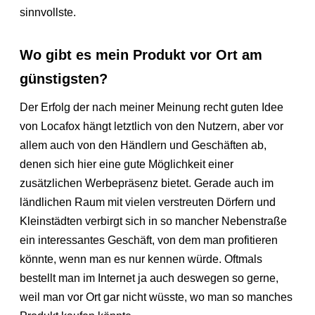
sinnvollste.
Wo gibt es mein Produkt vor Ort am
günstigsten?
Der Erfolg der nach meiner Meinung recht guten Idee
von Locafox hängt letztlich von den Nutzern, aber vor
allem auch von den Händlern und Geschäften ab,
denen sich hier eine gute Möglichkeit einer
zusätzlichen Werbepräsenz bietet. Gerade auch im
ländlichen Raum mit vielen verstreuten Dörfern und
Kleinstädten verbirgt sich in so mancher Nebenstraße
ein interessantes Geschäft, von dem man profitieren
könnte, wenn man es nur kennen würde. Oftmals
bestellt man im Internet ja auch deswegen so gerne,
weil man vor Ort gar nicht wüsste, wo man so manches