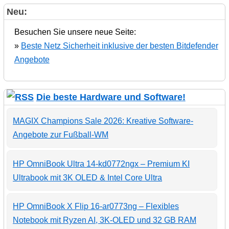
Neu:
Besuchen Sie unsere neue Seite:
»
Beste Netz Sicherheit inklusive der besten Bitdefender
Angebote
Die beste Hardware und Software!
MAGIX Champions Sale 2026: Kreative Software-
Angebote zur Fußball-WM
HP OmniBook Ultra 14-kd0772ngx – Premium KI
Ultrabook mit 3K OLED & Intel Core Ultra
HP OmniBook X Flip 16-ar0773ng – Flexibles
Notebook mit Ryzen AI, 3K-OLED und 32 GB RAM