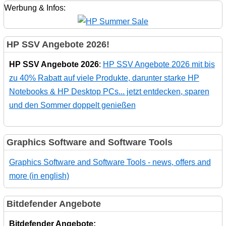
Werbung & Infos:
HP SSV Angebote 2026!
HP SSV Angebote 2026
:
HP SSV Angebote 2026 mit bis
zu 40% Rabatt auf viele Produkte, darunter starke HP
Notebooks & HP Desktop PCs... jetzt entdecken, sparen
und den Sommer doppelt genießen
Graphics Software and Software Tools
Graphics Software and Software Tools - news, offers and
more (in english)
Bitdefender Angebote
Bitdefender Angebote: