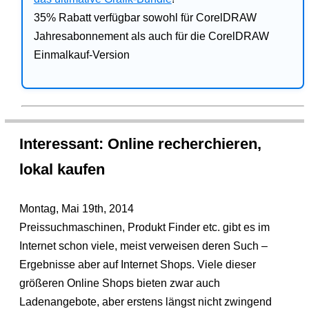
35% Rabatt verfügbar sowohl für CorelDRAW
Jahresabonnement als auch für die CorelDRAW
Einmalkauf-Version
Interessant: Online recherchieren,
lokal kaufen
Montag, Mai 19th, 2014
Preissuchmaschinen, Produkt Finder etc. gibt es im
Internet schon viele, meist verweisen deren Such –
Ergebnisse aber auf Internet Shops. Viele dieser
größeren Online Shops bieten zwar auch
Ladenangebote, aber erstens längst nicht zwingend