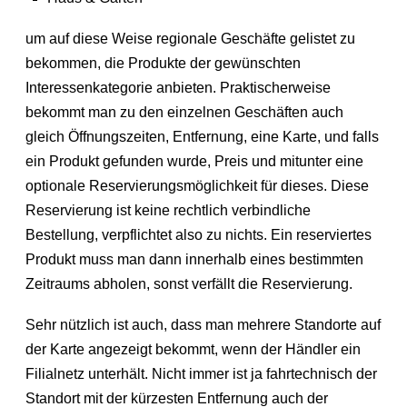
um auf diese Weise regionale Geschäfte gelistet zu
bekommen, die Produkte der gewünschten
Interessenkategorie anbieten. Praktischerweise
bekommt man zu den einzelnen Geschäften auch
gleich Öffnungszeiten, Entfernung, eine Karte, und falls
ein Produkt gefunden wurde, Preis und mitunter eine
optionale Reservierungsmöglichkeit für dieses. Diese
Reservierung ist keine rechtlich verbindliche
Bestellung, verpflichtet also zu nichts. Ein reserviertes
Produkt muss man dann innerhalb eines bestimmten
Zeitraums abholen, sonst verfällt die Reservierung.
Sehr nützlich ist auch, dass man mehrere Standorte auf
der Karte angezeigt bekommt, wenn der Händler ein
Filialnetz unterhält. Nicht immer ist ja fahrtechnisch der
Standort mit der kürzesten Entfernung auch der