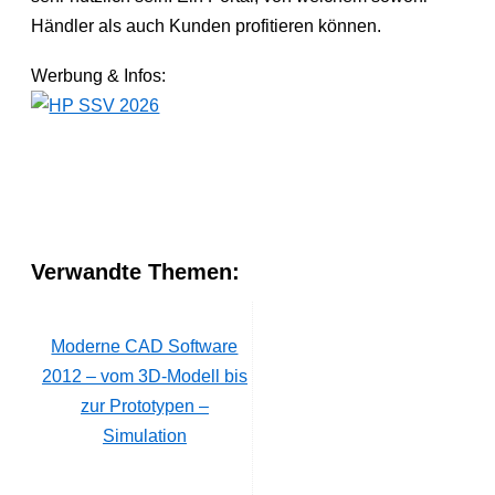
Händler als auch Kunden profitieren können.
Werbung & Infos:
Verwandte Themen:
Moderne CAD Software
2012 – vom 3D-Modell bis
zur Prototypen –
Simulation