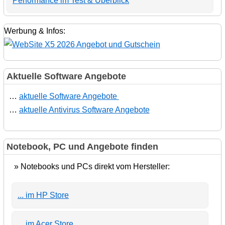
Performance im Test & Überblick
Werbung & Infos:
Aktuelle Software Angebote
…
aktuelle Software Angebote
…
aktuelle Antivirus Software Angebote
Notebook, PC und Angebote finden
» Notebooks und PCs direkt vom Hersteller:
... im HP Store
... im Acer Store