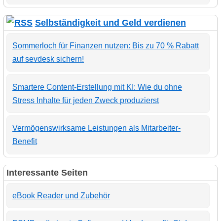
Selbständigkeit und Geld verdienen
Sommerloch für Finanzen nutzen: Bis zu 70 % Rabatt
auf sevdesk sichern!
Smartere Content-Erstellung mit KI: Wie du ohne
Stress Inhalte für jeden Zweck produzierst
Vermögenswirksame Leistungen als Mitarbeiter-
Benefit
Interessante Seiten
eBook Reader und Zubehör