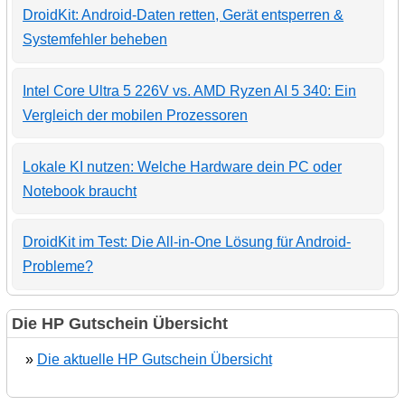
DroidKit: Android-Daten retten, Gerät entsperren &
Systemfehler beheben
Intel Core Ultra 5 226V vs. AMD Ryzen AI 5 340: Ein
Vergleich der mobilen Prozessoren
Lokale KI nutzen: Welche Hardware dein PC oder
Notebook braucht
DroidKit im Test: Die All-in-One Lösung für Android-
Probleme?
Die HP Gutschein Übersicht
»
Die aktuelle HP Gutschein Übersicht