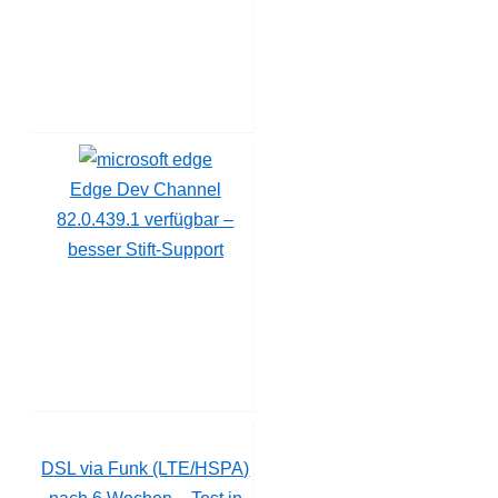
Edge Dev Channel
82.0.439.1 verfügbar –
besser Stift-Support
DSL via Funk (LTE/HSPA)