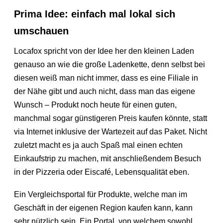
Prima Idee: einfach mal lokal sich
umschauen
Locafox spricht von der Idee her den kleinen Laden
genauso an wie die große Ladenkette, denn selbst bei
diesen weiß man nicht immer, dass es eine Filiale in
der Nähe gibt und auch nicht, dass man das eigene
Wunsch – Produkt noch heute für einen guten,
manchmal sogar günstigeren Preis kaufen könnte, statt
via Internet inklusive der Wartezeit auf das Paket. Nicht
zuletzt macht es ja auch Spaß mal einen echten
Einkaufstrip zu machen, mit anschließendem Besuch
in der Pizzeria oder Eiscafé, Lebensqualität eben.
Ein Vergleichsportal für Produkte, welche man im
Geschäft in der eigenen Region kaufen kann, kann
sehr nützlich sein. Ein Portal, von welchem sowohl