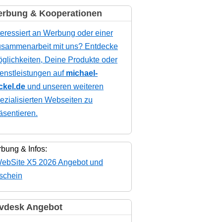
rbung & Kooperationen
teressiert an Werbung oder einer
sammenarbeit mit uns? Entdecke
glichkeiten, Deine Produkte oder
enstleistungen auf
michael-
ckel.de
und unseren weiteren
ezialisierten Webseiten zu
äsentieren.
bung & Infos:
vdesk Angebot