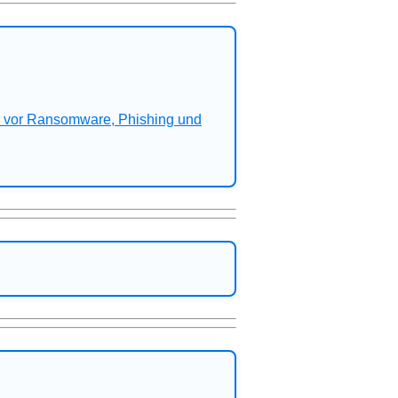
n vor Ransomware, Phishing und