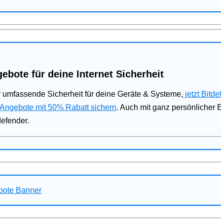
ebote für deine Internet Sicherheit
 umfassende Sicherheit für deine Geräte & Systeme,
jetzt Bitde
 Angebote mit 50% Rabatt sichern
. Auch mit ganz persönlicher
defender.