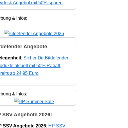
vdesk Angebot mit 50% sparen
bung & Infos:
tdefender Angebote
legenheit
:
Sicher Dir Bitdefender
odukte aktuell mit 50% Rabatt,
reits ab 24,95 Euro
bung & Infos:
 SSV Angebote 2026!
P SSV Angebote 2026
:
HP SSV