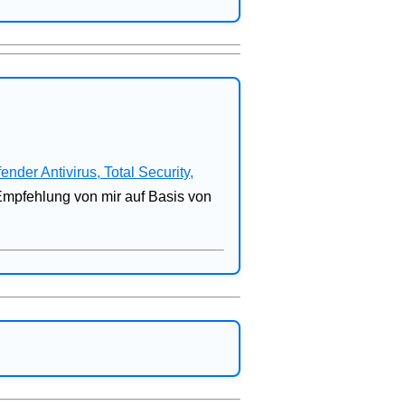
fender Antivirus, Total Security,
 Empfehlung von mir auf Basis von