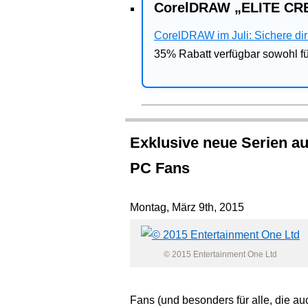
CorelDRAW „ELITE CRE
CorelDRAW im Juli: Sichere dir 
35% Rabatt verfügbar sowohl 
Exklusive neue Serien au
PC Fans
Montag, März 9th, 2015
© 2015 Entertainment One Ltd
Fans (und besonders für alle, die au