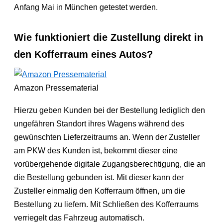
Anfang Mai in München getestet werden.
Wie funktioniert die Zustellung direkt in
den Kofferraum eines Autos?
Amazon Pressematerial
Hierzu geben Kunden bei der Bestellung lediglich den
ungefähren Standort ihres Wagens während des
gewünschten Lieferzeitraums an. Wenn der Zusteller
am PKW des Kunden ist, bekommt dieser eine
vorübergehende digitale Zugangsberechtigung, die an
die Bestellung gebunden ist. Mit dieser kann der
Zusteller einmalig den Kofferraum öffnen, um die
Bestellung zu liefern. Mit Schließen des Kofferraums
verriegelt das Fahrzeug automatisch.