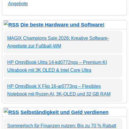
Angebote
Die beste Hardware und Software!
MAGIX Champions Sale 2026: Kreative Software-
Angebote zur Fußball-WM
HP OmniBook Ultra 14-kd0772ngx – Premium KI
Ultrabook mit 3K OLED & Intel Core Ultra
HP OmniBook X Flip 16-ar0773ng – Flexibles
Notebook mit Ryzen AI, 3K-OLED und 32 GB RAM
Selbständigkeit und Geld verdienen
Sommerloch für Finanzen nutzen: Bis zu 70 % Rabatt