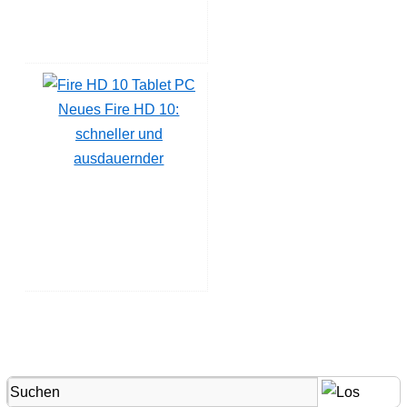
Neues Fire HD 10:
schneller und
ausdauernder