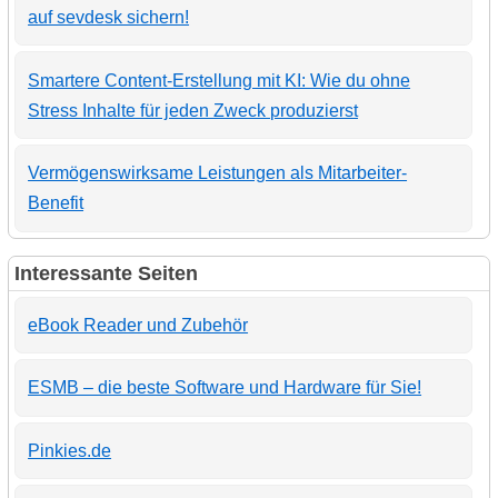
auf sevdesk sichern!
Smartere Content-Erstellung mit KI: Wie du ohne
Stress Inhalte für jeden Zweck produzierst
Vermögenswirksame Leistungen als Mitarbeiter-
Benefit
Interessante Seiten
eBook Reader und Zubehör
ESMB – die beste Software und Hardware für Sie!
Pinkies.de