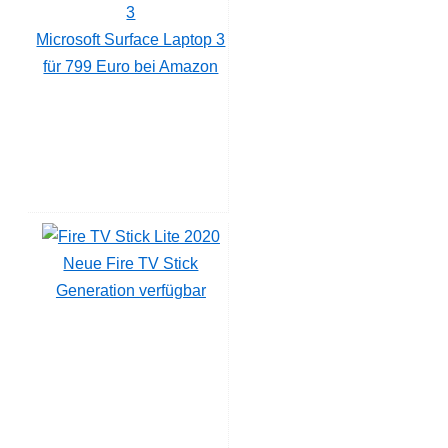
Microsoft Surface Laptop 3
für 799 Euro bei Amazon
Neue Fire TV Stick
Generation verfügbar