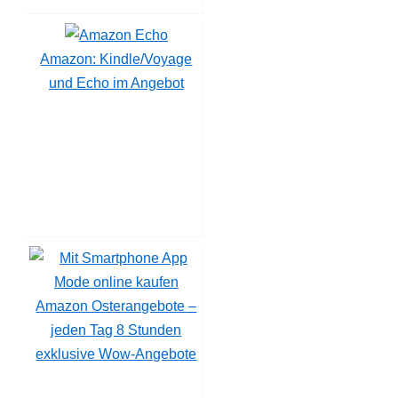
Amazon: Kindle/Voyage
und Echo im Angebot
Amazon Osterangebote –
jeden Tag 8 Stunden
exklusive Wow-Angebote