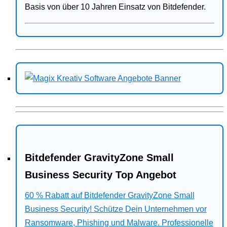
Basis von über 10 Jahren Einsatz von Bitdefender.
Bitdefender GravityZone Small
Business Security Top Angebot
60 % Rabatt auf Bitdefender GravityZone Small
Business Security! Schütze Dein Unternehmen vor
Ransomware, Phishing und Malware. Professionelle