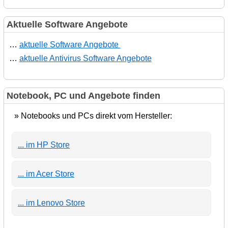
Aktuelle Software Angebote
…
aktuelle Software Angebote
…
aktuelle Antivirus Software Angebote
Notebook, PC und Angebote finden
» Notebooks und PCs direkt vom Hersteller:
... im HP Store
... im Acer Store
... im Lenovo Store