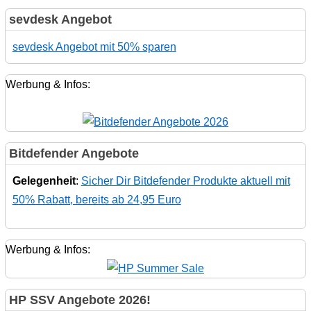
sevdesk Angebot
sevdesk Angebot mit 50% sparen
Werbung & Infos:
Bitdefender Angebote
Gelegenheit
:
Sicher Dir Bitdefender Produkte aktuell mit
50% Rabatt, bereits ab 24,95 Euro
Werbung & Infos:
HP SSV Angebote 2026!