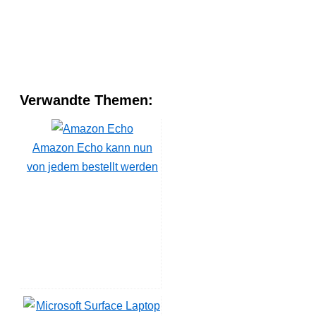
Verwandte Themen:
Amazon Echo kann nun
von jedem bestellt werden