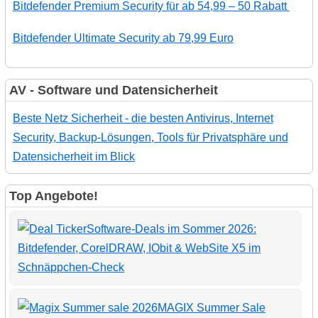
Bitdefender Premium Security für ab 54,99 – 50 Rabatt
Bitdefender Ultimate Security ab 79,99 Euro
AV - Software und Datensicherheit
Beste Netz Sicherheit - die besten Antivirus, Internet
Security, Backup-Lösungen, Tools für Privatsphäre und
Datensicherheit im Blick
Top Angebote!
Software-Deals im Sommer 2026:
Bitdefender, CorelDRAW, IObit & WebSite X5 im
Schnäppchen-Check
MAGIX Summer Sale