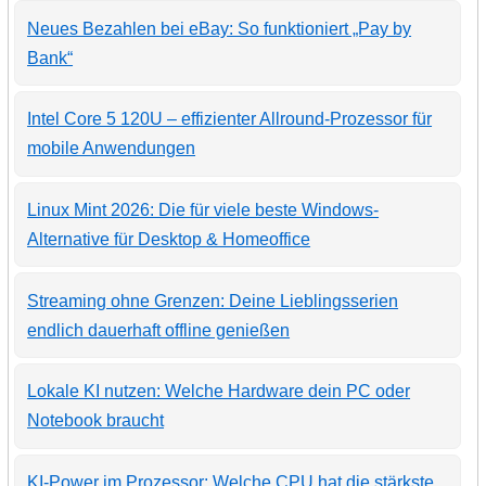
Neues Bezahlen bei eBay: So funktioniert „Pay by
Bank“
Intel Core 5 120U – effizienter Allround-Prozessor für
mobile Anwendungen
Linux Mint 2026: Die für viele beste Windows-
Alternative für Desktop & Homeoffice
Streaming ohne Grenzen: Deine Lieblingsserien
endlich dauerhaft offline genießen
Lokale KI nutzen: Welche Hardware dein PC oder
Notebook braucht
KI-Power im Prozessor: Welche CPU hat die stärkste