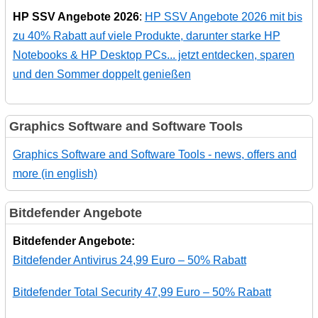
HP SSV Angebote 2026
:
HP SSV Angebote 2026 mit bis
zu 40% Rabatt auf viele Produkte, darunter starke HP
Notebooks & HP Desktop PCs... jetzt entdecken, sparen
und den Sommer doppelt genießen
Graphics Software and Software Tools
Graphics Software and Software Tools - news, offers and
more (in english)
Bitdefender Angebote
Bitdefender Angebote:
Bitdefender Antivirus 24,99 Euro – 50% Rabatt
Bitdefender Total Security 47,99 Euro – 50% Rabatt