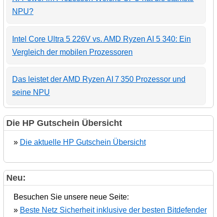
NPU?
Intel Core Ultra 5 226V vs. AMD Ryzen AI 5 340: Ein
Vergleich der mobilen Prozessoren
Das leistet der AMD Ryzen AI 7 350 Prozessor und
seine NPU
Die HP Gutschein Übersicht
»
Die aktuelle HP Gutschein Übersicht
Neu:
Besuchen Sie unsere neue Seite:
»
Beste Netz Sicherheit inklusive der besten Bitdefender