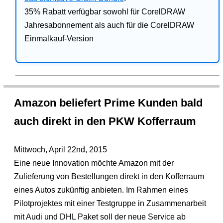
35% Rabatt verfügbar sowohl für CorelDRAW
Jahresabonnement als auch für die CorelDRAW
Einmalkauf-Version
Amazon beliefert Prime Kunden bald
auch direkt in den PKW Kofferraum
Mittwoch, April 22nd, 2015
Eine neue Innovation möchte Amazon mit der
Zulieferung von Bestellungen direkt in den Kofferraum
eines Autos zukünftig anbieten. Im Rahmen eines
Pilotprojektes mit einer Testgruppe in Zusammenarbeit
mit Audi und DHL Paket soll der neue Service ab