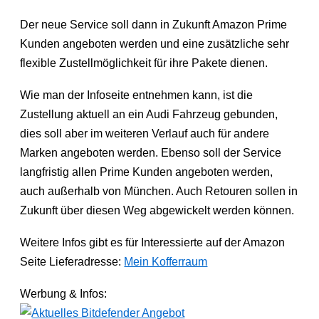
Der neue Service soll dann in Zukunft Amazon Prime
Kunden angeboten werden und eine zusätzliche sehr
flexible Zustellmöglichkeit für ihre Pakete dienen.
Wie man der Infoseite entnehmen kann, ist die
Zustellung aktuell an ein Audi Fahrzeug gebunden,
dies soll aber im weiteren Verlauf auch für andere
Marken angeboten werden. Ebenso soll der Service
langfristig allen Prime Kunden angeboten werden,
auch außerhalb von München. Auch Retouren sollen in
Zukunft über diesen Weg abgewickelt werden können.
Weitere Infos gibt es für Interessierte auf der Amazon
Seite Lieferadresse:
Mein Kofferraum
Werbung & Infos: