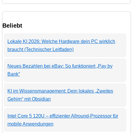
Beliebt
Lokale KI 2026: Welche Hardware dein PC wirklich
braucht (Technischer Leitfaden)
Neues Bezahlen bei eBay: So funktioniert „Pay by
Bank“
KI im Wissensmanagement: Dein lokales „Zweites
Gehirn“ mit Obsidian
Intel Core 5 120U – effizienter Allround-Prozessor für
mobile Anwendungen