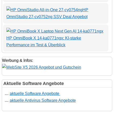
HP
OmniStudio 27-cv0752ng SSV Deal Angebot
HP OmniBook X 14-ka0771ngx: KI-starke
Performance im Test & Überblick
Werbung & Infos:
Aktuelle Software Angebote
…
aktuelle Software Angebote
…
aktuelle Antivirus Software Angebote