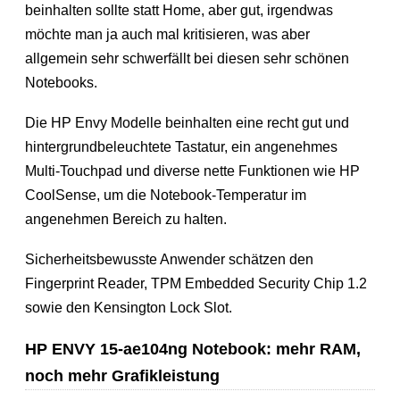
beinhalten sollte statt Home, aber gut, irgendwas
möchte man ja auch mal kritisieren, was aber
allgemein sehr schwerfällt bei diesen sehr schönen
Notebooks.
Die HP Envy Modelle beinhalten eine recht gut und
hintergrundbeleuchtete Tastatur, ein angenehmes
Multi-Touchpad und diverse nette Funktionen wie HP
CoolSense, um die Notebook-Temperatur im
angenehmen Bereich zu halten.
Sicherheitsbewusste Anwender schätzen den
Fingerprint Reader, TPM Embedded Security Chip 1.2
sowie den Kensington Lock Slot.
HP ENVY 15-ae104ng Notebook: mehr RAM,
noch mehr Grafikleistung