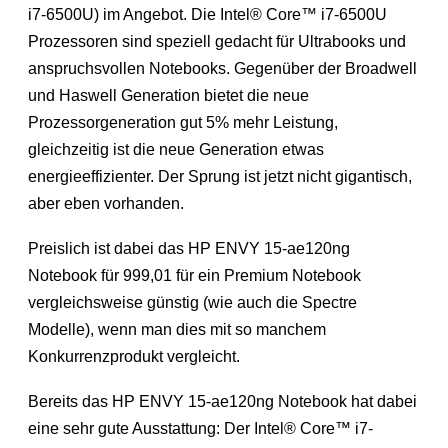
i7-6500U) im Angebot. Die Intel® Core™ i7-6500U
Prozessoren sind speziell gedacht für Ultrabooks und
anspruchsvollen Notebooks. Gegenüber der Broadwell
und Haswell Generation bietet die neue
Prozessorgeneration gut 5% mehr Leistung,
gleichzeitig ist die neue Generation etwas
energieeffizienter. Der Sprung ist jetzt nicht gigantisch,
aber eben vorhanden.
Preislich ist dabei das HP ENVY 15-ae120ng
Notebook für 999,01 für ein Premium Notebook
vergleichsweise günstig (wie auch die Spectre
Modelle), wenn man dies mit so manchem
Konkurrenzprodukt vergleicht.
Bereits das HP ENVY 15-ae120ng Notebook hat dabei
eine sehr gute Ausstattung: Der Intel® Core™ i7-