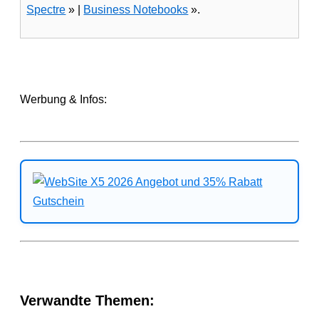
Spectre
» |
Business Notebooks
».
Werbung & Infos:
Verwandte Themen: