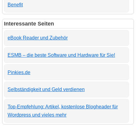
Benefit
Interessante Seiten
eBook Reader und Zubehör
ESMB – die beste Software und Hardware für Sie!
Pinkies.de
Selbständigkeit und Geld verdienen
Top-Empfehlung: Artikel, kostenlose Blogheader für
Wordpress und vieles mehr