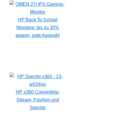
HP Back To School
Monitore: bis zu 30%
sparen, gute Auswahl
HP x360 Convertible:
Stream, Pavilion und
Spectre