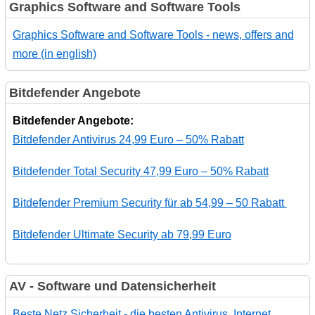
Graphics Software and Software Tools
Graphics Software and Software Tools - news, offers and
more (in english)
Bitdefender Angebote
Bitdefender Angebote:
Bitdefender Antivirus 24,99 Euro – 50% Rabatt
Bitdefender Total Security 47,99 Euro – 50% Rabatt
Bitdefender Premium Security für ab 54,99 – 50 Rabatt
Bitdefender Ultimate Security ab 79,99 Euro
AV - Software und Datensicherheit
Beste Netz Sicherheit - die besten Antivirus, Internet