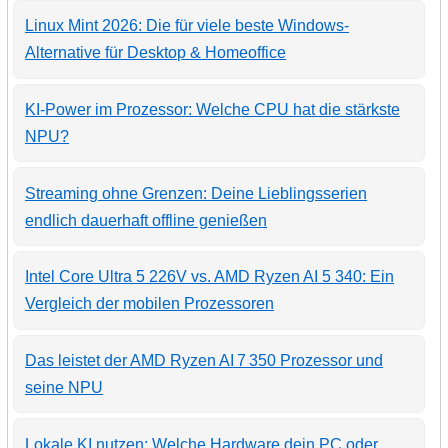
Linux Mint 2026: Die für viele beste Windows-
Alternative für Desktop & Homeoffice
KI-Power im Prozessor: Welche CPU hat die stärkste
NPU?
Streaming ohne Grenzen: Deine Lieblingsserien
endlich dauerhaft offline genießen
Intel Core Ultra 5 226V vs. AMD Ryzen AI 5 340: Ein
Vergleich der mobilen Prozessoren
Das leistet der AMD Ryzen AI 7 350 Prozessor und
seine NPU
Lokale KI nutzen: Welche Hardware dein PC oder