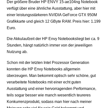
Der größere Bruder HP ENVY 15-ae104ng Notebook
verfügt über eine ähnliche Ausstattung, aber hier mit
einer leistungsstärkeren NVIDIA GeForce GTX 950M
Grafikkarte und gleich 12 GByte RAM. Preis hier: 1.199
Euro.
Die Akkulaufzeit der HP Envy Notebooksliegt bei ca. 9
Stunden, hängt natürlich immer von der jeweiligen
Nutzung ab.
Schon mit der letzten Intel Prozessor Generation
konnten die HP Envy Notebooks allgemein
überzeugen. Man bekommt optisch sehr schöne, gut
verarbeitete Notebooks mit einer echt guten
Ausstattung und einer hervorragenden Performance,
teils sogar besser wie manch wesentlich teureres
Konkurrenzprodukt, sodass man hier nach meiner