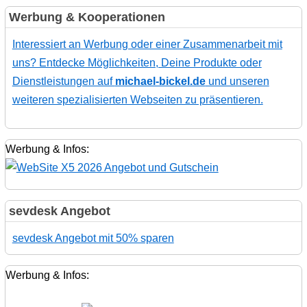
Werbung & Kooperationen
Interessiert an Werbung oder einer Zusammenarbeit mit
uns? Entdecke Möglichkeiten, Deine Produkte oder
Dienstleistungen auf
michael-bickel.de
und unseren
weiteren spezialisierten Webseiten zu präsentieren.
Werbung & Infos:
sevdesk Angebot
sevdesk Angebot mit 50% sparen
Werbung & Infos: