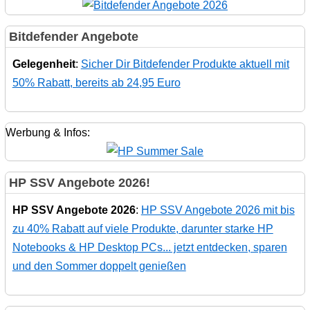
Bitdefender Angebote
Gelegenheit
:
Sicher Dir Bitdefender Produkte aktuell mit
50% Rabatt, bereits ab 24,95 Euro
Werbung & Infos:
HP SSV Angebote 2026!
HP SSV Angebote 2026
:
HP SSV Angebote 2026 mit bis
zu 40% Rabatt auf viele Produkte, darunter starke HP
Notebooks & HP Desktop PCs... jetzt entdecken, sparen
und den Sommer doppelt genießen