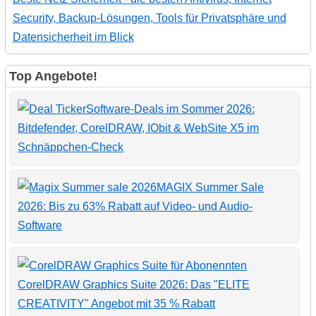
Security, Backup-Lösungen, Tools für Privatsphäre und
Datensicherheit im Blick
Top Angebote!
Software-Deals im Sommer 2026:
Bitdefender, CorelDRAW, IObit & WebSite X5 im
Schnäppchen-Check
MAGIX Summer Sale
2026: Bis zu 63% Rabatt auf Video- und Audio-
Software
CorelDRAW Graphics Suite 2026: Das "ELITE
CREATIVITY" Angebot mit 35 % Rabatt