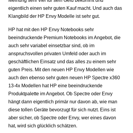
Meinung sehr viel für sein Geld bekommt und
eigentlich einen sehr guten Kauf macht. Und auch das
Klangbild der HP Envy Modelle ist sehr gut.
HP hat mit den HP Envy Notebooks sehr
beeindruckende Premium Notebooks im Angebot, die
auch sehr variabel einsetzbar sind, ob im
anspruchsvollen privaten Umfeld oder auch im
geschäftlichen Einsatz und das alles zu einem sehr
guten Preis. Mit den neuen HP Envy Modellen wie
auch den ebenso sehr guten neuen HP Spectre x360
13-4x Modellen hat HP eine beeindruckende
Produktpalette im Angebot. Ob Spectre oder Envy
hängt dann eigentlich primär nur davon ab, wie man
diese tollen Geräte bevorzugt für sich nutzt. Eins ist
aber sicher, ob Spectre oder Envy, wer eines davon
hat, wird sich glücklich schätzen.