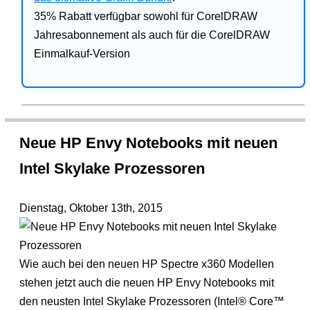
35% Rabatt verfügbar sowohl für CorelDRAW
Jahresabonnement als auch für die CorelDRAW
Einmalkauf-Version
Neue HP Envy Notebooks mit neuen
Intel Skylake Prozessoren
Dienstag, Oktober 13th, 2015
Wie auch bei den neuen HP Spectre x360 Modellen
stehen jetzt auch die neuen HP Envy Notebooks mit
den neusten Intel Skylake Prozessoren (Intel® Core™