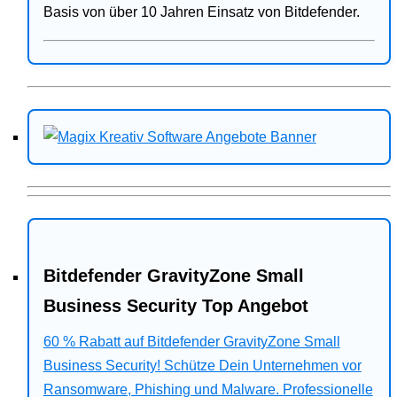
Basis von über 10 Jahren Einsatz von Bitdefender.
Bitdefender GravityZone Small
Business Security Top Angebot
60 % Rabatt auf Bitdefender GravityZone Small
Business Security! Schütze Dein Unternehmen vor
Ransomware, Phishing und Malware. Professionelle