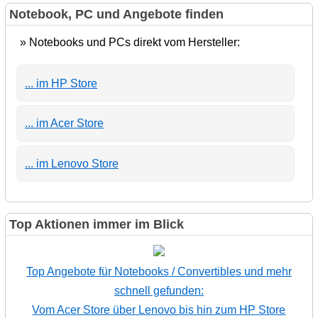
Notebook, PC und Angebote finden
» Notebooks und PCs direkt vom Hersteller:
... im HP Store
... im Acer Store
... im Lenovo Store
Top Aktionen immer im Blick
Top Angebote für Notebooks / Convertibles und mehr
schnell gefunden:
Vom Acer Store über Lenovo bis hin zum HP Store