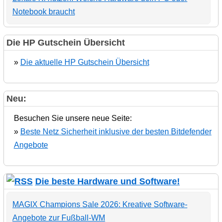
Notebook braucht
Die HP Gutschein Übersicht
»
Die aktuelle HP Gutschein Übersicht
Neu:
Besuchen Sie unsere neue Seite:
»
Beste Netz Sicherheit inklusive der besten Bitdefender
Angebote
Die beste Hardware und Software!
MAGIX Champions Sale 2026: Kreative Software-
Angebote zur Fußball-WM