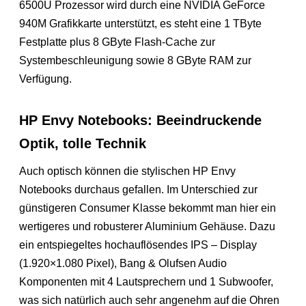
6500U Prozessor wird durch eine NVIDIA GeForce
940M Grafikkarte unterstützt, es steht eine 1 TByte
Festplatte plus 8 GByte Flash-Cache zur
Systembeschleunigung sowie 8 GByte RAM zur
Verfügung.
HP Envy Notebooks: Beeindruckende
Optik, tolle Technik
Auch optisch können die stylischen HP Envy
Notebooks durchaus gefallen. Im Unterschied zur
günstigeren Consumer Klasse bekommt man hier ein
wertigeres und robusterer Aluminium Gehäuse. Dazu
ein entspiegeltes hochauflösendes IPS – Display
(1.920×1.080 Pixel), Bang & Olufsen Audio
Komponenten mit 4 Lautsprechern und 1 Subwoofer,
was sich natürlich auch sehr angenehm auf die Ohren