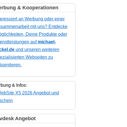
rbung & Kooperationen
teressiert an Werbung oder einer
sammenarbeit mit uns? Entdecke
glichkeiten, Deine Produkte oder
enstleistungen auf
michael-
ckel.de
und unseren weiteren
ezialisierten Webseiten zu
äsentieren.
bung & Infos:
vdesk Angebot