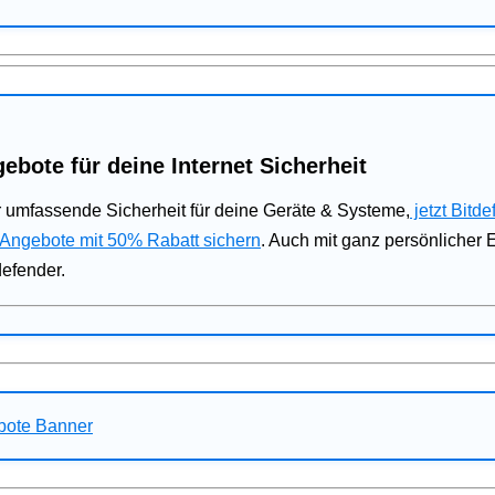
ebote für deine Internet Sicherheit
 umfassende Sicherheit für deine Geräte & Systeme,
jetzt Bitde
 Angebote mit 50% Rabatt sichern
. Auch mit ganz persönlicher
defender.