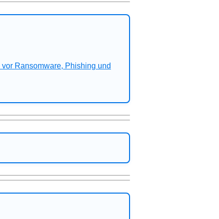
n vor Ransomware, Phishing und