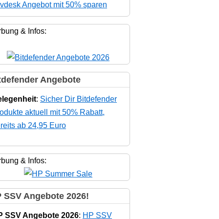
vdesk Angebot mit 50% sparen
bung & Infos:
tdefender Angebote
legenheit
:
Sicher Dir Bitdefender
odukte aktuell mit 50% Rabatt,
reits ab 24,95 Euro
bung & Infos:
 SSV Angebote 2026!
P SSV Angebote 2026
:
HP SSV