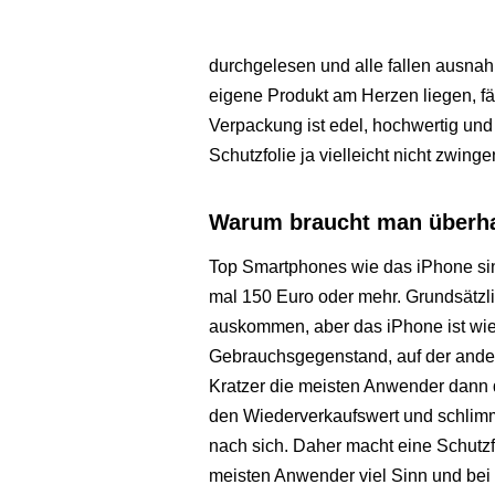
durchgelesen und alle fallen ausna
eigene Produkt am Herzen liegen, fä
Verpackung ist edel, hochwertig und
Schutzfolie ja vielleicht nicht zwinge
Warum braucht man überhau
Top Smartphones wie das iPhone si
mal 150 Euro oder mehr. Grundsätzli
auskommen, aber das iPhone ist wie
Gebrauchsgegenstand, auf der ander
Kratzer die meisten Anwender dann 
den Wiederverkaufswert und schlim
nach sich. Daher macht eine Schutzf
meisten Anwender viel Sinn und bei 