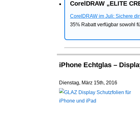
CorelDRAW „ELITE CRE
CorelDRAW im Juli: Sichere dir 
35% Rabatt verfügbar sowohl 
iPhone Echtglas – Displ
Dienstag, März 15th, 2016