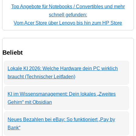
Top Angebote für Notebooks / Convertibles und mehr
schnell gefunden:
Vom Acer Store über Lenovo bis hin zum HP Store
Beliebt
Lokale KI 2026: Welche Hardware dein PC wirklich
braucht (Technischer Leitfaden)
KI im Wissensmanagement: Dein lokales „Zweites
Gehirn“ mit Obsidian
Neues Bezahlen bei eBay: So funktioniert „Pay by
Bank“