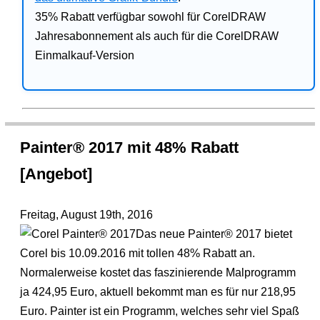
35% Rabatt verfügbar sowohl für CorelDRAW
Jahresabonnement als auch für die CorelDRAW
Einmalkauf-Version
Painter® 2017 mit 48% Rabatt
[Angebot]
Freitag, August 19th, 2016
Das neue Painter® 2017 bietet
Corel bis 10.09.2016 mit tollen 48% Rabatt an.
Normalerweise kostet das faszinierende Malprogramm
ja 424,95 Euro, aktuell bekommt man es für nur 218,95
Euro. Painter ist ein Programm, welches sehr viel Spaß