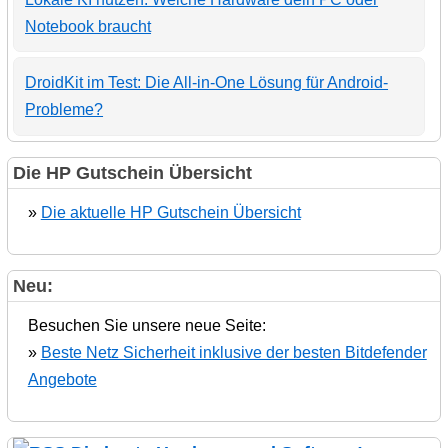
Notebook braucht
DroidKit im Test: Die All-in-One Lösung für Android-
Probleme?
Die HP Gutschein Übersicht
»
Die aktuelle HP Gutschein Übersicht
Neu:
Besuchen Sie unsere neue Seite:
»
Beste Netz Sicherheit inklusive der besten Bitdefender
Angebote