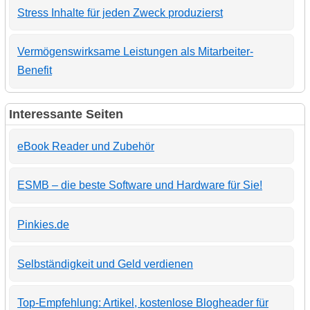
Stress Inhalte für jeden Zweck produzierst
Vermögenswirksame Leistungen als Mitarbeiter-
Benefit
Interessante Seiten
eBook Reader und Zubehör
ESMB – die beste Software und Hardware für Sie!
Pinkies.de
Selbständigkeit und Geld verdienen
Top-Empfehlung: Artikel, kostenlose Blogheader für