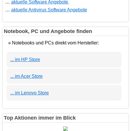
…
aktuelle Software Angebote
…
aktuelle Antivirus Software Angebote
Notebook, PC und Angebote finden
» Notebooks und PCs direkt vom Hersteller:
... im HP Store
... im Acer Store
... im Lenovo Store
Top Aktionen immer im Blick