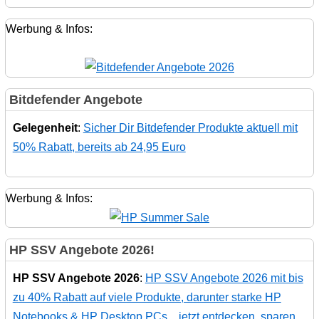
Werbung & Infos:
Bitdefender Angebote
Gelegenheit
:
Sicher Dir Bitdefender Produkte aktuell mit
50% Rabatt, bereits ab 24,95 Euro
Werbung & Infos:
HP SSV Angebote 2026!
HP SSV Angebote 2026
:
HP SSV Angebote 2026 mit bis
zu 40% Rabatt auf viele Produkte, darunter starke HP
Notebooks & HP Desktop PCs... jetzt entdecken, sparen