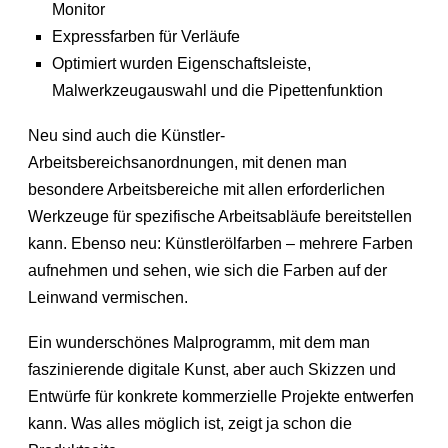
Monitor
Expressfarben für Verläufe
Optimiert wurden Eigenschaftsleiste,
Malwerkzeugauswahl und die Pipettenfunktion
Neu sind auch die Künstler-
Arbeitsbereichsanordnungen, mit denen man
besondere Arbeitsbereiche mit allen erforderlichen
Werkzeuge für spezifische Arbeitsabläufe bereitstellen
kann. Ebenso neu: Künstlerölfarben – mehrere Farben
aufnehmen und sehen, wie sich die Farben auf der
Leinwand vermischen.
Ein wunderschönes Malprogramm, mit dem man
faszinierende digitale Kunst, aber auch Skizzen und
Entwürfe für konkrete kommerzielle Projekte entwerfen
kann. Was alles möglich ist, zeigt ja schon die