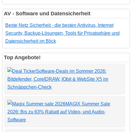
AV - Software und Datensicherheit
Beste Netz Sicherheit - die besten Antivirus, Internet
Security, Backup-Lösungen, Tools für Privatsphäre und
Datensicherheit im Blick
Top Angebote!
Software-Deals im Sommer 2026:
Bitdefender, CorelDRAW, IObit & WebSite X5 im
Schnäppchen-Check
MAGIX Summer Sale
2026: Bis zu 63% Rabatt auf Video- und Audio-
Software