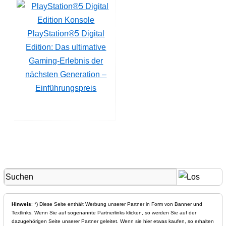
PlayStation®5 Digital
Edition: Das ultimative
Gaming-Erlebnis der
nächsten Generation –
Einführungspreis
Hinweis
: *) Diese Seite enthält Werbung unserer Partner in Form von Banner und
Textlinks. Wenn Sie auf sogenannte Partnerlinks klicken, so werden Sie auf der
dazugehörigen Seite unserer Partner geleitet. Wenn sie hier etwas kaufen, so erhalten