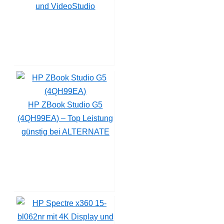
und VideoStudio
HP ZBook Studio G5
(4QH99EA) – Top Leistung
günstig bei ALTERNATE