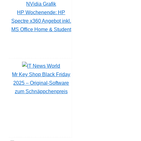
HP Wochenende: HP
Spectre x360 Angebot inkl.
MS Office Home & Student
Mr Key Shop Black Friday
2025 – Original-Software
zum Schnäppchenpreis