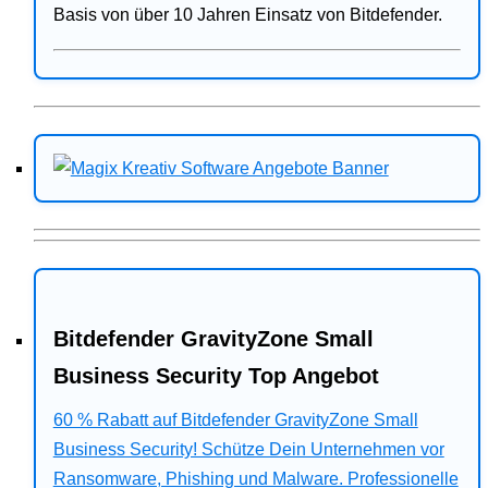
Basis von über 10 Jahren Einsatz von Bitdefender.
Bitdefender GravityZone Small
Business Security Top Angebot
60 % Rabatt auf Bitdefender GravityZone Small
Business Security! Schütze Dein Unternehmen vor
Ransomware, Phishing und Malware. Professionelle