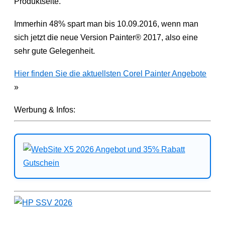
Produktseite.
Immerhin 48% spart man bis 10.09.2016, wenn man
sich jetzt die neue Version Painter® 2017, also eine
sehr gute Gelegenheit.
Hier finden Sie die aktuellsten Corel Painter Angebote
»
Werbung & Infos: