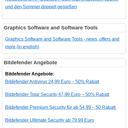
und den Sommer doppelt genießen
Graphics Software and Software Tools
Graphics Software and Software Tools - news, offers and
more (in english)
Bitdefender Angebote
Bitdefender Angebote:
Bitdefender Antivirus 24,99 Euro – 50% Rabatt
Bitdefender Total Security 47,99 Euro – 50% Rabatt
Bitdefender Premium Security für ab 54,99 – 50 Rabatt
Bitdefender Ultimate Security ab 79,99 Euro