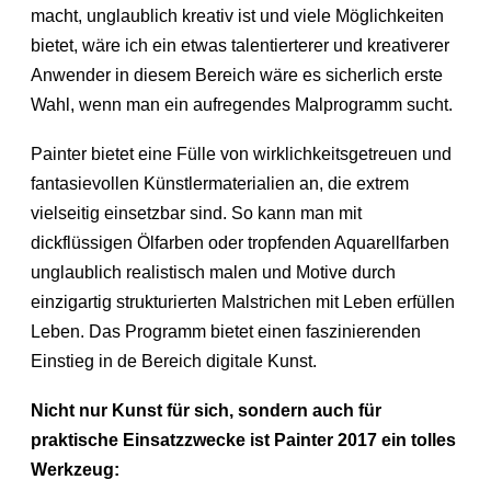
macht, unglaublich kreativ ist und viele Möglichkeiten
bietet, wäre ich ein etwas talentierterer und kreativerer
Anwender in diesem Bereich wäre es sicherlich erste
Wahl, wenn man ein aufregendes Malprogramm sucht.
Painter bietet eine Fülle von wirklichkeitsgetreuen und
fantasievollen Künstlermaterialien an, die extrem
vielseitig einsetzbar sind. So kann man mit
dickflüssigen Ölfarben oder tropfenden Aquarellfarben
unglaublich realistisch malen und Motive durch
einzigartig strukturierten Malstrichen mit Leben erfüllen
Leben. Das Programm bietet einen faszinierenden
Einstieg in de Bereich digitale Kunst.
Nicht nur Kunst für sich, sondern auch für
praktische Einsatzzwecke ist Painter 2017 ein tolles
Werkzeug: