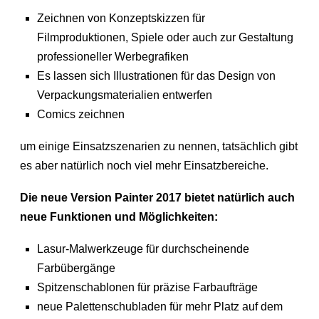
Zeichnen von Konzeptskizzen für
Filmproduktionen, Spiele oder auch zur Gestaltung
professioneller Werbegrafiken
Es lassen sich Illustrationen für das Design von
Verpackungsmaterialien entwerfen
Comics zeichnen
um einige Einsatzszenarien zu nennen, tatsächlich gibt
es aber natürlich noch viel mehr Einsatzbereiche.
Die neue Version Painter 2017 bietet natürlich auch
neue Funktionen und Möglichkeiten:
Lasur-Malwerkzeuge für durchscheinende
Farbübergänge
Spitzenschablonen für präzise Farbaufträge
neue Palettenschubladen für mehr Platz auf dem