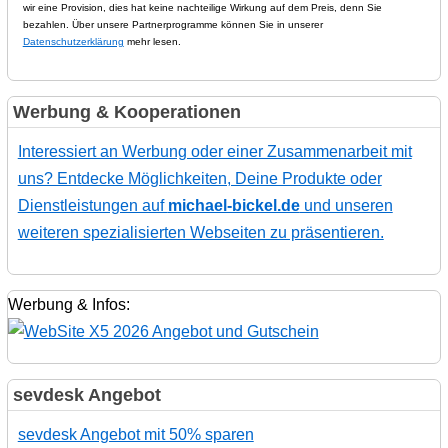
wir eine Provision, dies hat keine nachteilige Wirkung auf dem Preis, denn Sie
bezahlen. Über unsere Partnerprogramme können Sie in unserer
Datenschutzerklärung
mehr lesen.
Werbung & Kooperationen
Interessiert an Werbung oder einer Zusammenarbeit mit
uns? Entdecke Möglichkeiten, Deine Produkte oder
Dienstleistungen auf
michael-bickel.de
und unseren
weiteren spezialisierten Webseiten zu präsentieren.
Werbung & Infos:
sevdesk Angebot
sevdesk Angebot mit 50% sparen