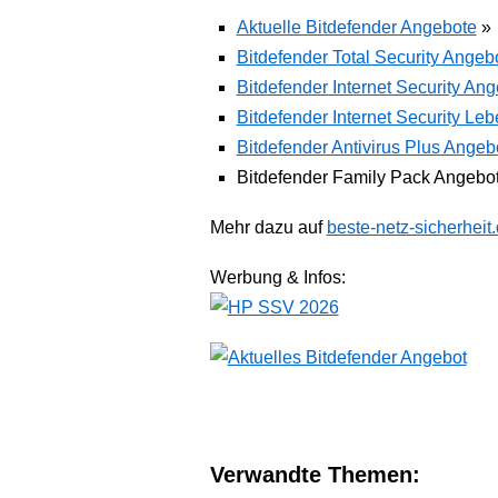
Aktuelle Bitdefender Angebote
»
Bitdefender Total Security Angeb
Bitdefender Internet Security An
Bitdefender Internet Security Le
Bitdefender Antivirus Plus Angeb
Bitdefender Family Pack Angebo
Mehr dazu auf
beste-netz-sicherheit
Werbung & Infos:
Verwandte Themen: