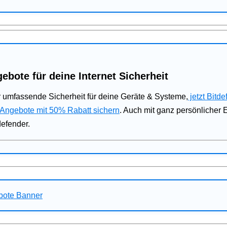
ebote für deine Internet Sicherheit
 umfassende Sicherheit für deine Geräte & Systeme,
jetzt Bitde
 Angebote mit 50% Rabatt sichern
. Auch mit ganz persönlicher
defender.