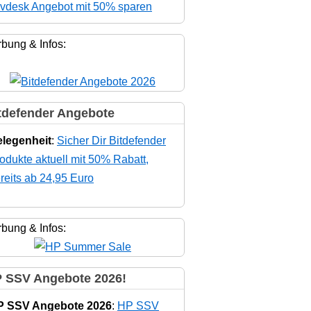
vdesk Angebot mit 50% sparen
bung & Infos:
tdefender Angebote
legenheit
:
Sicher Dir Bitdefender
odukte aktuell mit 50% Rabatt,
reits ab 24,95 Euro
bung & Infos:
 SSV Angebote 2026!
P SSV Angebote 2026
:
HP SSV