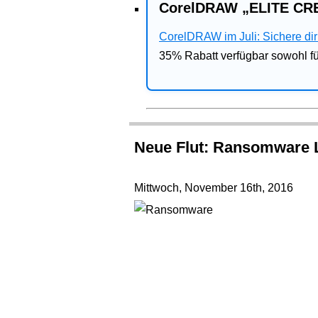
CorelDRAW „ELITE CRE
CorelDRAW im Juli: Sichere dir 
35% Rabatt verfügbar sowohl 
Neue Flut: Ransomware 
Mittwoch, November 16th, 2016