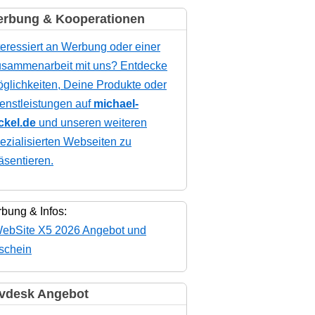
rbung & Kooperationen
teressiert an Werbung oder einer
sammenarbeit mit uns? Entdecke
glichkeiten, Deine Produkte oder
enstleistungen auf
michael-
ckel.de
und unseren weiteren
ezialisierten Webseiten zu
äsentieren.
bung & Infos:
vdesk Angebot