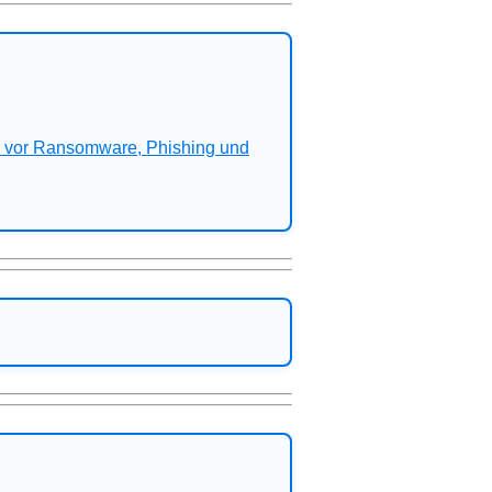
n vor Ransomware, Phishing und