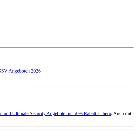
P SSV Angeboten 2026
ium und Ultimate Security Angebote mit 50% Rabatt sichern
. Auch mit