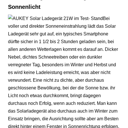
Sonnenlicht
Bei
voller und direkter Sonneneinstrahlung lädt das Solar
Ladegerät sehr gut auf, ein typisches Smartphone
dürfte sicher in 1 1/2 bis 2 Stunden geladen sein, bei
allen anderen Wetterlagen kommt es darauf an. Dicker
Nebel, dichtes Schneetreiben oder ein dunkler
verregneter Tag, besonders im Winter und Herbst und
es wird keine Ladeleistung erreicht, was aber nicht
verwundert. Eine nicht zu dichte, aber durchaus
geschlossene Bewölkung, bei der die Sonne bzw. ihr
Licht noch etwas durchkommt, bringt dagegen
durchaus noch Erfolg, wenn auch reduziert. Man kann
das Solarladegerät also durchaus auch im Winter zum
Einsatz bringen, die Ausrichtung sollte aber am Besten
direkt hinter einem Fenster in Sonnenrichtung erfolgen.