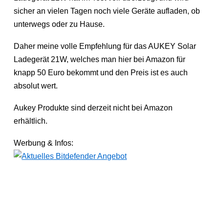
sicher an vielen Tagen noch viele Geräte aufladen, ob
unterwegs oder zu Hause.
Daher meine volle Empfehlung für das AUKEY Solar
Ladegerät 21W, welches man hier bei Amazon für
knapp 50 Euro bekommt und den Preis ist es auch
absolut wert.
Aukey Produkte sind derzeit nicht bei Amazon
erhältlich.
Werbung & Infos: