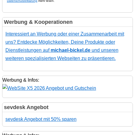
Datenschutzerklärung
mehr lesen.
Werbung & Kooperationen
Interessiert an Werbung oder einer Zusammenarbeit mit
uns? Entdecke Möglichkeiten, Deine Produkte oder
Dienstleistungen auf
michael-bickel.de
und unseren
weiteren spezialisierten Webseiten zu präsentieren.
Werbung & Infos:
sevdesk Angebot
sevdesk Angebot mit 50% sparen