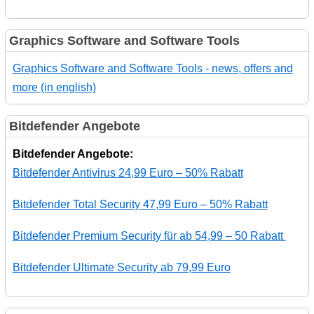
Graphics Software and Software Tools
Graphics Software and Software Tools - news, offers and
more (in english)
Bitdefender Angebote
Bitdefender Angebote:
Bitdefender Antivirus 24,99 Euro – 50% Rabatt
Bitdefender Total Security 47,99 Euro – 50% Rabatt
Bitdefender Premium Security für ab 54,99 – 50 Rabatt
Bitdefender Ultimate Security ab 79,99 Euro