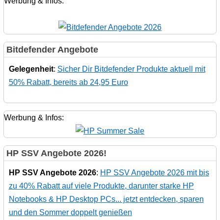
Werbung & Infos:
Bitdefender Angebote
Gelegenheit
:
Sicher Dir Bitdefender Produkte aktuell mit
50% Rabatt, bereits ab 24,95 Euro
Werbung & Infos:
HP SSV Angebote 2026!
HP SSV Angebote 2026
:
HP SSV Angebote 2026 mit bis
zu 40% Rabatt auf viele Produkte, darunter starke HP
Notebooks & HP Desktop PCs... jetzt entdecken, sparen
und den Sommer doppelt genießen