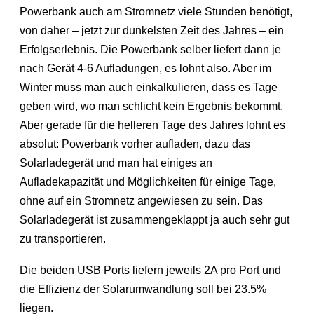
Powerbank auch am Stromnetz viele Stunden benötigt,
von daher – jetzt zur dunkelsten Zeit des Jahres – ein
Erfolgserlebnis. Die Powerbank selber liefert dann je
nach Gerät 4-6 Aufladungen, es lohnt also. Aber im
Winter muss man auch einkalkulieren, dass es Tage
geben wird, wo man schlicht kein Ergebnis bekommt.
Aber gerade für die helleren Tage des Jahres lohnt es
absolut: Powerbank vorher aufladen, dazu das
Solarladegerät und man hat einiges an
Aufladekapazität und Möglichkeiten für einige Tage,
ohne auf ein Stromnetz angewiesen zu sein. Das
Solarladegerät ist zusammengeklappt ja auch sehr gut
zu transportieren.
Die beiden USB Ports liefern jeweils 2A pro Port und
die Effizienz der Solarumwandlung soll bei 23.5%
liegen.