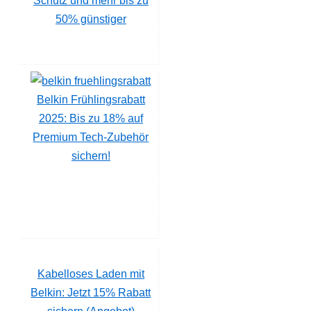
Schutz und mehr bis zu
50% günstiger
Belkin Frühlingsrabatt
2025: Bis zu 18% auf
Premium Tech-Zubehör
sichern!
Kabelloses Laden mit
Belkin: Jetzt 15% Rabatt