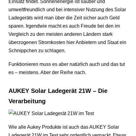
Einsatz findet. Sonnenenergie ist sauber und
umweltfreundlich und bei intensiver Nutzung des Solar
Ladegeräts wird man über die Zeit sicher auch Geld
sparen. Irgendwie macht es auch Freude bei den im
Vergleich zu den meisten anderen Ländern stark
überzogenen Stromkosten hier Anbietern und Staat ein
Schnippchen zu schlagen.
Funktionieren muss es aber natürlich auch und das tut
es – meistens. Aber der Reihe nach.
AUKEY Solar Ladegerät 21W – Die
Verarbeitung
Wie alle Aukey Produkte ist auch das AUKEY Solar
Ladegerät 21W im Test sehr ordentlich verpackt. Etwas