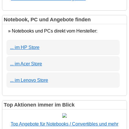
Notebook, PC und Angebote finden
» Notebooks und PCs direkt vom Hersteller:
... im HP Store
... im Acer Store
... im Lenovo Store
Top Aktionen immer im Blick
Top Angebote für Notebooks / Convertibles und mehr