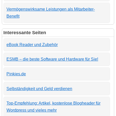
Vermögenswirksame Leistungen als Mitarbeiter-
Benefit
Interessante Seiten
eBook Reader und Zubehör
ESMB – die beste Software und Hardware für Sie!
Pinkies.de
Selbständigkeit und Geld verdienen
Top-Empfehlung: Artikel, kostenlose Blogheader für
Wordpress und vieles mehr