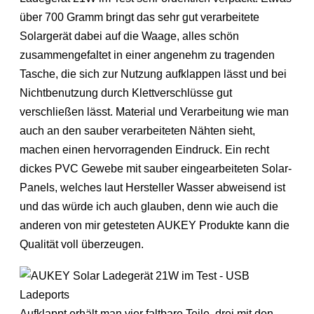
über 700 Gramm bringt das sehr gut verarbeitete
Solargerät dabei auf die Waage, alles schön
zusammengefaltet in einer angenehm zu tragenden
Tasche, die sich zur Nutzung aufklappen lässt und bei
Nichtbenutzung durch Klettverschlüsse gut
verschließen lässt. Material und Verarbeitung wie man
auch an den sauber verarbeiteten Nähten sieht,
machen einen hervorragenden Eindruck. Ein recht
dickes PVC Gewebe mit sauber eingearbeiteten Solar-
Panels, welches laut Hersteller Wasser abweisend ist
und das würde ich auch glauben, denn wie auch die
anderen von mir getesteten AUKEY Produkte kann die
Qualität voll überzeugen.
Aufklappt erhält man vier faltbare Teile, drei mit den