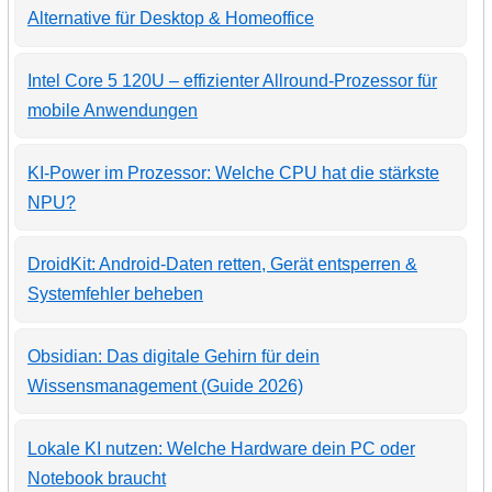
Alternative für Desktop & Homeoffice
Intel Core 5 120U – effizienter Allround-Prozessor für
mobile Anwendungen
KI-Power im Prozessor: Welche CPU hat die stärkste
NPU?
DroidKit: Android-Daten retten, Gerät entsperren &
Systemfehler beheben
Obsidian: Das digitale Gehirn für dein
Wissensmanagement (Guide 2026)
Lokale KI nutzen: Welche Hardware dein PC oder
Notebook braucht