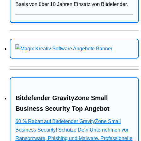
Basis von über 10 Jahren Einsatz von Bitdefender.
Bitdefender GravityZone Small
Business Security Top Angebot
60 % Rabatt auf Bitdefender GravityZone Small
Business Security! Schütze Dein Unternehmen vor
Ransomware, Phishing und Malware. Professionelle