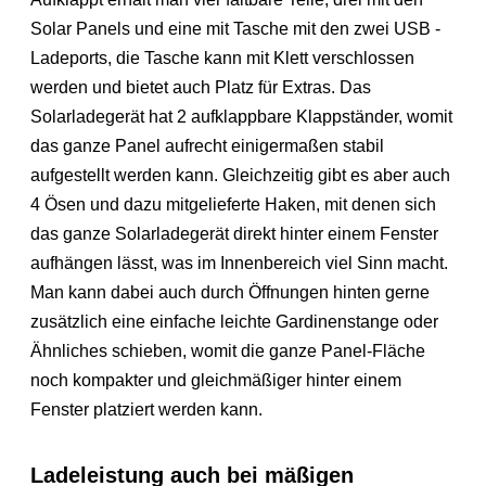
Solar Panels und eine mit Tasche mit den zwei USB -
Ladeports, die Tasche kann mit Klett verschlossen
werden und bietet auch Platz für Extras. Das
Solarladegerät hat 2 aufklappbare Klappständer, womit
das ganze Panel aufrecht einigermaßen stabil
aufgestellt werden kann. Gleichzeitig gibt es aber auch
4 Ösen und dazu mitgelieferte Haken, mit denen sich
das ganze Solarladegerät direkt hinter einem Fenster
aufhängen lässt, was im Innenbereich viel Sinn macht.
Man kann dabei auch durch Öffnungen hinten gerne
zusätzlich eine einfache leichte Gardinenstange oder
Ähnliches schieben, womit die ganze Panel-Fläche
noch kompakter und gleichmäßiger hinter einem
Fenster platziert werden kann.
Ladeleistung auch bei mäßigen