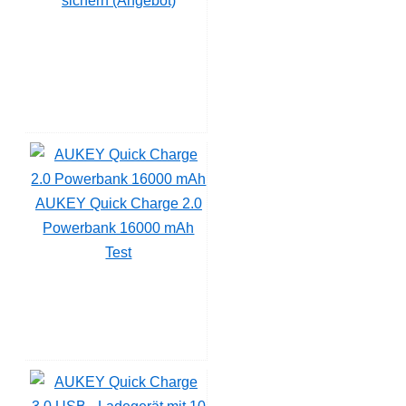
sichern (Angebot)
AUKEY Quick Charge 2.0
Powerbank 16000 mAh
Test