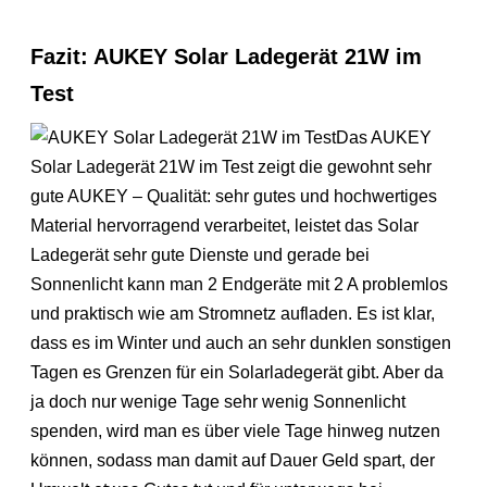
Fazit: AUKEY Solar Ladegerät 21W im
Test
Das AUKEY
Solar Ladegerät 21W im Test zeigt die gewohnt sehr
gute AUKEY – Qualität: sehr gutes und hochwertiges
Material hervorragend verarbeitet, leistet das Solar
Ladegerät sehr gute Dienste und gerade bei
Sonnenlicht kann man 2 Endgeräte mit 2 A problemlos
und praktisch wie am Stromnetz aufladen. Es ist klar,
dass es im Winter und auch an sehr dunklen sonstigen
Tagen es Grenzen für ein Solarladegerät gibt. Aber da
ja doch nur wenige Tage sehr wenig Sonnenlicht
spenden, wird man es über viele Tage hinweg nutzen
können, sodass man damit auf Dauer Geld spart, der