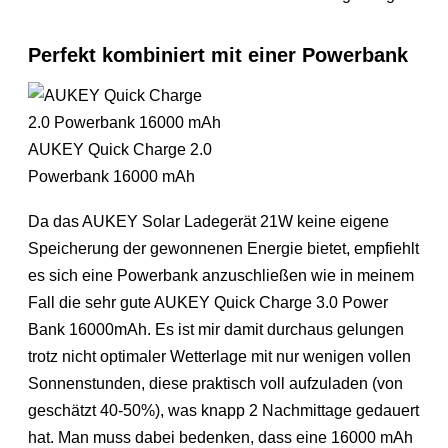
Perfekt kombiniert mit einer Powerbank
AUKEY Quick Charge 2.0
Powerbank 16000 mAh
Da das AUKEY Solar Ladegerät 21W keine eigene
Speicherung der gewonnenen Energie bietet, empfiehlt
es sich eine Powerbank anzuschließen wie in meinem
Fall die sehr gute AUKEY Quick Charge 3.0 Power
Bank 16000mAh. Es ist mir damit durchaus gelungen
trotz nicht optimaler Wetterlage mit nur wenigen vollen
Sonnenstunden, diese praktisch voll aufzuladen (von
geschätzt 40-50%), was knapp 2 Nachmittage gedauert
hat. Man muss dabei bedenken, dass eine 16000 mAh