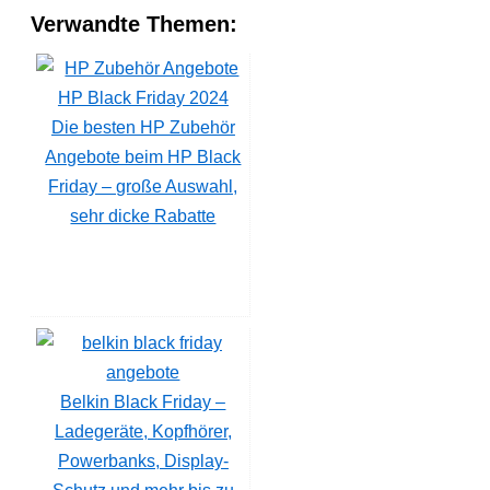
Verwandte Themen:
Die besten HP Zubehör
Angebote beim HP Black
Friday – große Auswahl,
sehr dicke Rabatte
Belkin Black Friday –
Ladegeräte, Kopfhörer,
Powerbanks, Display-