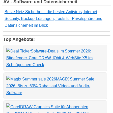
AV - Software und Datensicherheit
Beste Netz Sicherheit - die besten Antivirus, Internet
Security, Backup-Lösungen, Tools für Privatsphäre und
Datensicherheit im Blick
Top Angebote!
Software-Deals im Sommer 2026:
Bitdefender, CorelDRAW, IObit & WebSite X5 im
Schnäppchen-Check
MAGIX Summer Sale
2026: Bis zu 63% Rabatt auf Video- und Audio-
Software