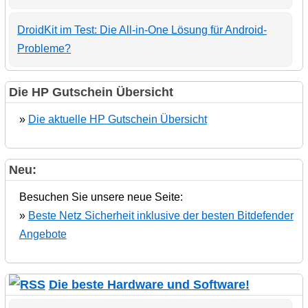
DroidKit im Test: Die All-in-One Lösung für Android-
Probleme?
Die HP Gutschein Übersicht
»
Die aktuelle HP Gutschein Übersicht
Neu:
Besuchen Sie unsere neue Seite:
»
Beste Netz Sicherheit inklusive der besten Bitdefender
Angebote
Die beste Hardware und Software!