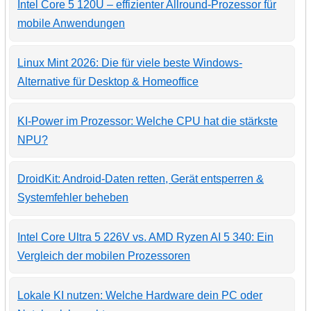
Intel Core 5 120U – effizienter Allround-Prozessor für
mobile Anwendungen
Linux Mint 2026: Die für viele beste Windows-
Alternative für Desktop & Homeoffice
KI-Power im Prozessor: Welche CPU hat die stärkste
NPU?
DroidKit: Android-Daten retten, Gerät entsperren &
Systemfehler beheben
Intel Core Ultra 5 226V vs. AMD Ryzen AI 5 340: Ein
Vergleich der mobilen Prozessoren
Lokale KI nutzen: Welche Hardware dein PC oder