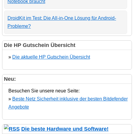
Notebook braucht
DroidKit im Test: Die All-in-One Lösung für Android-
Probleme?
Die HP Gutschein Übersicht
»
Die aktuelle HP Gutschein Übersicht
Neu:
Besuchen Sie unsere neue Seite:
»
Beste Netz Sicherheit inklusive der besten Bitdefender
Angebote
Die beste Hardware und Software!