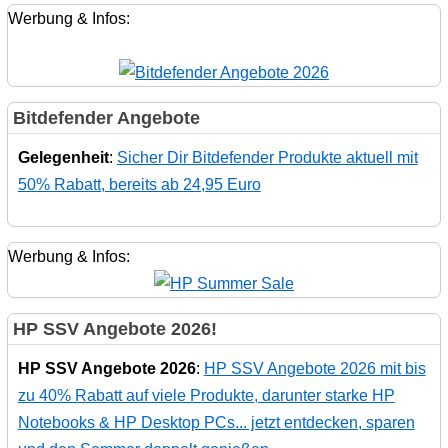
Werbung & Infos:
Bitdefender Angebote
Gelegenheit
:
Sicher Dir Bitdefender Produkte aktuell mit
50% Rabatt, bereits ab 24,95 Euro
Werbung & Infos:
HP SSV Angebote 2026!
HP SSV Angebote 2026
:
HP SSV Angebote 2026 mit bis
zu 40% Rabatt auf viele Produkte, darunter starke HP
Notebooks & HP Desktop PCs... jetzt entdecken, sparen