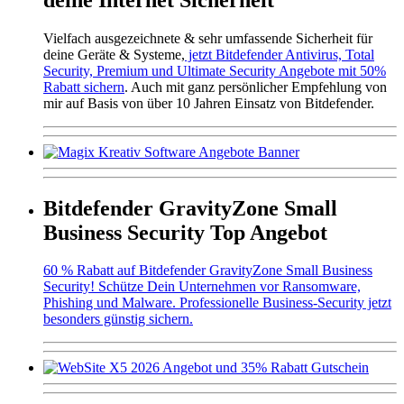
Vielfach ausgezeichnete & sehr umfassende Sicherheit für
deine Geräte & Systeme,
jetzt Bitdefender Antivirus, Total
Security, Premium und Ultimate Security Angebote mit 50%
Rabatt sichern
. Auch mit ganz persönlicher Empfehlung von
mir auf Basis von über 10 Jahren Einsatz von Bitdefender.
Bitdefender GravityZone Small
Business Security Top Angebot
60 % Rabatt auf Bitdefender GravityZone Small Business
Security! Schütze Dein Unternehmen vor Ransomware,
Phishing und Malware. Professionelle Business-Security jetzt
besonders günstig sichern.