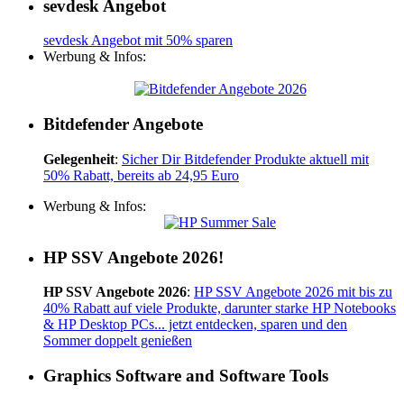
sevdesk Angebot
sevdesk Angebot mit 50% sparen
Werbung & Infos:
Bitdefender Angebote
Gelegenheit
:
Sicher Dir Bitdefender Produkte aktuell mit
50% Rabatt, bereits ab 24,95 Euro
Werbung & Infos:
HP SSV Angebote 2026!
HP SSV Angebote 2026
:
HP SSV Angebote 2026 mit bis zu
40% Rabatt auf viele Produkte, darunter starke HP Notebooks
& HP Desktop PCs... jetzt entdecken, sparen und den
Sommer doppelt genießen
Graphics Software and Software Tools