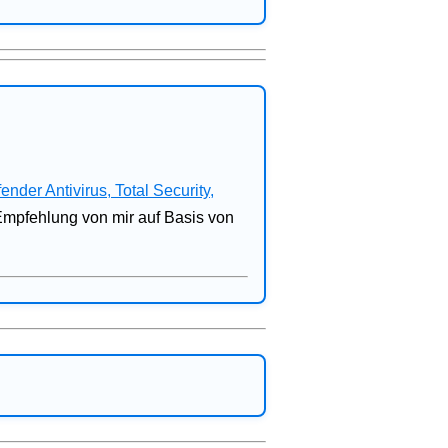
fender Antivirus, Total Security,
 Empfehlung von mir auf Basis von