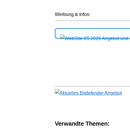
Werbung & Infos:
Verwandte Themen: