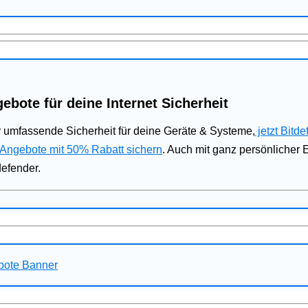
ebote für deine Internet Sicherheit
 umfassende Sicherheit für deine Geräte & Systeme,
jetzt Bitde
 Angebote mit 50% Rabatt sichern
. Auch mit ganz persönlicher
defender.