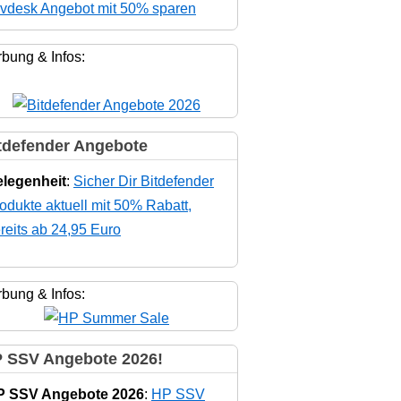
vdesk Angebot mit 50% sparen
bung & Infos:
tdefender Angebote
legenheit
:
Sicher Dir Bitdefender
odukte aktuell mit 50% Rabatt,
reits ab 24,95 Euro
bung & Infos:
 SSV Angebote 2026!
P SSV Angebote 2026
:
HP SSV