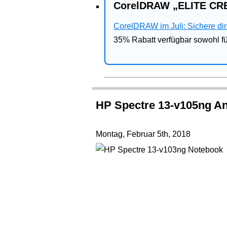
CorelDRAW „ELITE CRE
CorelDRAW im Juli: Sichere dir 
35% Rabatt verfügbar sowohl 
HP Spectre 13-v105ng An
Montag, Februar 5th, 2018