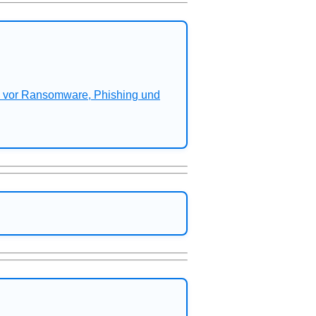
n vor Ransomware, Phishing und