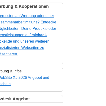
rbung & Kooperationen
teressiert an Werbung oder einer
sammenarbeit mit uns? Entdecke
glichkeiten, Deine Produkte oder
enstleistungen auf
michael-
ckel.de
und unseren weiteren
ezialisierten Webseiten zu
äsentieren.
bung & Infos:
vdesk Angebot