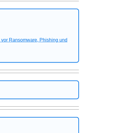
n vor Ransomware, Phishing und