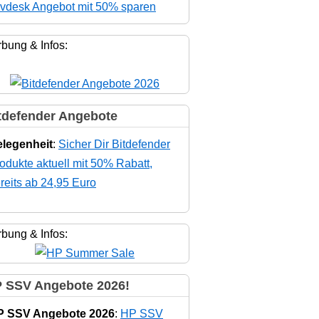
vdesk Angebot mit 50% sparen
bung & Infos:
tdefender Angebote
legenheit
:
Sicher Dir Bitdefender
odukte aktuell mit 50% Rabatt,
reits ab 24,95 Euro
bung & Infos:
 SSV Angebote 2026!
P SSV Angebote 2026
:
HP SSV