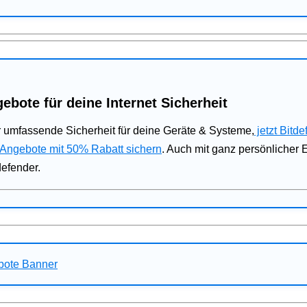
ebote für deine Internet Sicherheit
 umfassende Sicherheit für deine Geräte & Systeme,
jetzt Bitde
 Angebote mit 50% Rabatt sichern
. Auch mit ganz persönlicher
defender.