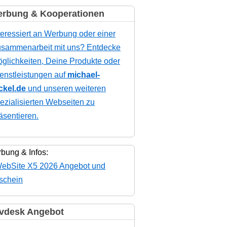
rbung & Kooperationen
teressiert an Werbung oder einer
sammenarbeit mit uns? Entdecke
glichkeiten, Deine Produkte oder
enstleistungen auf
michael-
ckel.de
und unseren weiteren
ezialisierten Webseiten zu
äsentieren.
bung & Infos:
vdesk Angebot