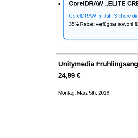
CorelDRAW „ELITE CRE
CorelDRAW im Juli: Sichere dir 
35% Rabatt verfügbar sowohl 
Unitymedia Frühlingsang
24,99 €
Montag, März 5th, 2018