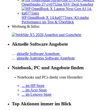
OmniStudio 27-cv0752ng SSV Deal Angebot
HP OmniBook X 14-ka0771ngx: KI-starke
Performance im Test & Überblick
Werbung & Infos:
Aktuelle Software Angebote
…
aktuelle Software Angebote
…
aktuelle Antivirus Software Angebote
Notebook, PC und Angebote finden
» Notebooks und PCs direkt vom Hersteller:
... im HP Store
... im Acer Store
... im Lenovo Store
Top Aktionen immer im Blick