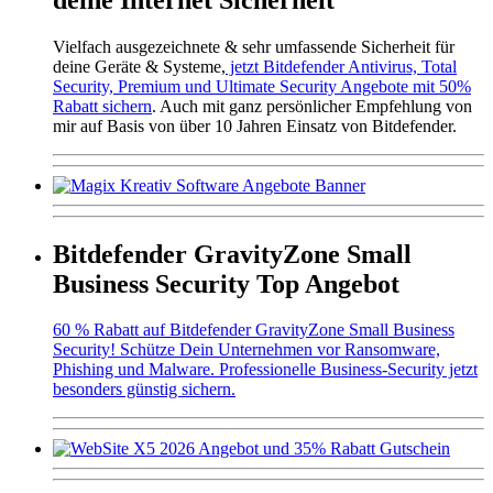
Vielfach ausgezeichnete & sehr umfassende Sicherheit für
deine Geräte & Systeme,
jetzt Bitdefender Antivirus, Total
Security, Premium und Ultimate Security Angebote mit 50%
Rabatt sichern
. Auch mit ganz persönlicher Empfehlung von
mir auf Basis von über 10 Jahren Einsatz von Bitdefender.
Bitdefender GravityZone Small
Business Security Top Angebot
60 % Rabatt auf Bitdefender GravityZone Small Business
Security! Schütze Dein Unternehmen vor Ransomware,
Phishing und Malware. Professionelle Business-Security jetzt
besonders günstig sichern.