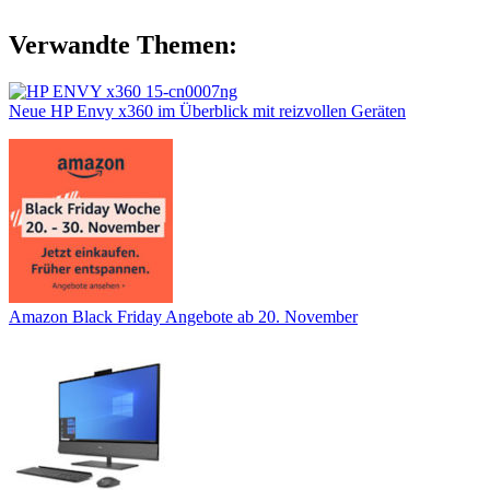
Verwandte Themen:
Neue HP Envy x360 im Überblick mit reizvollen Geräten
Amazon Black Friday Angebote ab 20. November