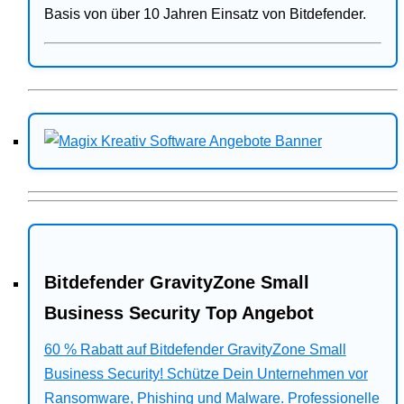
Basis von über 10 Jahren Einsatz von Bitdefender.
Bitdefender GravityZone Small
Business Security Top Angebot
60 % Rabatt auf Bitdefender GravityZone Small
Business Security! Schütze Dein Unternehmen vor
Ransomware, Phishing und Malware. Professionelle