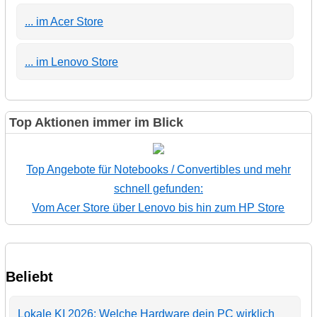
... im Acer Store
... im Lenovo Store
Top Aktionen immer im Blick
Top Angebote für Notebooks / Convertibles und mehr
schnell gefunden:
Vom Acer Store über Lenovo bis hin zum HP Store
Beliebt
Lokale KI 2026: Welche Hardware dein PC wirklich