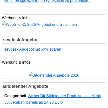
weiteren spezialisierten Webseiten zu präsentieren.
Werbung & Infos:
sevdesk Angebot
sevdesk Angebot mit 50% sparen
Werbung & Infos:
Bitdefender Angebote
Gelegenheit
:
Sicher Dir Bitdefender Produkte aktuell mit
50% Rabatt, bereits ab 24,95 Euro