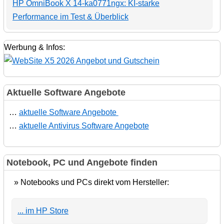
HP OmniBook X 14-ka0771ngx: KI-starke
Performance im Test & Überblick
Werbung & Infos:
Aktuelle Software Angebote
…
aktuelle Software Angebote
…
aktuelle Antivirus Software Angebote
Notebook, PC und Angebote finden
» Notebooks und PCs direkt vom Hersteller:
... im HP Store