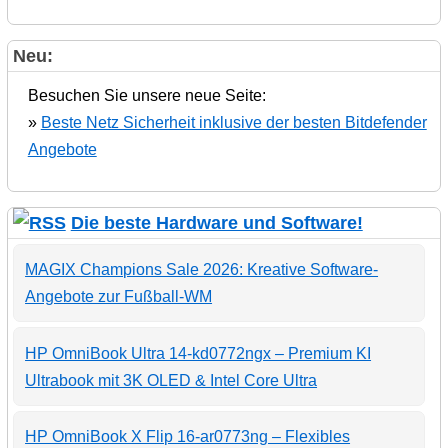
Neu:
Besuchen Sie unsere neue Seite:
»
Beste Netz Sicherheit inklusive der besten Bitdefender
Angebote
Die beste Hardware und Software!
MAGIX Champions Sale 2026: Kreative Software-
Angebote zur Fußball-WM
HP OmniBook Ultra 14-kd0772ngx – Premium KI
Ultrabook mit 3K OLED & Intel Core Ultra
HP OmniBook X Flip 16-ar0773ng – Flexibles