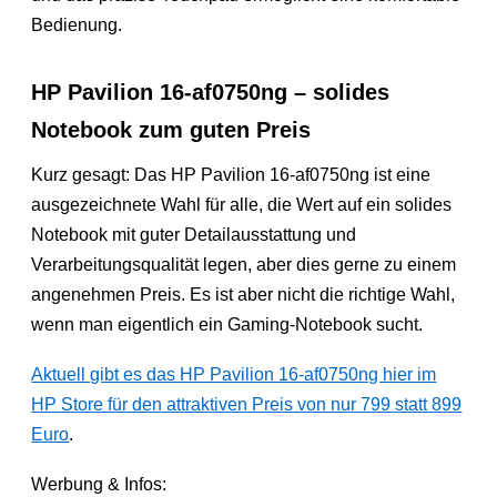
Bedienung.
HP Pavilion 16-af0750ng – solides
Notebook zum guten Preis
Kurz gesagt: Das HP Pavilion 16-af0750ng ist eine
ausgezeichnete Wahl für alle, die Wert auf ein solides
Notebook mit guter Detailausstattung und
Verarbeitungsqualität legen, aber dies gerne zu einem
angenehmen Preis. Es ist aber nicht die richtige Wahl,
wenn man eigentlich ein Gaming-Notebook sucht.
Aktuell gibt es das HP Pavilion 16-af0750ng hier im
HP Store für den attraktiven Preis von nur 799 statt 899
Euro
.
Werbung & Infos: