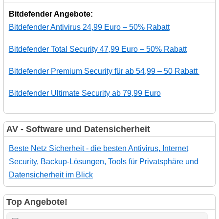
Bitdefender Angebote:
Bitdefender Antivirus 24,99 Euro – 50% Rabatt
Bitdefender Total Security 47,99 Euro – 50% Rabatt
Bitdefender Premium Security für ab 54,99 – 50 Rabatt
Bitdefender Ultimate Security ab 79,99 Euro
AV - Software und Datensicherheit
Beste Netz Sicherheit - die besten Antivirus, Internet
Security, Backup-Lösungen, Tools für Privatsphäre und
Datensicherheit im Blick
Top Angebote!