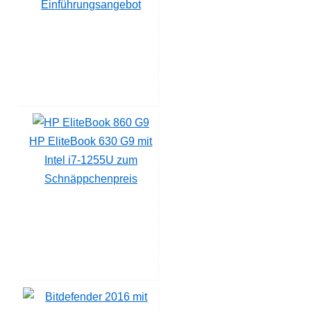
Einführungsangebot
HP EliteBook 630 G9 mit
Intel i7-1255U zum
Schnäppchenpreis