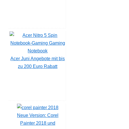
Acer Juni Angebote mit bis
zu 200 Euro Rabatt
Neue Version: Corel
Painter 2018 und