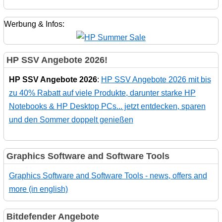
Werbung & Infos:
HP SSV Angebote 2026!
HP SSV Angebote 2026
:
HP SSV Angebote 2026 mit bis
zu 40% Rabatt auf viele Produkte, darunter starke HP
Notebooks & HP Desktop PCs... jetzt entdecken, sparen
und den Sommer doppelt genießen
Graphics Software and Software Tools
Graphics Software and Software Tools - news, offers and
more (in english)
Bitdefender Angebote