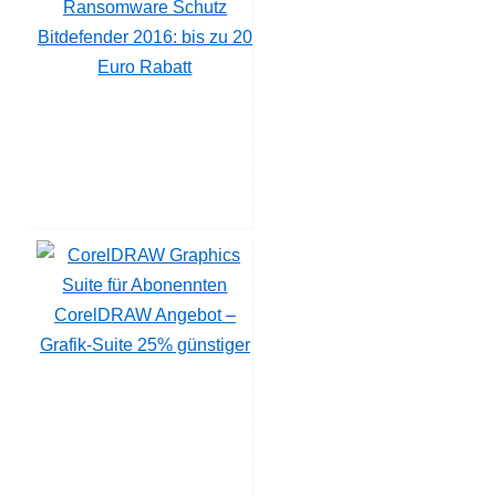
Bitdefender 2016: bis zu 20
Euro Rabatt
CorelDRAW Angebot –
Grafik-Suite 25% günstiger