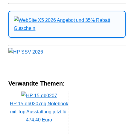
Verwandte Themen:
HP 15-db0207ng Notebook
mit Top Ausstattung jetzt für
474,40 Euro