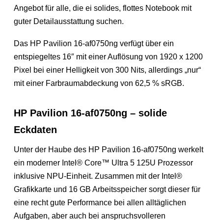
Angebot für alle, die ei solides, flottes Notebook mit
guter Detailausstattung suchen.
Das HP Pavilion 16-af0750ng verfügt über ein
entspiegeltes 16″ mit einer Auflösung von 1920 x 1200
Pixel bei einer Helligkeit von 300 Nits, allerdings „nur“
mit einer Farbraumabdeckung von 62,5 % sRGB.
HP Pavilion 16-af0750ng – solide
Eckdaten
Unter der Haube des HP Pavilion 16-af0750ng werkelt
ein moderner Intel® Core™ Ultra 5 125U Prozessor
inklusive NPU-Einheit. Zusammen mit der Intel®
Grafikkarte und 16 GB Arbeitsspeicher sorgt dieser für
eine recht gute Performance bei allen alltäglichen
Aufgaben, aber auch bei anspruchsvolleren