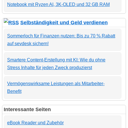
Notebook mit Ryzen AI, 3K-OLED und 32 GB RAM
Selbständigkeit und Geld verdienen
Sommerloch für Finanzen nutzen: Bis zu 70 % Rabatt
auf sevdesk sichern!
Smartere Content-Erstellung mit KI: Wie du ohne
Stress Inhalte für jeden Zweck produzierst
Vermögenswirksame Leistungen als Mitarbeiter-
Benefit
Interessante Seiten
eBook Reader und Zubehör