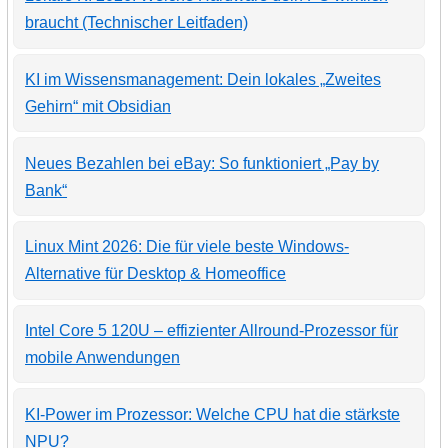
braucht (Technischer Leitfaden)
KI im Wissensmanagement: Dein lokales „Zweites
Gehirn“ mit Obsidian
Neues Bezahlen bei eBay: So funktioniert „Pay by
Bank“
Linux Mint 2026: Die für viele beste Windows-
Alternative für Desktop & Homeoffice
Intel Core 5 120U – effizienter Allround-Prozessor für
mobile Anwendungen
KI-Power im Prozessor: Welche CPU hat die stärkste
NPU?