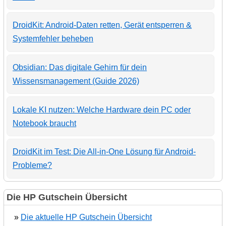
DroidKit: Android-Daten retten, Gerät entsperren &
Systemfehler beheben
Obsidian: Das digitale Gehirn für dein
Wissensmanagement (Guide 2026)
Lokale KI nutzen: Welche Hardware dein PC oder
Notebook braucht
DroidKit im Test: Die All-in-One Lösung für Android-
Probleme?
Die HP Gutschein Übersicht
»
Die aktuelle HP Gutschein Übersicht