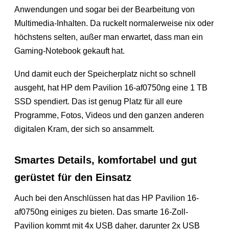
Anwendungen und sogar bei der Bearbeitung von
Multimedia-Inhalten. Da ruckelt normalerweise nix oder
höchstens selten, außer man erwartet, dass man ein
Gaming-Notebook gekauft hat.
Und damit euch der Speicherplatz nicht so schnell
ausgeht, hat HP dem Pavilion 16-af0750ng eine 1 TB
SSD spendiert. Das ist genug Platz für all eure
Programme, Fotos, Videos und den ganzen anderen
digitalen Kram, der sich so ansammelt.
Smartes Details, komfortabel und gut
gerüstet für den Einsatz
Auch bei den Anschlüssen hat das HP Pavilion 16-
af0750ng einiges zu bieten. Das smarte 16-Zoll-
Pavilion kommt mit 4x USB daher, darunter 2x USB