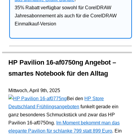
35% Rabatt verfügbar sowohl für CorelDRAW
Jahresabonnement als auch für die CorelDRAW
Einmalkauf-Version
HP Pavilion 16-af0750ng Angebot –
smartes Notebook für den Alltag
Mittwoch, April 9th, 2025
Bei den
HP Store
Deutschland Frühlingsangeboten
funkelt gerade ein
ganz besonderes Schmuckstück und zwar das HP
Pavilion 16-af0750ng.
Im Moment bekommt man das
elegante Pavilion für schlanke 799 statt 899 Euro
. Ein