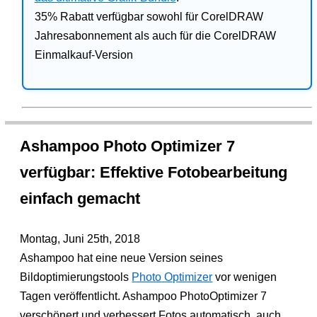
35% Rabatt verfügbar sowohl für CorelDRAW
Jahresabonnement als auch für die CorelDRAW
Einmalkauf-Version
Ashampoo Photo Optimizer 7
verfügbar: Effektive Fotobearbeitung
einfach gemacht
Montag, Juni 25th, 2018
Ashampoo hat eine neue Version seines
Bildoptimierungstools
Photo Optimizer
vor wenigen
Tagen veröffentlicht. Ashampoo PhotoOptimizer 7
verschönert und verbessert Fotos automatisch, auch