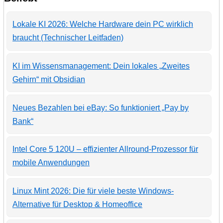
Lokale KI 2026: Welche Hardware dein PC wirklich
braucht (Technischer Leitfaden)
KI im Wissensmanagement: Dein lokales „Zweites
Gehirn“ mit Obsidian
Neues Bezahlen bei eBay: So funktioniert „Pay by
Bank“
Intel Core 5 120U – effizienter Allround-Prozessor für
mobile Anwendungen
Linux Mint 2026: Die für viele beste Windows-
Alternative für Desktop & Homeoffice