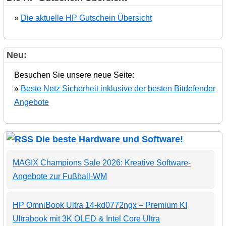
»
Die aktuelle HP Gutschein Übersicht
Neu:
Besuchen Sie unsere neue Seite:
»
Beste Netz Sicherheit inklusive der besten Bitdefender
Angebote
Die beste Hardware und Software!
MAGIX Champions Sale 2026: Kreative Software-
Angebote zur Fußball-WM
HP OmniBook Ultra 14-kd0772ngx – Premium KI
Ultrabook mit 3K OLED & Intel Core Ultra