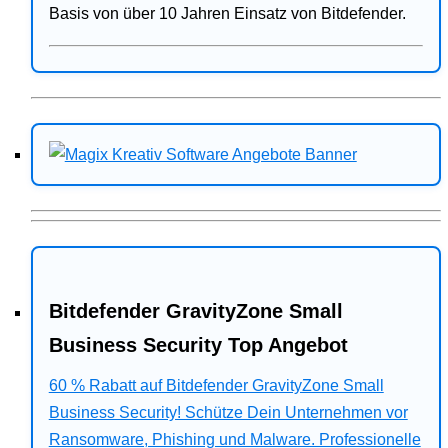
Basis von über 10 Jahren Einsatz von Bitdefender.
Bitdefender GravityZone Small
Business Security Top Angebot
60 % Rabatt auf Bitdefender GravityZone Small
Business Security! Schütze Dein Unternehmen vor
Ransomware, Phishing und Malware. Professionelle