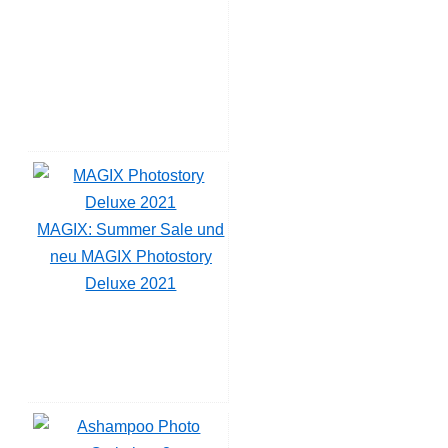
MAGIX: Summer Sale und
neu MAGIX Photostory
Deluxe 2021