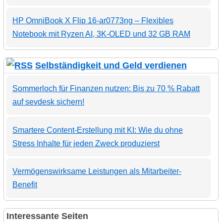
HP OmniBook X Flip 16-ar0773ng – Flexibles
Notebook mit Ryzen AI, 3K-OLED und 32 GB RAM
Selbständigkeit und Geld verdienen
Sommerloch für Finanzen nutzen: Bis zu 70 % Rabatt
auf sevdesk sichern!
Smartere Content-Erstellung mit KI: Wie du ohne
Stress Inhalte für jeden Zweck produzierst
Vermögenswirksame Leistungen als Mitarbeiter-
Benefit
Interessante Seiten