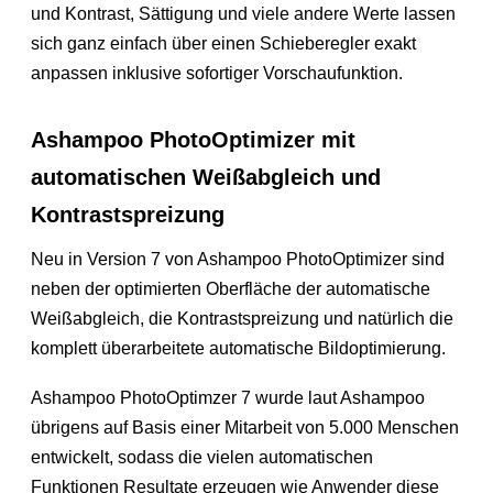
und Kontrast, Sättigung und viele andere Werte lassen
sich ganz einfach über einen Schieberegler exakt
anpassen inklusive sofortiger Vorschaufunktion.
Ashampoo PhotoOptimizer mit
automatischen Weißabgleich und
Kontrastspreizung
Neu in Version 7 von Ashampoo PhotoOptimizer sind
neben der optimierten Oberfläche der automatische
Weißabgleich, die Kontrastspreizung und natürlich die
komplett überarbeitete automatische Bildoptimierung.
Ashampoo PhotoOptimzer 7 wurde laut Ashampoo
übrigens auf Basis einer Mitarbeit von 5.000 Menschen
entwickelt, sodass die vielen automatischen
Funktionen Resultate erzeugen wie Anwender diese