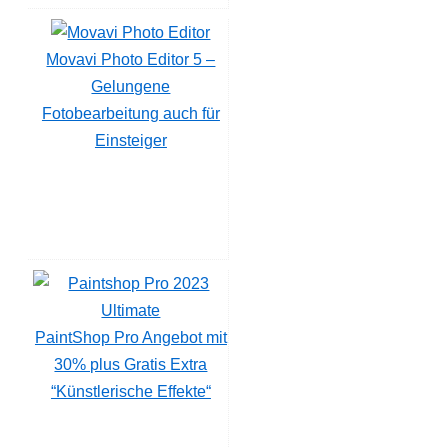
Movavi Photo Editor 5 –
Gelungene
Fotobearbeitung auch für
Einsteiger
PaintShop Pro Angebot mit
30% plus Gratis Extra
“Künstlerische Effekte“