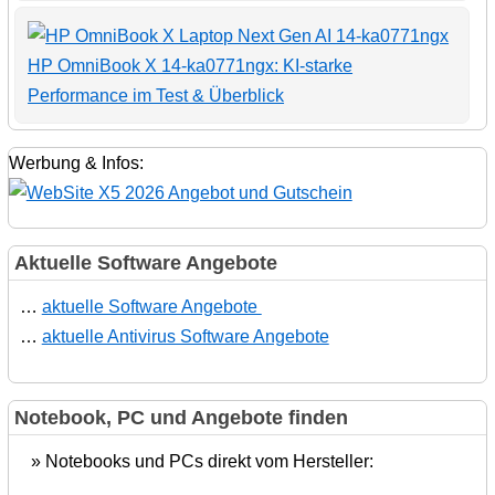
HP OmniBook X 14-ka0771ngx: KI-starke
Performance im Test & Überblick
Werbung & Infos:
Aktuelle Software Angebote
…
aktuelle Software Angebote
…
aktuelle Antivirus Software Angebote
Notebook, PC und Angebote finden
» Notebooks und PCs direkt vom Hersteller: