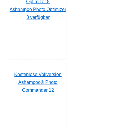
Ashampoo Photo Optimizer
8 verfügbar
Kostenlose Vollversion
Ashampoo® Photo
Commander 12