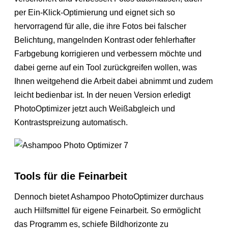
per Ein-Klick-Optimierung und eignet sich so
hervorragend für alle, die ihre Fotos bei falscher
Belichtung, mangelnden Kontrast oder fehlerhafter
Farbgebung korrigieren und verbessern möchte und
dabei gerne auf ein Tool zurückgreifen wollen, was
Ihnen weitgehend die Arbeit dabei abnimmt und zudem
leicht bedienbar ist. In der neuen Version erledigt
PhotoOptimizer jetzt auch Weißabgleich und
Kontrastspreizung automatisch.
Tools für die Feinarbeit
Dennoch bietet Ashampoo PhotoOptimizer durchaus
auch Hilfsmittel für eigene Feinarbeit. So ermöglicht
das Programm es, schiefe Bildhorizonte zu