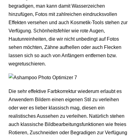
begradigen, man kann damit Wasserzeichen
hinzufügen, Fotos mit zahlreichen eindrucksvollen
Effekten versehen und auch Kosmetik-Tools stehen zur
Verfügung. Schönheitsfehler wie rote Augen,
Hautunreinheiten, die wir nicht unbedingt auf Fotos
sehen möchten, Zähne aufhellen oder auch Flecken
lassen sich so auch von Anfängern entfernen bzw.
wegretuschieren.
Die sehr effektive Farbkorrektur wiederum erlaubt es
Anwendern Bildern einen eigenen Stil zu verleihen
oder wer es lieber klassisch mag, diesen ein
realistisches Aussehen zu verleihen. Natürlich stehen
auch klassische Bildbearbeitungsfunktionen wie freies
Rotieren, Zuschneiden oder Begradigen zur Verfügung