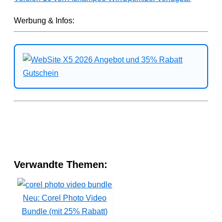
Werbung & Infos:
Verwandte Themen:
Neu: Corel Photo Video
Bundle (mit 25% Rabatt)