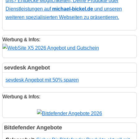
uns? Entdecke Möglichkeiten, Deine Produkte oder
Dienstleistungen auf
michael-bickel.de
und unseren
weiteren spezialisierten Webseiten zu präsentieren.
Werbung & Infos:
sevdesk Angebot
sevdesk Angebot mit 50% sparen
Werbung & Infos:
Bitdefender Angebote