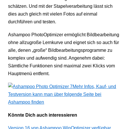
schätzen. Und mit der Stapelverarbeitung lässt sich
dies auch gleich mit vielen Fotos auf einmal
durchführen und testen.
Ashampoo PhotoOptimizer ermöglicht Bildbearbeitung
ohne allzugroße Lernkurve und eignet sich so auch für
alle, denen „große“ Bildbearbeitungsprogramme zu
komplex und aufwendig sind. Angenehm dabei:
Sämtliche Funktionen sind maximal zwei Klicks vom
Hauptmenü entfernt.
Mehr Infos, Kauf- und
Testversion kann man über folgende Seite bei
Ashampoo finden
Könnte Dich auch interessieren
Version 16 von Ashampoo WinOptimizer verfügbar