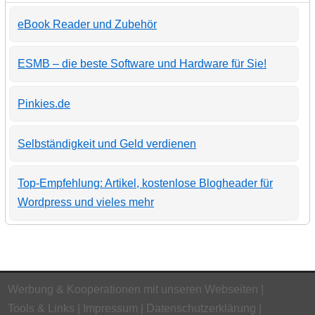
eBook Reader und Zubehör
ESMB – die beste Software und Hardware für Sie!
Pinkies.de
Selbständigkeit und Geld verdienen
Top-Empfehlung: Artikel, kostenlose Blogheader für
Wordpress und vieles mehr
Werbung & Kooperationen mit unseren Webseiten
Tools & Links
Impressum
Datenschutzerklärung