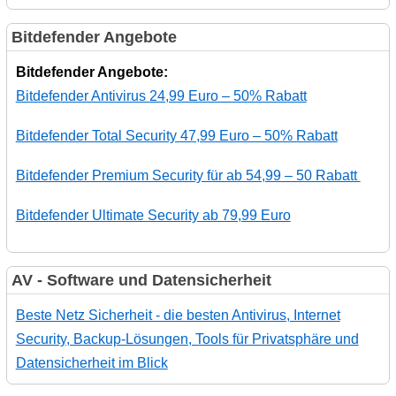
Bitdefender Angebote
Bitdefender Angebote:
Bitdefender Antivirus 24,99 Euro – 50% Rabatt
Bitdefender Total Security 47,99 Euro – 50% Rabatt
Bitdefender Premium Security für ab 54,99 – 50 Rabatt
Bitdefender Ultimate Security ab 79,99 Euro
AV - Software und Datensicherheit
Beste Netz Sicherheit - die besten Antivirus, Internet
Security, Backup-Lösungen, Tools für Privatsphäre und
Datensicherheit im Blick