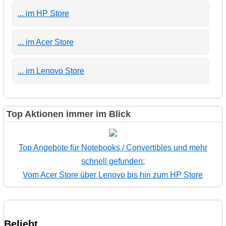
... im HP Store
... im Acer Store
... im Lenovo Store
Top Aktionen immer im Blick
Top Angebote für Notebooks / Convertibles und mehr
schnell gefunden:
Vom Acer Store über Lenovo bis hin zum HP Store
Beliebt