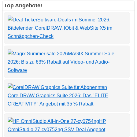
Top Angebote!
Software-Deals im Sommer 2026:
Bitdefender, CorelDRAW, IObit & WebSite X5 im
Schnäppchen-Check
MAGIX Summer Sale
2026: Bis zu 63% Rabatt auf Video- und Audio-
Software
CorelDRAW Graphics Suite 2026: Das "ELITE
CREATIVITY" Angebot mit 35 % Rabatt
HP
OmniStudio 27-cv0752ng SSV Deal Angebot