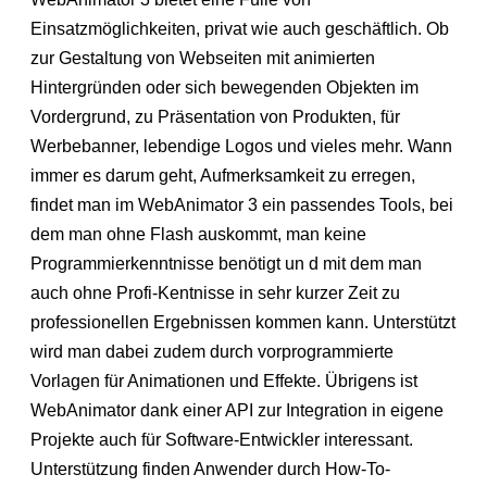
Einsatzmöglichkeiten, privat wie auch geschäftlich. Ob
zur Gestaltung von Webseiten mit animierten
Hintergründen oder sich bewegenden Objekten im
Vordergrund, zu Präsentation von Produkten, für
Werbebanner, lebendige Logos und vieles mehr. Wann
immer es darum geht, Aufmerksamkeit zu erregen,
findet man im WebAnimator 3 ein passendes Tools, bei
dem man ohne Flash auskommt, man keine
Programmierkenntnisse benötigt un d mit dem man
auch ohne Profi-Kentnisse in sehr kurzer Zeit zu
professionellen Ergebnissen kommen kann. Unterstützt
wird man dabei zudem durch vorprogrammierte
Vorlagen für Animationen und Effekte. Übrigens ist
WebAnimator dank einer API zur Integration in eigene
Projekte auch für Software-Entwickler interessant.
Unterstützung finden Anwender durch How-To-