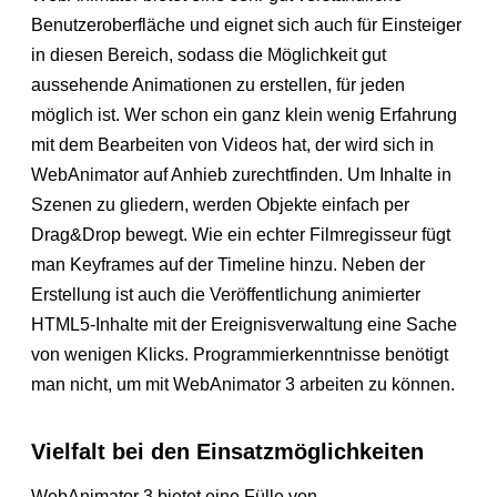
Benutzeroberfläche und eignet sich auch für Einsteiger
in diesen Bereich, sodass die Möglichkeit gut
aussehende Animationen zu erstellen, für jeden
möglich ist. Wer schon ein ganz klein wenig Erfahrung
mit dem Bearbeiten von Videos hat, der wird sich in
WebAnimator auf Anhieb zurechtfinden. Um Inhalte in
Szenen zu gliedern, werden Objekte einfach per
Drag&Drop bewegt. Wie ein echter Filmregisseur fügt
man Keyframes auf der Timeline hinzu. Neben der
Erstellung ist auch die Veröffentlichung animierter
HTML5-Inhalte mit der Ereignisverwaltung eine Sache
von wenigen Klicks. Programmierkenntnisse benötigt
man nicht, um mit WebAnimator 3 arbeiten zu können.
Vielfalt bei den Einsatzmöglichkeiten
WebAnimator 3 bietet eine Fülle von