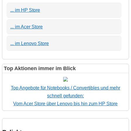
... im HP Store
... im Acer Store
... im Lenovo Store
Top Aktionen immer im Blick
Top Angebote für Notebooks / Convertibles und mehr
schnell gefunden:
Vom Acer Store über Lenovo bis hin zum HP Store