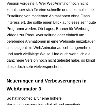
Version vorgestellt. Wer WebAnimator noch nicht
kennt, aber sich für eine schnelle und unkomplizierte
Erstellung von modernen Animationen ohne Flash
interessiert, der sollte einen Blick auf dieses sehr gute
Programm werfen. Ob Logos, Banner für Werbung,
Videos zur Produktvorstellung oder einfach um
belebende Animationen in eine Webseite einzubauen,
all dies geht mit WebAnimator auf sehr angenehme
und auch vielfältige Weise. Und auch wenn ich die
ganz neue Version noch nicht getestet habe, so klingt
diese doch sehr vielversprechend.
Neuerungen und Verbesserungen in
WebAnimator 3
So hat Incomedia für eine höhere
Verarbeitungsgeschwindigkeit und erweiterte