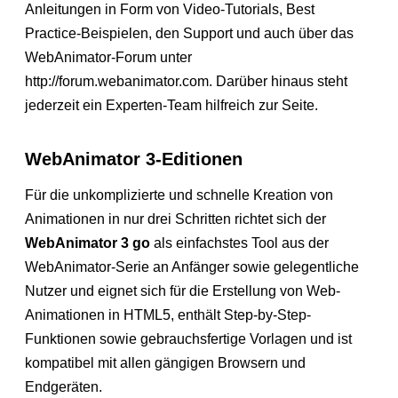
Anleitungen in Form von Video-Tutorials, Best
Practice-Beispielen, den Support und auch über das
WebAnimator-Forum unter
http://forum.webanimator.com. Darüber hinaus steht
jederzeit ein Experten-Team hilfreich zur Seite.
WebAnimator 3-Editionen
Für die unkomplizierte und schnelle Kreation von
Animationen in nur drei Schritten richtet sich der
WebAnimator 3 go
als einfachstes Tool aus der
WebAnimator-Serie an Anfänger sowie gelegentliche
Nutzer und eignet sich für die Erstellung von Web-
Animationen in HTML5, enthält Step-by-Step-
Funktionen sowie gebrauchsfertige Vorlagen und ist
kompatibel mit allen gängigen Browsern und
Endgeräten.