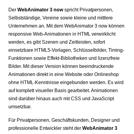
Der
WebAnimator 3 now
spricht Privatpersonen,
Selbstständige, Vereine sowie kleine und mittlere
Unternehmen an. Mit dem WebAnimator 3 now können
responsive Web-Animationen in HTML verwirklicht
werden, es gibt Szenen und Zeitleisten, sofort
einsetzbare HTML5-Vorlagen, Schlüsselbilder, Timing-
Funktionen sowie Effekt-Bibliotheken und lizenzfreie
Bilder. Mit dieser Version können beeindruckende
Animationen direkt in eine Website oder Onlineshop
ohne HTML-Kenntnisse eingebunden werden. Es wird
auf komplett visueller Basis gearbeitet. Animationen
sind darüber hinaus auch mit CSS und JavaScript
umsetzbar.
Für Privatpersonen, Geschäftskunden, Designer und
professionelle Entwickler steht der
WebAnimator 3