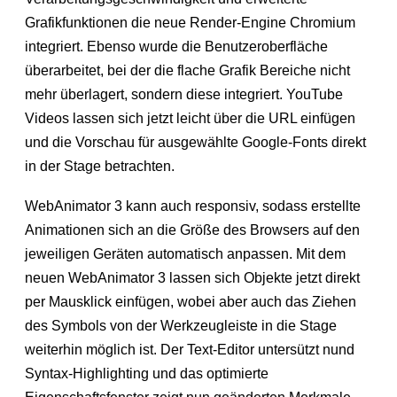
Grafikfunktionen die neue Render-Engine Chromium
integriert. Ebenso wurde die Benutzeroberfläche
überarbeitet, bei der die flache Grafik Bereiche nicht
mehr überlagert, sondern diese integriert. YouTube
Videos lassen sich jetzt leicht über die URL einfügen
und die Vorschau für ausgewählte Google-Fonts direkt
in der Stage betrachten.
WebAnimator 3 kann auch responsiv, sodass erstellte
Animationen sich an die Größe des Browsers auf den
jeweiligen Geräten automatisch anpassen. Mit dem
neuen WebAnimator 3 lassen sich Objekte jetzt direkt
per Mausklick einfügen, wobei aber auch das Ziehen
des Symbols von der Werkzeugleiste in die Stage
weiterhin möglich ist. Der Text-Editor untersützt nund
Syntax-Highlighting und das optimierte