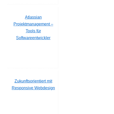
Atlassian
Projektmanagement –
Tools für
Softwareentwickler
Zukunftsorientiert mit
Responsive Webdesign