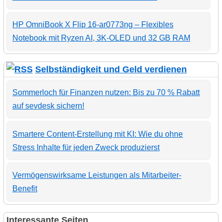
HP OmniBook X Flip 16-ar0773ng – Flexibles
Notebook mit Ryzen AI, 3K-OLED und 32 GB RAM
Selbständigkeit und Geld verdienen
Sommerloch für Finanzen nutzen: Bis zu 70 % Rabatt
auf sevdesk sichern!
Smartere Content-Erstellung mit KI: Wie du ohne
Stress Inhalte für jeden Zweck produzierst
Vermögenswirksame Leistungen als Mitarbeiter-
Benefit
Interessante Seiten