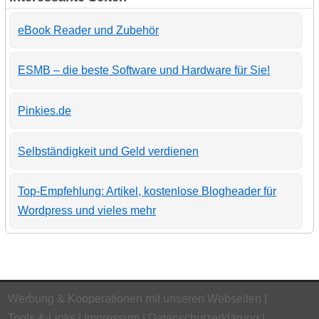
eBook Reader und Zubehör
ESMB – die beste Software und Hardware für Sie!
Pinkies.de
Selbständigkeit und Geld verdienen
Top-Empfehlung: Artikel, kostenlose Blogheader für
Wordpress und vieles mehr
Werbung & Kooperationen mit unseren Webseiten
Tools & Links
Impressum
Datenschutzerklärung