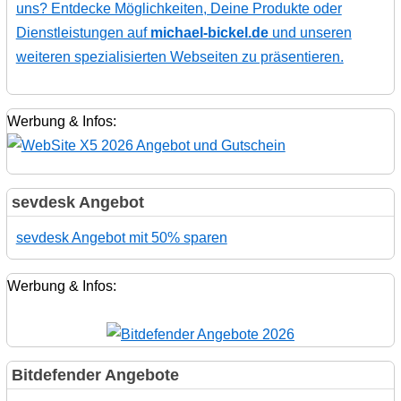
uns? Entdecke Möglichkeiten, Deine Produkte oder
Dienstleistungen auf
michael-bickel.de
und unseren
weiteren spezialisierten Webseiten zu präsentieren.
Werbung & Infos:
sevdesk Angebot
sevdesk Angebot mit 50% sparen
Werbung & Infos:
Bitdefender Angebote