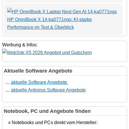
HP OmniBook X 14-ka0771ngx: KI-starke
Performance im Test & Überblick
Werbung & Infos:
Aktuelle Software Angebote
…
aktuelle Software Angebote
…
aktuelle Antivirus Software Angebote
Notebook, PC und Angebote finden
» Notebooks und PCs direkt vom Hersteller: