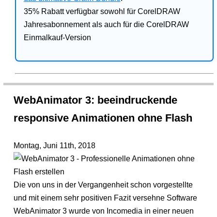
35% Rabatt verfügbar sowohl für CorelDRAW
Jahresabonnement als auch für die CorelDRAW
Einmalkauf-Version
WebAnimator 3: beeindruckende
responsive Animationen ohne Flash
Montag, Juni 11th, 2018
Die von uns in der Vergangenheit schon vorgestellte
und mit einem sehr positiven Fazit versehne Software
WebAnimator 3 wurde von Incomedia in einer neuen