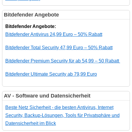
Bitdefender Angebote
Bitdefender Angebote:
Bitdefender Antivirus 24,99 Euro – 50% Rabatt
Bitdefender Total Security 47,99 Euro – 50% Rabatt
Bitdefender Premium Security für ab 54,99 – 50 Rabatt
Bitdefender Ultimate Security ab 79,99 Euro
AV - Software und Datensicherheit
Beste Netz Sicherheit - die besten Antivirus, Internet
Security, Backup-Lösungen, Tools für Privatsphäre und
Datensicherheit im Blick