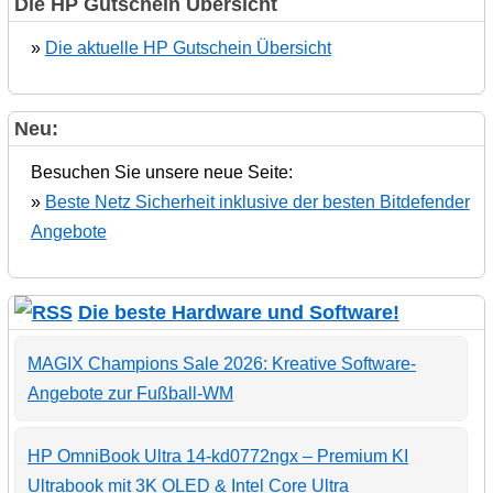
Die HP Gutschein Übersicht
»
Die aktuelle HP Gutschein Übersicht
Neu:
Besuchen Sie unsere neue Seite:
»
Beste Netz Sicherheit inklusive der besten Bitdefender
Angebote
Die beste Hardware und Software!
MAGIX Champions Sale 2026: Kreative Software-
Angebote zur Fußball-WM
HP OmniBook Ultra 14-kd0772ngx – Premium KI
Ultrabook mit 3K OLED & Intel Core Ultra