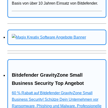
Basis von über 10 Jahren Einsatz von Bitdefender.
Bitdefender GravityZone Small
Business Security Top Angebot
60 % Rabatt auf Bitdefender GravityZone Small
Business Security! Schütze Dein Unternehmen vor
Ransomware, Phishing und Malware. Professionelle