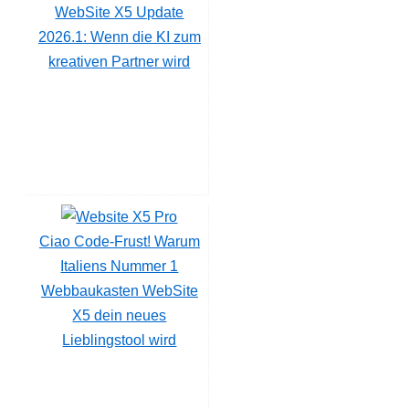
WebSite X5 Update
2026.1: Wenn die KI zum
kreativen Partner wird
Ciao Code-Frust! Warum
Italiens Nummer 1
Webbaukasten WebSite
X5 dein neues
Lieblingstool wird