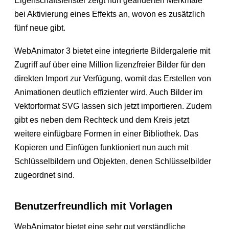
Eigenschaftsfenster zeigt nun geänderten Merkmale
bei Aktivierung eines Effekts an, wovon es zusätzlich
fünf neue gibt.
WebAnimator 3 bietet eine integrierte Bildergalerie mit
Zugriff auf über eine Million lizenzfreier Bilder für den
direkten Import zur Verfügung, womit das Erstellen von
Animationen deutlich effizienter wird. Auch Bilder im
Vektorformat SVG lassen sich jetzt importieren. Zudem
gibt es neben dem Rechteck und dem Kreis jetzt
weitere einfügbare Formen in einer Bibliothek. Das
Kopieren und Einfügen funktioniert nun auch mit
Schlüsselbildern und Objekten, denen Schlüsselbilder
zugeordnet sind.
Benutzerfreundlich mit Vorlagen
WebAnimator bietet eine sehr gut verständliche