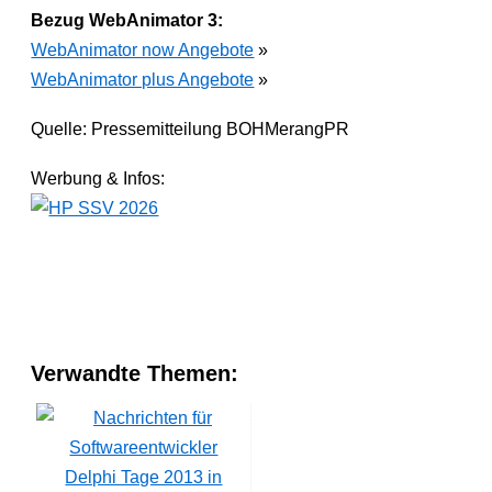
Bezug WebAnimator 3:
WebAnimator now Angebote
»
WebAnimator plus Angebote
»
Quelle: Pressemitteilung BOHMerangPR
Werbung & Infos:
Verwandte Themen:
Delphi Tage 2013 in