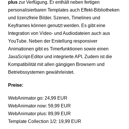
plus
zur Verfügung. Er enthält neben fertigen
personalisierbaren Templates auch Effekt-Bibliotheken
und lizenzfreie Bilder. Szenen, Timelines und
Keyframes können genutzt werden. Es gibt eine
Integration von Video- und Audiodateien auch aus
YouTube. Neben der Erstellung responsiver
Animationen gibt es Timerfunktionen sowie einen
JavaScript-Editor und integrierte API. Zudem ist die
Kompatibilität mit allen gängigen Browsern und
Betriebssystemen gewährleistet.
Preise:
WebAnimator go: 24,99 EUR
WebAnimator now: 59,99 EUR
WebAnimator plus: 89,99 EUR
Template Collection 1/2: 19,99 EUR