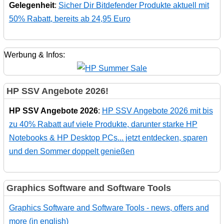
Gelegenheit
:
Sicher Dir Bitdefender Produkte aktuell mit
50% Rabatt, bereits ab 24,95 Euro
Werbung & Infos:
HP SSV Angebote 2026!
HP SSV Angebote 2026
:
HP SSV Angebote 2026 mit bis
zu 40% Rabatt auf viele Produkte, darunter starke HP
Notebooks & HP Desktop PCs... jetzt entdecken, sparen
und den Sommer doppelt genießen
Graphics Software and Software Tools
Graphics Software and Software Tools - news, offers and
more (in english)