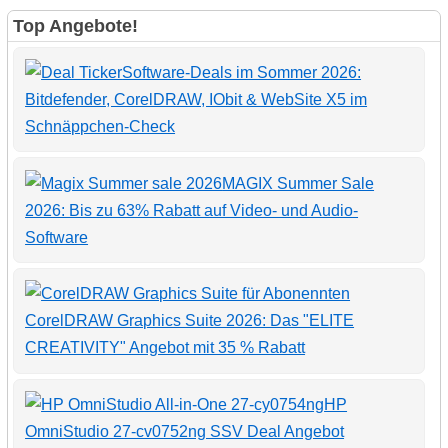
Top Angebote!
Software-Deals im Sommer 2026:
Bitdefender, CorelDRAW, IObit & WebSite X5 im
Schnäppchen-Check
MAGIX Summer Sale
2026: Bis zu 63% Rabatt auf Video- und Audio-
Software
CorelDRAW Graphics Suite 2026: Das "ELITE
CREATIVITY" Angebot mit 35 % Rabatt
HP
OmniStudio 27-cv0752ng SSV Deal Angebot