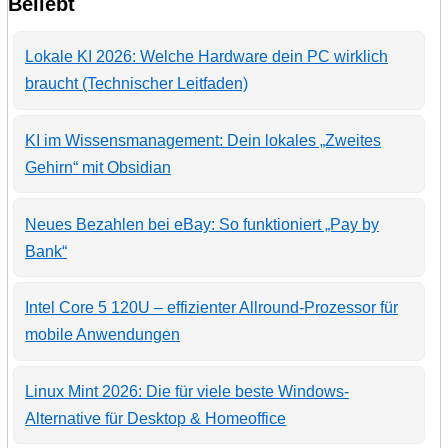
Beliebt
Lokale KI 2026: Welche Hardware dein PC wirklich
braucht (Technischer Leitfaden)
KI im Wissensmanagement: Dein lokales „Zweites
Gehirn“ mit Obsidian
Neues Bezahlen bei eBay: So funktioniert „Pay by
Bank“
Intel Core 5 120U – effizienter Allround-Prozessor für
mobile Anwendungen
Linux Mint 2026: Die für viele beste Windows-
Alternative für Desktop & Homeoffice