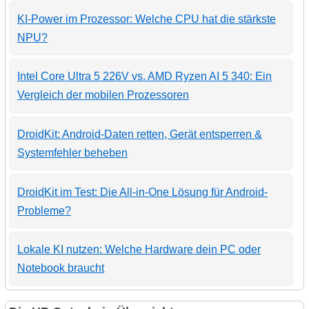
KI-Power im Prozessor: Welche CPU hat die stärkste
NPU?
Intel Core Ultra 5 226V vs. AMD Ryzen AI 5 340: Ein
Vergleich der mobilen Prozessoren
DroidKit: Android-Daten retten, Gerät entsperren &
Systemfehler beheben
DroidKit im Test: Die All-in-One Lösung für Android-
Probleme?
Lokale KI nutzen: Welche Hardware dein PC oder
Notebook braucht