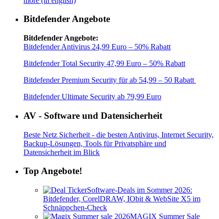
more (in english)
Bitdefender Angebote
Bitdefender Angebote:
Bitdefender Antivirus 24,99 Euro – 50% Rabatt
Bitdefender Total Security 47,99 Euro – 50% Rabatt
Bitdefender Premium Security für ab 54,99 – 50 Rabatt
Bitdefender Ultimate Security ab 79,99 Euro
AV - Software und Datensicherheit
Beste Netz Sicherheit - die besten Antivirus, Internet Security,
Backup-Lösungen, Tools für Privatsphäre und
Datensicherheit im Blick
Top Angebote!
Software-Deals im Sommer 2026:
Bitdefender, CorelDRAW, IObit & WebSite X5 im
Schnäppchen-Check
MAGIX Summer Sale