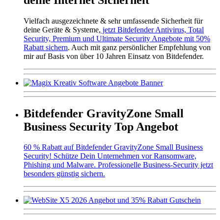
Vielfach ausgezeichnete & sehr umfassende Sicherheit für
deine Geräte & Systeme,
jetzt Bitdefender Antivirus, Total
Security, Premium und Ultimate Security Angebote mit 50%
Rabatt sichern
. Auch mit ganz persönlicher Empfehlung von
mir auf Basis von über 10 Jahren Einsatz von Bitdefender.
Bitdefender GravityZone Small
Business Security Top Angebot
60 % Rabatt auf Bitdefender GravityZone Small Business
Security! Schütze Dein Unternehmen vor Ransomware,
Phishing und Malware. Professionelle Business-Security jetzt
besonders günstig sichern.