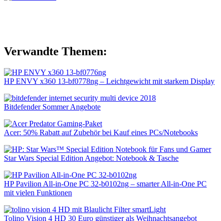
Verwandte Themen:
HP ENVY x360 13-bf0778ng – Leichtgewicht mit starkem Display
Bitdefender Sommer Angebote
Acer: 50% Rabatt auf Zubehör bei Kauf eines PCs/Notebooks
Star Wars Special Edition Angebot: Notebook & Tasche
HP Pavilion All-in-One PC 32-b0102ng – smarter All-in-One PC
mit vielen Funktionen
Tolino Vision 4 HD 30 Euro günstiger als Weihnachtsangebot