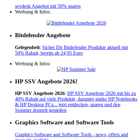
sevdesk Angebot mit 50% sparen
Werbung & Infos:
Bitdefender Angebote
Gelegenheit
:
Sicher Dir Bitdefender Produkte aktuell mit
50% Rabatt, bereits ab 24,95 Euro
Werbung & Infos:
HP SSV Angebote 2026!
HP SSV Angebote 2026
:
HP SSV Angebote 2026 mit bis zu
40% Rabatt auf viele Produkte, darunter starke HP Notebooks
& HP Desktop PCs... jetzt entdecken, sparen und den
Sommer doppelt genießen
Graphics Software and Software Tools
Graphics Software and Software Tools - news, offers and