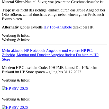
Mineral Silver-Natural Silver, was jetzt reine Geschmackssache ist.
Tipp
: ist es nicht das richtige, einfach durch das große Angebot bei
Otto stöbern, zumal durchaus einige neben einem guten Preis auch
Extras bieten.
Alternativ
gibt es aktuelle
HP Top-Angebote
direkt bei HP.
Werbung & Infos:
Werbung & Infos:
Mehr aktuelle HP Notebook Angebote und weitere HP PC,
Zubehör, Monitor und Drucker Angebot findest Du hier im HP
Store
Mit dem HP Gutschein-Code: 10HPMB kannst Du 10% beim
Einkauf im HP Store sparen – gültig bis 31.12.2023
Werbung & Infos:
Werbung & Infos: