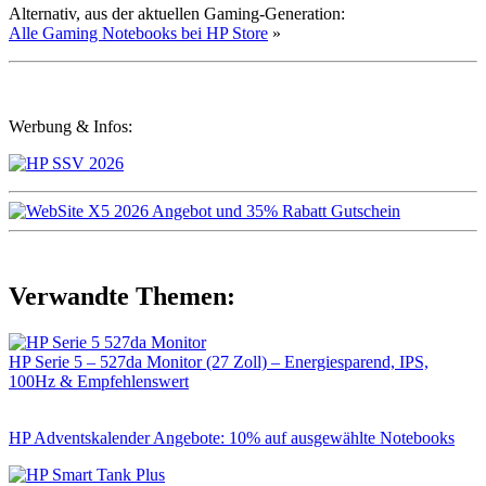
Alternativ, aus der aktuellen Gaming-Generation:
Alle Gaming Notebooks bei HP Store
»
Werbung & Infos:
Verwandte Themen:
HP Serie 5 – 527da Monitor (27 Zoll) – Energiesparend, IPS,
100Hz & Empfehlenswert
HP Adventskalender Angebote: 10% auf ausgewählte Notebooks