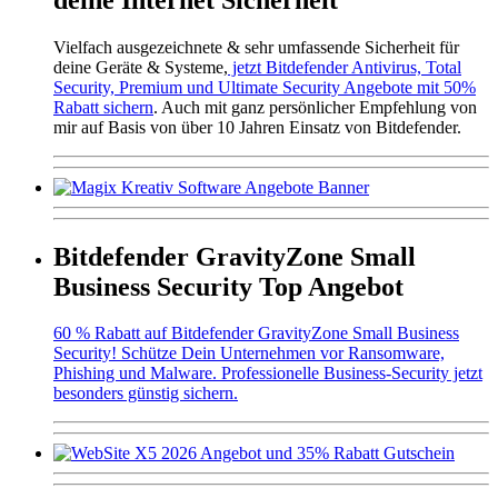
Vielfach ausgezeichnete & sehr umfassende Sicherheit für
deine Geräte & Systeme,
jetzt Bitdefender Antivirus, Total
Security, Premium und Ultimate Security Angebote mit 50%
Rabatt sichern
. Auch mit ganz persönlicher Empfehlung von
mir auf Basis von über 10 Jahren Einsatz von Bitdefender.
Bitdefender GravityZone Small
Business Security Top Angebot
60 % Rabatt auf Bitdefender GravityZone Small Business
Security! Schütze Dein Unternehmen vor Ransomware,
Phishing und Malware. Professionelle Business-Security jetzt
besonders günstig sichern.