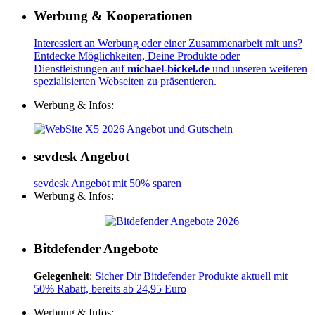
Werbung & Kooperationen
Interessiert an Werbung oder einer Zusammenarbeit mit uns?
Entdecke Möglichkeiten, Deine Produkte oder
Dienstleistungen auf
michael-bickel.de
und unseren weiteren
spezialisierten Webseiten zu präsentieren.
Werbung & Infos:
sevdesk Angebot
sevdesk Angebot mit 50% sparen
Werbung & Infos:
Bitdefender Angebote
Gelegenheit
:
Sicher Dir Bitdefender Produkte aktuell mit
50% Rabatt, bereits ab 24,95 Euro
Werbung & Infos: