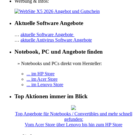
Werbung & Infos:
Aktuelle Software Angebote
…
aktuelle Software Angebote
…
aktuelle Antivirus Software Angebote
Notebook, PC und Angebote finden
» Notebooks und PCs direkt vom Hersteller:
... im HP Store
... im Acer Store
... im Lenovo Store
Top Aktionen immer im Blick
Top Angebote für Notebooks / Convertibles und mehr schnell
gefunden:
Vom Acer Store über Lenovo bis hin zum HP Store