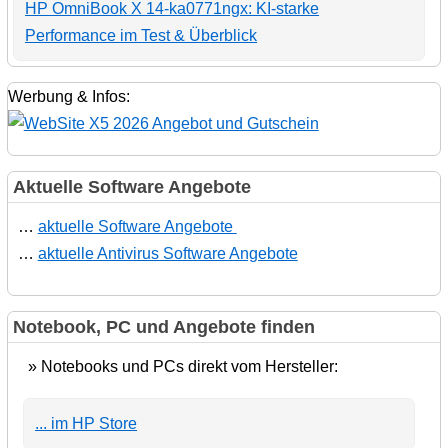
HP OmniBook X 14-ka0771ngx: KI-starke
Performance im Test & Überblick
Werbung & Infos:
Aktuelle Software Angebote
…
aktuelle Software Angebote
…
aktuelle Antivirus Software Angebote
Notebook, PC und Angebote finden
» Notebooks und PCs direkt vom Hersteller:
... im HP Store