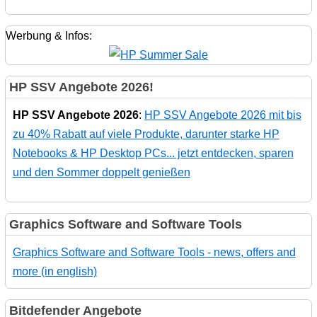
Werbung & Infos:
HP SSV Angebote 2026!
HP SSV Angebote 2026
:
HP SSV Angebote 2026 mit bis
zu 40% Rabatt auf viele Produkte, darunter starke HP
Notebooks & HP Desktop PCs... jetzt entdecken, sparen
und den Sommer doppelt genießen
Graphics Software and Software Tools
Graphics Software and Software Tools - news, offers and
more (in english)
Bitdefender Angebote