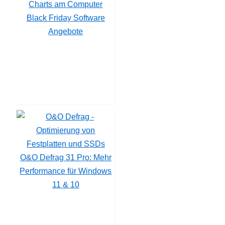
Black Friday Software
Angebote
O&O Defrag 31 Pro: Mehr
Performance für Windows
11 & 10