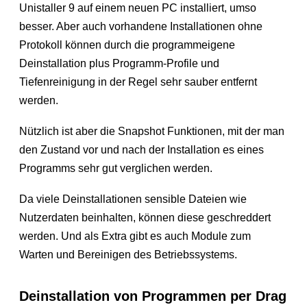
Unistaller 9 auf einem neuen PC installiert, umso
besser. Aber auch vorhandene Installationen ohne
Protokoll können durch die programmeigene
Deinstallation plus Programm-Profile und
Tiefenreinigung in der Regel sehr sauber entfernt
werden.
Nützlich ist aber die Snapshot Funktionen, mit der man
den Zustand vor und nach der Installation es eines
Programms sehr gut verglichen werden.
Da viele Deinstallationen sensible Dateien wie
Nutzerdaten beinhalten, können diese geschreddert
werden. Und als Extra gibt es auch Module zum
Warten und Bereinigen des Betriebssystems.
Deinstallation von Programmen per Drag