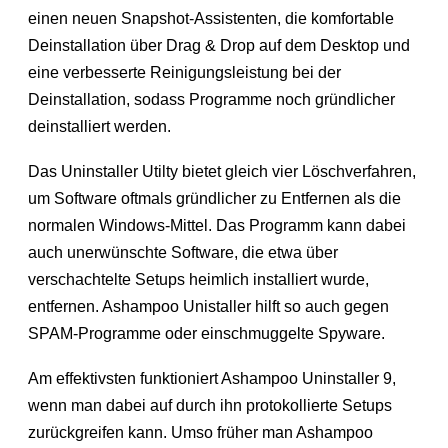
einen neuen Snapshot-Assistenten, die komfortable
Deinstallation über Drag & Drop auf dem Desktop und
eine verbesserte Reinigungsleistung bei der
Deinstallation, sodass Programme noch gründlicher
deinstalliert werden.
Das Uninstaller Utilty bietet gleich vier Löschverfahren,
um Software oftmals gründlicher zu Entfernen als die
normalen Windows-Mittel. Das Programm kann dabei
auch unerwünschte Software, die etwa über
verschachtelte Setups heimlich installiert wurde,
entfernen. Ashampoo Unistaller hilft so auch gegen
SPAM-Programme oder einschmuggelte Spyware.
Am effektivsten funktioniert Ashampoo Uninstaller 9,
wenn man dabei auf durch ihn protokollierte Setups
zurückgreifen kann. Umso früher man Ashampoo