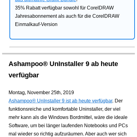
35% Rabatt verfügbar sowohl für CorelDRAW
Jahresabonnement als auch für die CorelDRAW
Einmalkauf-Version
Ashampoo® UnInstaller 9 ab heute
verfügbar
Montag, November 25th, 2019
Ashampoo® UnInstaller 9 ist ab heute verfügbar
. Der
funktionsreiche und komfortable Uninstaller, der viel
mehr kann als die Windows Bordmittel, wäre die ideale
Software, um bei länger laufenden Notebooks und PCs
mal wieder so richtig aufzuräumen. Aber auch wer sich