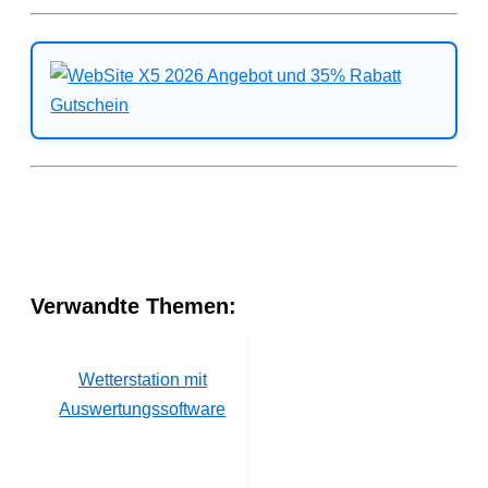
Verwandte Themen:
Wetterstation mit
Auswertungssoftware