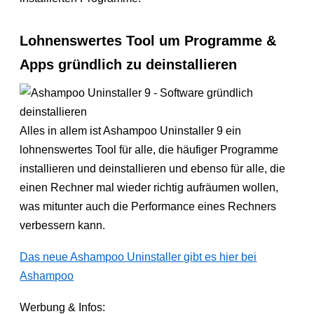
Lohnenswertes Tool um Programme &
Apps gründlich zu deinstallieren
Alles in allem ist Ashampoo Uninstaller 9 ein
lohnenswertes Tool für alle, die häufiger Programme
installieren und deinstallieren und ebenso für alle, die
einen Rechner mal wieder richtig aufräumen wollen,
was mitunter auch die Performance eines Rechners
verbessern kann.
Das neue Ashampoo Uninstaller gibt es hier bei
Ashampoo
Werbung & Infos: