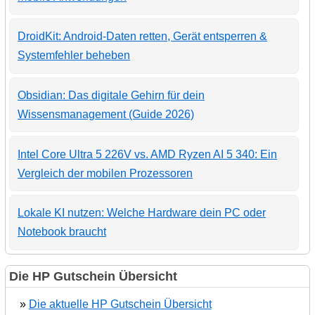
DroidKit: Android-Daten retten, Gerät entsperren &
Systemfehler beheben
Obsidian: Das digitale Gehirn für dein
Wissensmanagement (Guide 2026)
Intel Core Ultra 5 226V vs. AMD Ryzen AI 5 340: Ein
Vergleich der mobilen Prozessoren
Lokale KI nutzen: Welche Hardware dein PC oder
Notebook braucht
Die HP Gutschein Übersicht
»
Die aktuelle HP Gutschein Übersicht