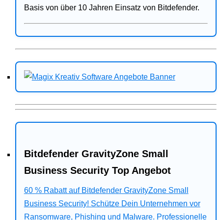
Basis von über 10 Jahren Einsatz von Bitdefender.
Bitdefender GravityZone Small
Business Security Top Angebot
60 % Rabatt auf Bitdefender GravityZone Small
Business Security! Schütze Dein Unternehmen vor
Ransomware, Phishing und Malware. Professionelle