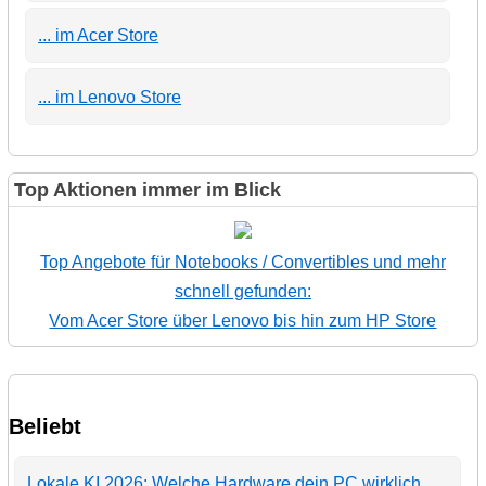
... im Acer Store
... im Lenovo Store
Top Aktionen immer im Blick
Top Angebote für Notebooks / Convertibles und mehr
schnell gefunden:
Vom Acer Store über Lenovo bis hin zum HP Store
Beliebt
Lokale KI 2026: Welche Hardware dein PC wirklich