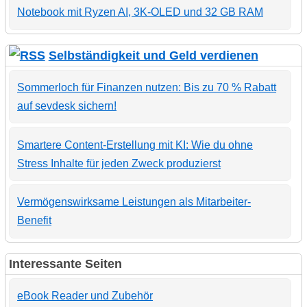
Notebook mit Ryzen AI, 3K-OLED und 32 GB RAM
Selbständigkeit und Geld verdienen
Sommerloch für Finanzen nutzen: Bis zu 70 % Rabatt
auf sevdesk sichern!
Smartere Content-Erstellung mit KI: Wie du ohne
Stress Inhalte für jeden Zweck produzierst
Vermögenswirksame Leistungen als Mitarbeiter-
Benefit
Interessante Seiten
eBook Reader und Zubehör