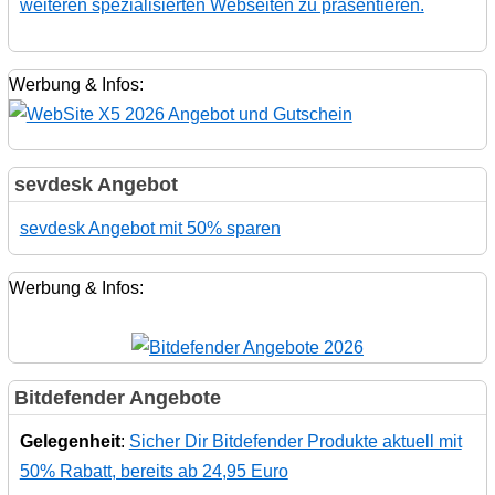
weiteren spezialisierten Webseiten zu präsentieren.
Werbung & Infos:
sevdesk Angebot
sevdesk Angebot mit 50% sparen
Werbung & Infos:
Bitdefender Angebote
Gelegenheit
:
Sicher Dir Bitdefender Produkte aktuell mit
50% Rabatt, bereits ab 24,95 Euro