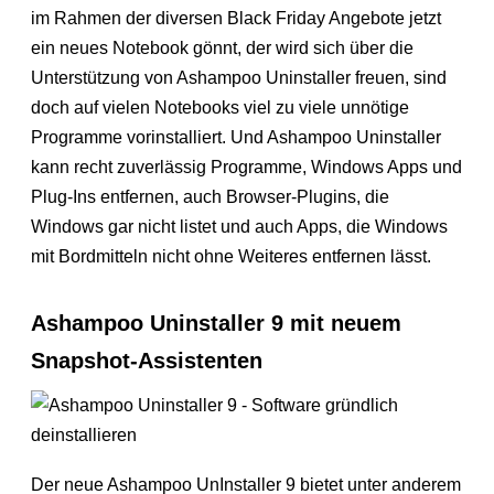
im Rahmen der diversen Black Friday Angebote jetzt
ein neues Notebook gönnt, der wird sich über die
Unterstützung von Ashampoo Uninstaller freuen, sind
doch auf vielen Notebooks viel zu viele unnötige
Programme vorinstalliert. Und Ashampoo Uninstaller
kann recht zuverlässig Programme, Windows Apps und
Plug-Ins entfernen, auch Browser-Plugins, die
Windows gar nicht listet und auch Apps, die Windows
mit Bordmitteln nicht ohne Weiteres entfernen lässt.
Ashampoo Uninstaller 9 mit neuem
Snapshot-Assistenten
Der neue Ashampoo UnInstaller 9 bietet unter anderem