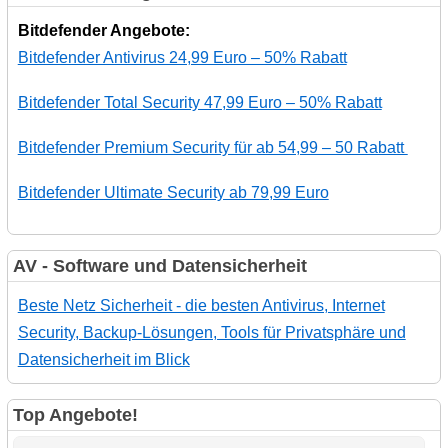
Bitdefender Angebote:
Bitdefender Antivirus 24,99 Euro – 50% Rabatt
Bitdefender Total Security 47,99 Euro – 50% Rabatt
Bitdefender Premium Security für ab 54,99 – 50 Rabatt
Bitdefender Ultimate Security ab 79,99 Euro
AV - Software und Datensicherheit
Beste Netz Sicherheit - die besten Antivirus, Internet
Security, Backup-Lösungen, Tools für Privatsphäre und
Datensicherheit im Blick
Top Angebote!