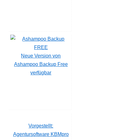
Neue Version von
Ashampoo Backup Free
verfügbar
Vorgestellt:
Agentursoftware KBMpro