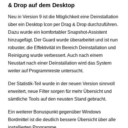
& Drop auf dem Desktop
Neu in Version 9 ist die Möglichkeit eine Deinstallation
über ein Desktop Icon per Drag & Drop durchzuführen.
Dazu wurde ein komfortabler Snapshot-Assistent
hinzugefügt. Der Guard wurde überarbeitet und ist nun
robuster, die Effektivität im Bereich Deinstallation und
Reinigung wurde verbessert. Auch nach einem
Neustart nach einer Deinstallation wird das System
weiter auf Programmreste untersucht.
Der Statistik-Teil wurde in der neuen Version sinnvoll
erweitert, neue Filter sorgen für mehr Übersicht und
sämtliche Tools auf den neusten Stand gebracht.
Ein weiterer Bonuspunkt gegenüber Windows
Bordmittel ist die deutlich bessere Übersicht über alle
installierten Programme.