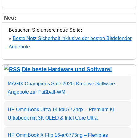
Neu:
Besuchen Sie unsere neue Seite:
»
Beste Netz Sicherheit inklusive der besten Bitdefender
Angebote
Die beste Hardware und Software!
MAGIX Champions Sale 2026: Kreative Software-
Angebote zur Fußball-WM
HP OmniBook Ultra 14-kd0772ngx – Premium KI
Ultrabook mit 3K OLED & Intel Core Ultra
HP OmniBook X Flip 16-ar0773ng – Flexibles