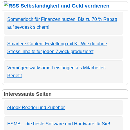
Selbständigkeit und Geld verdienen
Sommerloch für Finanzen nutzen: Bis zu 70 % Rabatt
auf sevdesk sichern!
Smartere Content-Erstellung mit KI: Wie du ohne
Stress Inhalte für jeden Zweck produzierst
Vermögenswirksame Leistungen als Mitarbeiter-
Benefit
Interessante Seiten
eBook Reader und Zubehör
ESMB – die beste Software und Hardware für Sie!