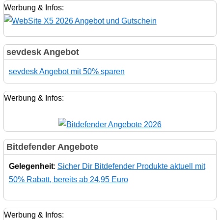
Werbung & Infos:
sevdesk Angebot
sevdesk Angebot mit 50% sparen
Werbung & Infos:
Bitdefender Angebote
Gelegenheit
:
Sicher Dir Bitdefender Produkte aktuell mit
50% Rabatt, bereits ab 24,95 Euro
Werbung & Infos: