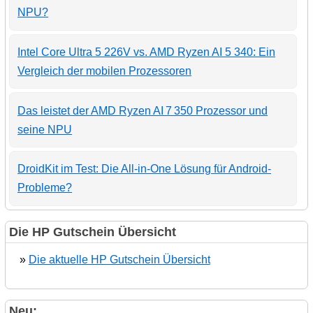
NPU?
Intel Core Ultra 5 226V vs. AMD Ryzen AI 5 340: Ein
Vergleich der mobilen Prozessoren
Das leistet der AMD Ryzen AI 7 350 Prozessor und
seine NPU
DroidKit im Test: Die All-in-One Lösung für Android-
Probleme?
Die HP Gutschein Übersicht
»
Die aktuelle HP Gutschein Übersicht
Neu: