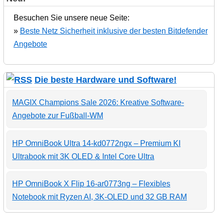
Besuchen Sie unsere neue Seite:
»
Beste Netz Sicherheit inklusive der besten Bitdefender
Angebote
Die beste Hardware und Software!
MAGIX Champions Sale 2026: Kreative Software-
Angebote zur Fußball-WM
HP OmniBook Ultra 14-kd0772ngx – Premium KI
Ultrabook mit 3K OLED & Intel Core Ultra
HP OmniBook X Flip 16-ar0773ng – Flexibles
Notebook mit Ryzen AI, 3K-OLED und 32 GB RAM