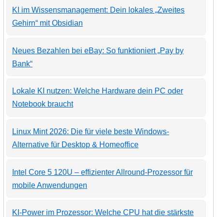
KI im Wissensmanagement: Dein lokales „Zweites
Gehirn“ mit Obsidian
Neues Bezahlen bei eBay: So funktioniert „Pay by
Bank“
Lokale KI nutzen: Welche Hardware dein PC oder
Notebook braucht
Linux Mint 2026: Die für viele beste Windows-
Alternative für Desktop & Homeoffice
Intel Core 5 120U – effizienter Allround-Prozessor für
mobile Anwendungen
KI-Power im Prozessor: Welche CPU hat die stärkste