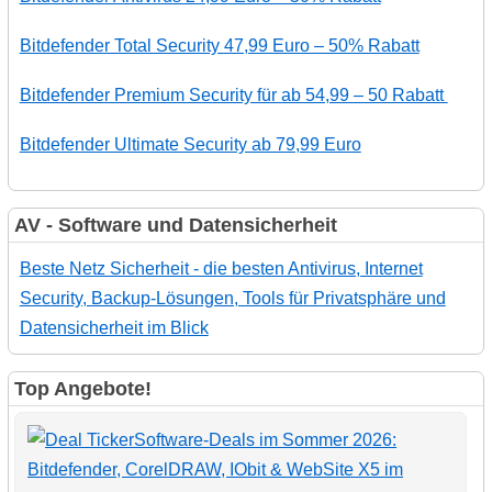
Bitdefender Total Security 47,99 Euro – 50% Rabatt
Bitdefender Premium Security für ab 54,99 – 50 Rabatt
Bitdefender Ultimate Security ab 79,99 Euro
AV - Software und Datensicherheit
Beste Netz Sicherheit - die besten Antivirus, Internet
Security, Backup-Lösungen, Tools für Privatsphäre und
Datensicherheit im Blick
Top Angebote!
Software-Deals im Sommer 2026:
Bitdefender, CorelDRAW, IObit & WebSite X5 im