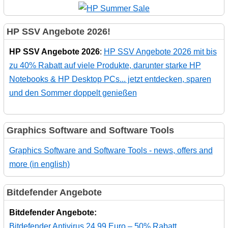
HP SSV Angebote 2026!
HP SSV Angebote 2026
:
HP SSV Angebote 2026 mit bis
zu 40% Rabatt auf viele Produkte, darunter starke HP
Notebooks & HP Desktop PCs... jetzt entdecken, sparen
und den Sommer doppelt genießen
Graphics Software and Software Tools
Graphics Software and Software Tools - news, offers and
more (in english)
Bitdefender Angebote
Bitdefender Angebote:
Bitdefender Antivirus 24,99 Euro – 50% Rabatt