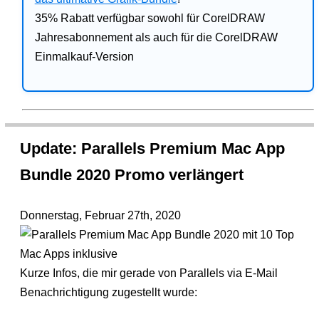
35% Rabatt verfügbar sowohl für CorelDRAW
Jahresabonnement als auch für die CorelDRAW
Einmalkauf-Version
Update: Parallels Premium Mac App
Bundle 2020 Promo verlängert
Donnerstag, Februar 27th, 2020
Kurze Infos, die mir gerade von Parallels via E-Mail
Benachrichtigung zugestellt wurde: