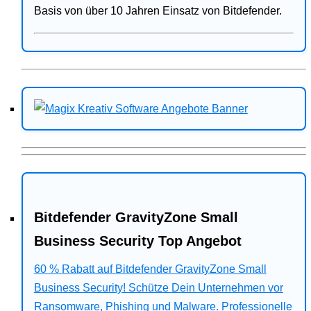
Basis von über 10 Jahren Einsatz von Bitdefender.
Bitdefender GravityZone Small
Business Security Top Angebot
60 % Rabatt auf Bitdefender GravityZone Small
Business Security! Schütze Dein Unternehmen vor
Ransomware, Phishing und Malware. Professionelle