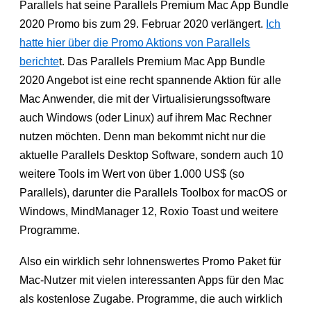
Parallels hat seine Parallels Premium Mac App Bundle
2020 Promo bis zum 29. Februar 2020 verlängert.
Ich
hatte hier über die Promo Aktions von Parallels
berichte
t. Das Parallels Premium Mac App Bundle
2020 Angebot ist eine recht spannende Aktion für alle
Mac Anwender, die mit der Virtualisierungssoftware
auch Windows (oder Linux) auf ihrem Mac Rechner
nutzen möchten. Denn man bekommt nicht nur die
aktuelle Parallels Desktop Software, sondern auch 10
weitere Tools im Wert von über 1.000 US$ (so
Parallels), darunter die Parallels Toolbox for macOS or
Windows, MindManager 12, Roxio Toast und weitere
Programme.
Also ein wirklich sehr lohnenswertes Promo Paket für
Mac-Nutzer mit vielen interessanten Apps für den Mac
als kostenlose Zugabe. Programme, die auch wirklich