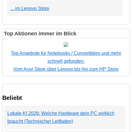
... im Lenovo Store
Top Aktionen immer im Blick
Top Angebote für Notebooks / Convertibles und mehr
schnell gefunden:
Vom Acer Store über Lenovo bis hin zum HP Store
Beliebt
Lokale KI 2026: Welche Hardware dein PC wirklich
braucht (Technischer Leitfaden)