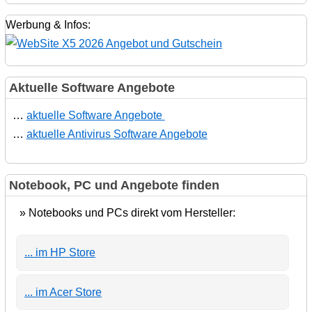
Werbung & Infos:
Aktuelle Software Angebote
…
aktuelle Software Angebote
…
aktuelle Antivirus Software Angebote
Notebook, PC und Angebote finden
» Notebooks und PCs direkt vom Hersteller:
... im HP Store
... im Acer Store