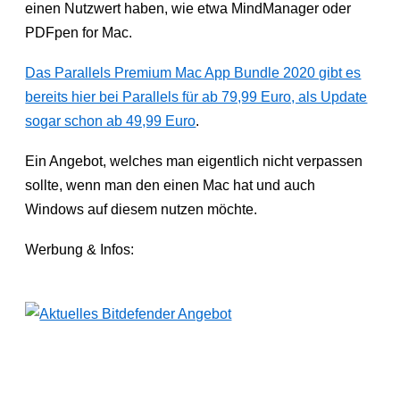
einen Nutzwert haben, wie etwa MindManager oder
PDFpen for Mac.
Das Parallels Premium Mac App Bundle 2020 gibt es
bereits hier bei Parallels für ab 79,99 Euro, als Update
sogar schon ab 49,99 Euro
.
Ein Angebot, welches man eigentlich nicht verpassen
sollte, wenn man den einen Mac hat und auch
Windows auf diesem nutzen möchte.
Werbung & Infos: