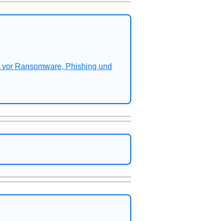
n vor Ransomware, Phishing und