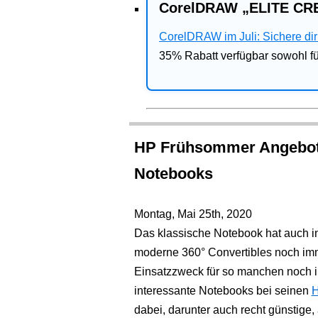
CorelDRAW „ELITE CRE
CorelDRAW im Juli: Sichere dir 
35% Rabatt verfügbar sowohl 
HP Frühsommer Angebote
Notebooks
Montag, Mai 25th, 2020
Das klassische Notebook hat auch 
moderne 360° Convertibles noch imm
Einsatzzweck für so manchen noch i
interessante Notebooks bei seinen
H
dabei, darunter auch recht günstige