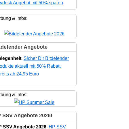
vdesk Angebot mit 50% sparen
bung & Infos:
tdefender Angebote
legenheit
:
Sicher Dir Bitdefender
odukte aktuell mit 50% Rabatt,
reits ab 24,95 Euro
bung & Infos:
 SSV Angebote 2026!
P SSV Angebote 2026
:
HP SSV