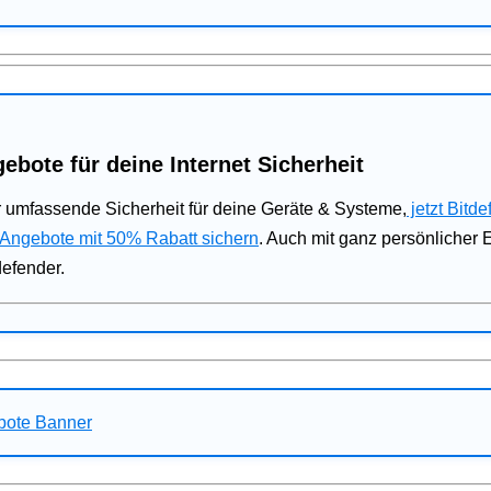
ebote für deine Internet Sicherheit
 umfassende Sicherheit für deine Geräte & Systeme,
jetzt Bitde
 Angebote mit 50% Rabatt sichern
. Auch mit ganz persönlicher
defender.