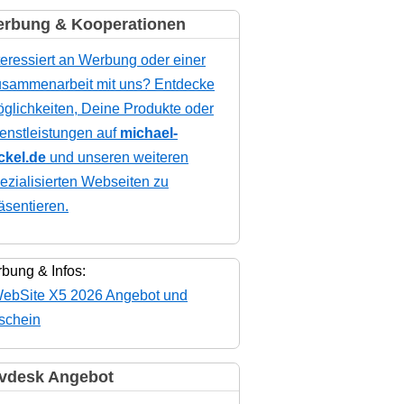
rbung & Kooperationen
teressiert an Werbung oder einer
sammenarbeit mit uns? Entdecke
glichkeiten, Deine Produkte oder
enstleistungen auf
michael-
ckel.de
und unseren weiteren
ezialisierten Webseiten zu
äsentieren.
bung & Infos:
vdesk Angebot