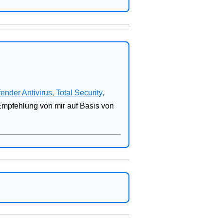
fender Antivirus, Total Security,
 Empfehlung von mir auf Basis von