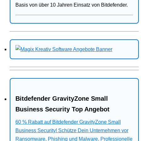
Basis von über 10 Jahren Einsatz von Bitdefender.
Bitdefender GravityZone Small
Business Security Top Angebot
60 % Rabatt auf Bitdefender GravityZone Small
Business Security! Schütze Dein Unternehmen vor
Ransomware, Phishing und Malware. Professionelle