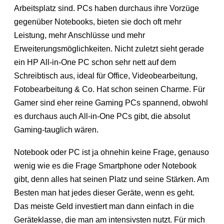
Arbeitsplatz sind. PCs haben durchaus ihre Vorzüge
gegenüber Notebooks, bieten sie doch oft mehr
Leistung, mehr Anschlüsse und mehr
Erweiterungsmöglichkeiten. Nicht zuletzt sieht gerade
ein HP All-in-One PC schon sehr nett auf dem
Schreibtisch aus, ideal für Office, Videobearbeitung,
Fotobearbeitung & Co. Hat schon seinen Charme. Für
Gamer sind eher reine Gaming PCs spannend, obwohl
es durchaus auch All-in-One PCs gibt, die absolut
Gaming-tauglich wären.
Notebook oder PC ist ja ohnehin keine Frage, genauso
wenig wie es die Frage Smartphone oder Notebook
gibt, denn alles hat seinen Platz und seine Stärken. Am
Besten man hat jedes dieser Geräte, wenn es geht.
Das meiste Geld investiert man dann einfach in die
Geräteklasse, die man am intensivsten nutzt. Für mich