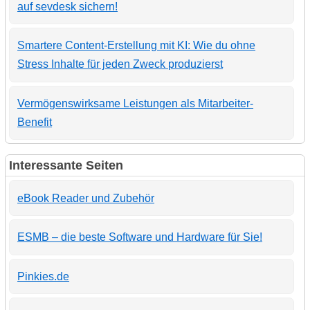
auf sevdesk sichern!
Smartere Content-Erstellung mit KI: Wie du ohne
Stress Inhalte für jeden Zweck produzierst
Vermögenswirksame Leistungen als Mitarbeiter-
Benefit
Interessante Seiten
eBook Reader und Zubehör
ESMB – die beste Software und Hardware für Sie!
Pinkies.de