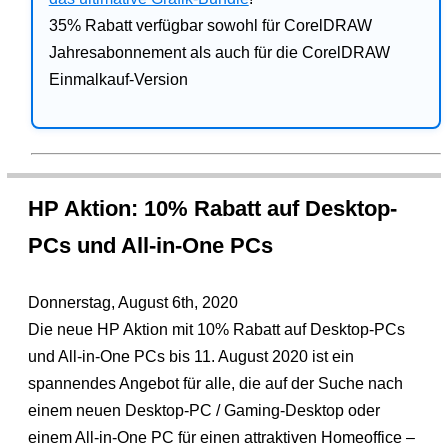
35% Rabatt verfügbar sowohl für CorelDRAW
Jahresabonnement als auch für die CorelDRAW
Einmalkauf-Version
HP Aktion: 10% Rabatt auf Desktop-
PCs und All-in-One PCs
Donnerstag, August 6th, 2020
Die neue HP Aktion mit 10% Rabatt auf Desktop-PCs
und All-in-One PCs bis 11. August 2020 ist ein
spannendes Angebot für alle, die auf der Suche nach
einem neuen Desktop-PC / Gaming-Desktop oder
einem All-in-One PC für einen attraktiven Homeoffice –