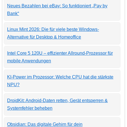
Neues Bezahlen bei eBay: So funktioniert „Pay by
Bank“
Linux Mint 2026: Die für viele beste Windows-
Alternative für Desktop & Homeoffice
Intel Core 5 120U – effizienter Allround-Prozessor für
mobile Anwendungen
KI-Power im Prozessor: Welche CPU hat die stärkste
NPU?
DroidKit: Android-Daten retten, Gerät entsperren &
Systemfehler beheben
Obsidian: Das digitale Gehirn für dein