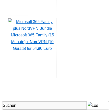
Microsoft 365 Family (15
Monate) + NordVPN (10
Geräte) für 54,90 Euro