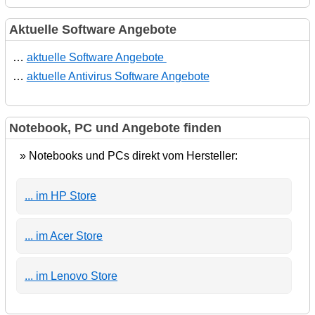
Aktuelle Software Angebote
…
aktuelle Software Angebote
…
aktuelle Antivirus Software Angebote
Notebook, PC und Angebote finden
» Notebooks und PCs direkt vom Hersteller:
... im HP Store
... im Acer Store
... im Lenovo Store