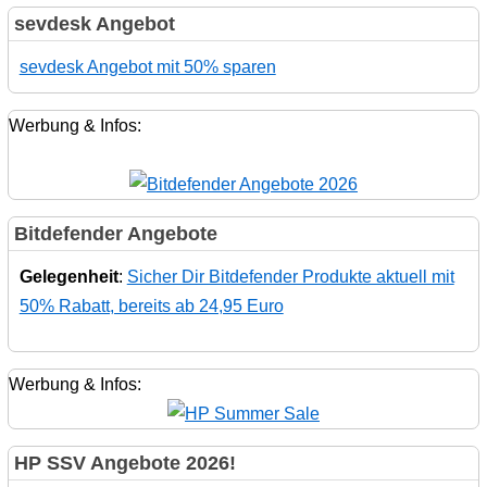
sevdesk Angebot
sevdesk Angebot mit 50% sparen
Werbung & Infos:
Bitdefender Angebote
Gelegenheit
:
Sicher Dir Bitdefender Produkte aktuell mit
50% Rabatt, bereits ab 24,95 Euro
Werbung & Infos:
HP SSV Angebote 2026!