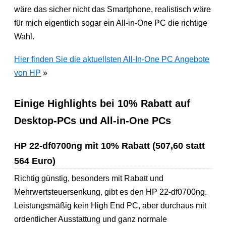
wäre das sicher nicht das Smartphone, realistisch wäre
für mich eigentlich sogar ein All-in-One PC die richtige
Wahl.
Hier finden Sie die aktuellsten All-In-One PC Angebote
von HP
»
Einige Highlights bei 10% Rabatt auf
Desktop-PCs und All-in-One PCs
HP 22-df0700ng mit 10% Rabatt (507,60 statt
564 Euro)
Richtig günstig, besonders mit Rabatt und
Mehrwertsteuersenkung, gibt es den HP 22-df0700ng.
Leistungsmäßig kein High End PC, aber durchaus mit
ordentlicher Ausstattung und ganz normale