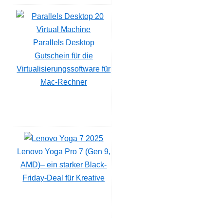
Parallels Desktop
Gutschein für die
Virtualisierungssoftware für
Mac-Rechner
Lenovo Yoga Pro 7 (Gen 9,
AMD)– ein starker Black-
Friday-Deal für Kreative