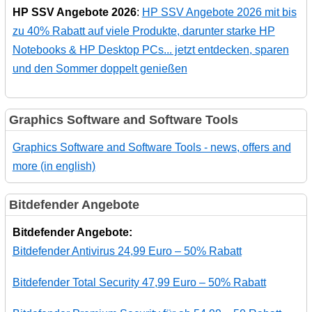
HP SSV Angebote 2026
:
HP SSV Angebote 2026 mit bis
zu 40% Rabatt auf viele Produkte, darunter starke HP
Notebooks & HP Desktop PCs... jetzt entdecken, sparen
und den Sommer doppelt genießen
Graphics Software and Software Tools
Graphics Software and Software Tools - news, offers and
more (in english)
Bitdefender Angebote
Bitdefender Angebote:
Bitdefender Antivirus 24,99 Euro – 50% Rabatt
Bitdefender Total Security 47,99 Euro – 50% Rabatt