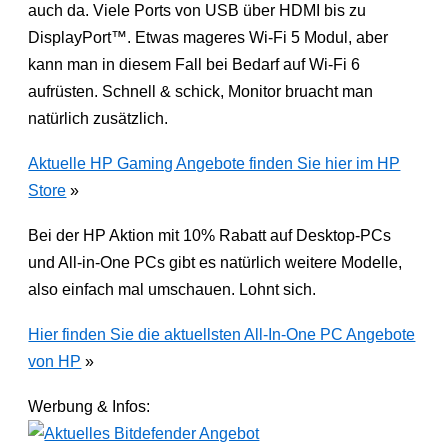
auch da. Viele Ports von USB über HDMI bis zu
DisplayPort™. Etwas mageres Wi-Fi 5 Modul, aber
kann man in diesem Fall bei Bedarf auf Wi-Fi 6
aufrüsten. Schnell & schick, Monitor bruacht man
natürlich zusätzlich.
Aktuelle HP Gaming Angebote finden Sie hier im HP
Store
»
Bei der HP Aktion mit 10% Rabatt auf Desktop-PCs
und All-in-One PCs gibt es natürlich weitere Modelle,
also einfach mal umschauen. Lohnt sich.
Hier finden Sie die aktuellsten All-In-One PC Angebote
von HP
»
Werbung & Infos: