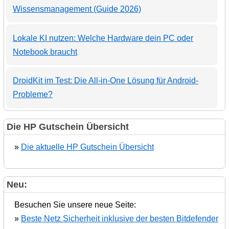
Wissensmanagement (Guide 2026)
Lokale KI nutzen: Welche Hardware dein PC oder
Notebook braucht
DroidKit im Test: Die All-in-One Lösung für Android-
Probleme?
Die HP Gutschein Übersicht
»
Die aktuelle HP Gutschein Übersicht
Neu:
Besuchen Sie unsere neue Seite:
»
Beste Netz Sicherheit inklusive der besten Bitdefender