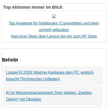
Top Aktionen immer im Blick
Top Angebote für Notebooks / Convertibles und mehr
schnell gefunden:
Vom Acer Store über Lenovo bis hin zum HP Store
Beliebt
Lokale KI 2026: Welche Hardware dein PC wirklich
braucht (Technischer Leitfaden)
KI im Wissensmanagement: Dein lokales „Zweites
Gehirn“ mit Obsidian