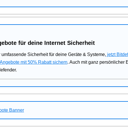
ebote für deine Internet Sicherheit
 umfassende Sicherheit für deine Geräte & Systeme,
jetzt Bitde
 Angebote mit 50% Rabatt sichern
. Auch mit ganz persönlicher
defender.