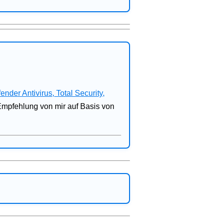
fender Antivirus, Total Security,
 Empfehlung von mir auf Basis von