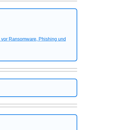
n vor Ransomware, Phishing und