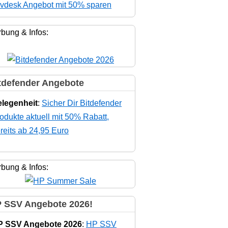
vdesk Angebot mit 50% sparen
bung & Infos:
tdefender Angebote
legenheit
:
Sicher Dir Bitdefender
odukte aktuell mit 50% Rabatt,
reits ab 24,95 Euro
bung & Infos:
 SSV Angebote 2026!
P SSV Angebote 2026
:
HP SSV