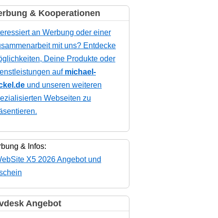
rbung & Kooperationen
teressiert an Werbung oder einer
sammenarbeit mit uns? Entdecke
glichkeiten, Deine Produkte oder
enstleistungen auf
michael-
ckel.de
und unseren weiteren
ezialisierten Webseiten zu
äsentieren.
bung & Infos:
vdesk Angebot