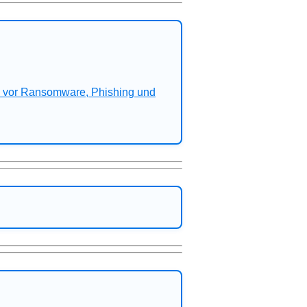
n vor Ransomware, Phishing und