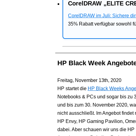
CorelDRAW „ELITE CRE
CorelDRAW im Juli: Sichere dir 
35% Rabatt verfügbar sowohl 
HP Black Week Angebote 
Freitag, November 13th, 2020
HP startet die
HP Black Weeks Ange
Notebooks & PCs und sogar bis zu 
und bis zum 30. November 2020, wa
nicht ausschließt. Im Angebot findet
HP Envy, HP Gaming Pavilion, Omen u
dabei. Aber schauen wir uns die H