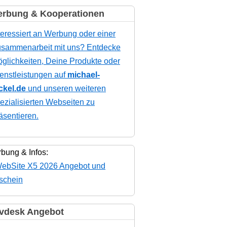
rbung & Kooperationen
teressiert an Werbung oder einer
sammenarbeit mit uns? Entdecke
glichkeiten, Deine Produkte oder
enstleistungen auf
michael-
ckel.de
und unseren weiteren
ezialisierten Webseiten zu
äsentieren.
bung & Infos:
vdesk Angebot