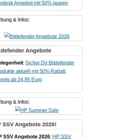
vdesk Angebot mit 50% sparen
bung & Infos:
tdefender Angebote
legenheit
:
Sicher Dir Bitdefender
odukte aktuell mit 50% Rabatt,
reits ab 24,95 Euro
bung & Infos:
 SSV Angebote 2026!
P SSV Angebote 2026
:
HP SSV