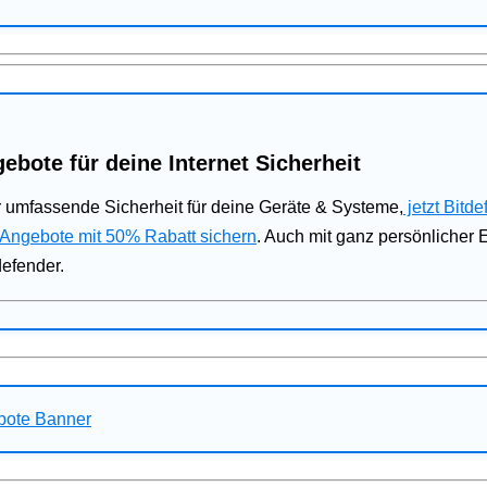
ebote für deine Internet Sicherheit
 umfassende Sicherheit für deine Geräte & Systeme,
jetzt Bitde
 Angebote mit 50% Rabatt sichern
. Auch mit ganz persönlicher
defender.