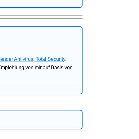
fender Antivirus, Total Security,
 Empfehlung von mir auf Basis von