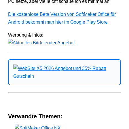
PC setze, aber vielleicht schaue ich es mir mal an.
Die kostenlose Beta Version von SoftMaker Office für
Android bekommt man hier im Google Play Store
Werbung & Infos:
Verwandte Themen: