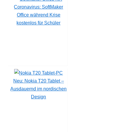
Coronavirus: SoftMaker
Office während Krise
kostenlos für Schüler
Neu: Nokia T20 Tablet –
Ausdauernd im nordischen
Design