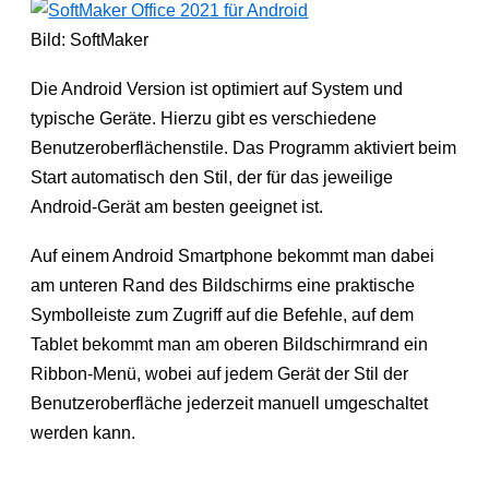
Bild: SoftMaker
Die Android Version ist optimiert auf System und
typische Geräte. Hierzu gibt es verschiedene
Benutzeroberflächenstile. Das Programm aktiviert beim
Start automatisch den Stil, der für das jeweilige
Android-Gerät am besten geeignet ist.
Auf einem Android Smartphone bekommt man dabei
am unteren Rand des Bildschirms eine praktische
Symbolleiste zum Zugriff auf die Befehle, auf dem
Tablet bekommt man am oberen Bildschirmrand ein
Ribbon-Menü, wobei auf jedem Gerät der Stil der
Benutzeroberfläche jederzeit manuell umgeschaltet
werden kann.