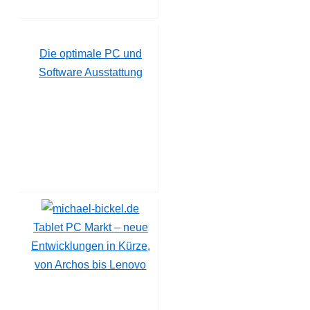
Die optimale PC und
Software Ausstattung
Tablet PC Markt – neue
Entwicklungen in Kürze,
von Archos bis Lenovo