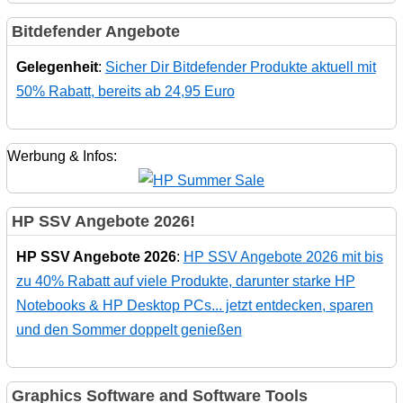
Bitdefender Angebote
Gelegenheit
:
Sicher Dir Bitdefender Produkte aktuell mit
50% Rabatt, bereits ab 24,95 Euro
Werbung & Infos:
HP SSV Angebote 2026!
HP SSV Angebote 2026
:
HP SSV Angebote 2026 mit bis
zu 40% Rabatt auf viele Produkte, darunter starke HP
Notebooks & HP Desktop PCs... jetzt entdecken, sparen
und den Sommer doppelt genießen
Graphics Software and Software Tools