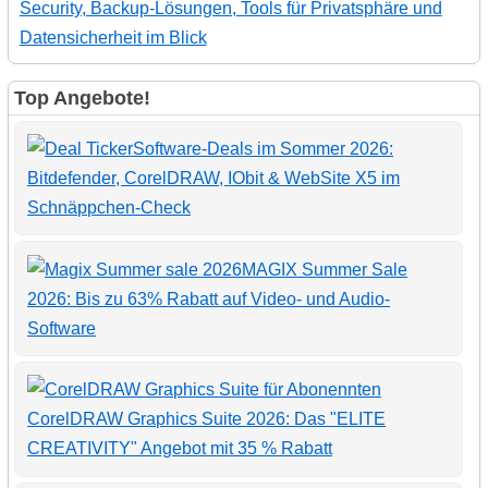
Security, Backup-Lösungen, Tools für Privatsphäre und
Datensicherheit im Blick
Top Angebote!
Software-Deals im Sommer 2026:
Bitdefender, CorelDRAW, IObit & WebSite X5 im
Schnäppchen-Check
MAGIX Summer Sale
2026: Bis zu 63% Rabatt auf Video- und Audio-
Software
CorelDRAW Graphics Suite 2026: Das "ELITE
CREATIVITY" Angebot mit 35 % Rabatt