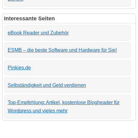
Interessante Seiten
eBook Reader und Zubehör
ESMB – die beste Software und Hardware für Sie!
Pinkies.de
Selbständigkeit und Geld verdienen
Top-Empfehlung: Artikel, kostenlose Blogheader für
Wordpress und vieles mehr