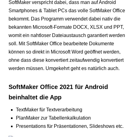
SoftMaker verspricht dabei, dass man auf Android
Smartphones & Tablet PCs das volle SoftMaker Office
bekommt. Das Programm verwendet dabei nativ die
bekannten Microsoft-Formate DOCX, XLSX und PPT,
womit ein nahtloser Dateiaustausch garantiert werden
soll. Mit SoftMaker Office bearbeitete Dokumente
können so direkt in Microsoft Word geöffnet werden,
ohne dass diese konvertiert zeitaufwendig konvertiert
werden müssen. Umgekehrt geht es natürlich auch.
SoftMaker Office 2021 für Android
beinhaltet die App
TextMaker für Textverarbeitung
PlanMaker zur Tabellenkalkulation
Presentations für Präsentationen, Slideshows etc.