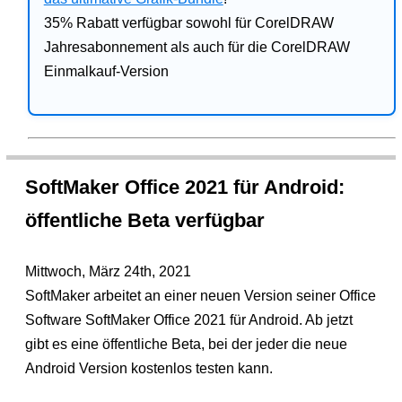
35% Rabatt verfügbar sowohl für CorelDRAW
Jahresabonnement als auch für die CorelDRAW
Einmalkauf-Version
SoftMaker Office 2021 für Android:
öffentliche Beta verfügbar
Mittwoch, März 24th, 2021
SoftMaker arbeitet an einer neuen Version seiner Office
Software SoftMaker Office 2021 für Android. Ab jetzt
gibt es eine öffentliche Beta, bei der jeder die neue
Android Version kostenlos testen kann.