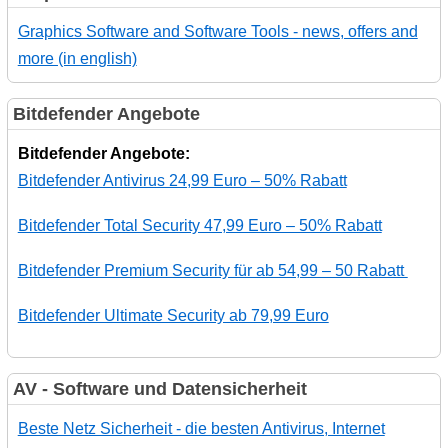
Graphics Software and Software Tools - news, offers and
more (in english)
Bitdefender Angebote
Bitdefender Angebote:
Bitdefender Antivirus 24,99 Euro – 50% Rabatt
Bitdefender Total Security 47,99 Euro – 50% Rabatt
Bitdefender Premium Security für ab 54,99 – 50 Rabatt
Bitdefender Ultimate Security ab 79,99 Euro
AV - Software und Datensicherheit
Beste Netz Sicherheit - die besten Antivirus, Internet