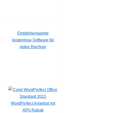
Empfehlenswerte
kostenlose Software für
jeden Rechner
WordPerfect Angebot mit
40% Rabatt