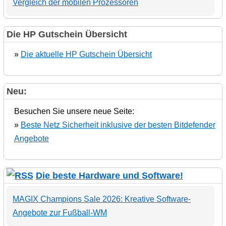
Vergleich der mobilen Prozessoren
Die HP Gutschein Übersicht
»
Die aktuelle HP Gutschein Übersicht
Neu:
Besuchen Sie unsere neue Seite:
»
Beste Netz Sicherheit inklusive der besten Bitdefender
Angebote
Die beste Hardware und Software!
MAGIX Champions Sale 2026: Kreative Software-
Angebote zur Fußball-WM