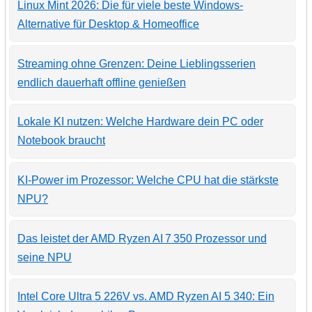
Linux Mint 2026: Die für viele beste Windows-
Alternative für Desktop & Homeoffice
Streaming ohne Grenzen: Deine Lieblingsserien
endlich dauerhaft offline genießen
Lokale KI nutzen: Welche Hardware dein PC oder
Notebook braucht
KI-Power im Prozessor: Welche CPU hat die stärkste
NPU?
Das leistet der AMD Ryzen AI 7 350 Prozessor und
seine NPU
Intel Core Ultra 5 226V vs. AMD Ryzen AI 5 340: Ein