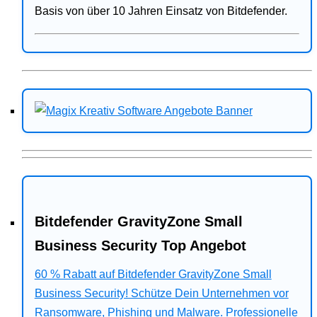
Basis von über 10 Jahren Einsatz von Bitdefender.
Bitdefender GravityZone Small
Business Security Top Angebot
60 % Rabatt auf Bitdefender GravityZone Small
Business Security! Schütze Dein Unternehmen vor
Ransomware, Phishing und Malware. Professionelle