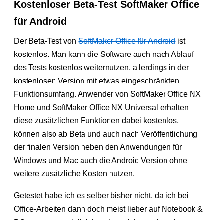
Kostenloser Beta-Test SoftMaker Office
für Android
Der Beta-Test von
SoftMaker Office für Android
ist
kostenlos. Man kann die Software auch nach Ablauf
des Tests kostenlos weiternutzen, allerdings in der
kostenlosen Version mit etwas eingeschränkten
Funktionsumfang. Anwender von SoftMaker Office NX
Home und SoftMaker Office NX Universal erhalten
diese zusätzlichen Funktionen dabei kostenlos,
können also ab Beta und auch nach Veröffentlichung
der finalen Version neben den Anwendungen für
Windows und Mac auch die Android Version ohne
weitere zusätzliche Kosten nutzen.
Getestet habe ich es selber bisher nicht, da ich bei
Office-Arbeiten dann doch meist lieber auf Notebook &