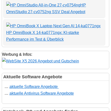
HP
OmniStudio 27-cv0752ng SSV Deal Angebot
HP OmniBook X 14-ka0771ngx: KI-starke
Performance im Test & Überblick
Werbung & Infos:
Aktuelle Software Angebote
…
aktuelle Software Angebote
…
aktuelle Antivirus Software Angebote