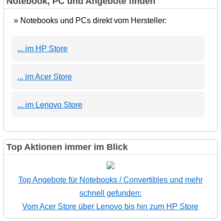
Notebook, PC und Angebote finden
» Notebooks und PCs direkt vom Hersteller:
... im HP Store
... im Acer Store
... im Lenovo Store
Top Aktionen immer im Blick
Top Angebote für Notebooks / Convertibles und mehr
schnell gefunden:
Vom Acer Store über Lenovo bis hin zum HP Store