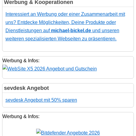
Werbung & Kooperationen
Interessiert an Werbung oder einer Zusammenarbeit mit
uns? Entdecke Möglichkeiten, Deine Produkte oder
Dienstleistungen auf
michael-bickel.de
und unseren
weiteren spezialisierten Webseiten zu präsentieren.
Werbung & Infos:
sevdesk Angebot
sevdesk Angebot mit 50% sparen
Werbung & Infos: