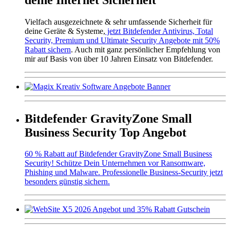
Vielfach ausgezeichnete & sehr umfassende Sicherheit für
deine Geräte & Systeme,
jetzt Bitdefender Antivirus, Total
Security, Premium und Ultimate Security Angebote mit 50%
Rabatt sichern
. Auch mit ganz persönlicher Empfehlung von
mir auf Basis von über 10 Jahren Einsatz von Bitdefender.
Bitdefender GravityZone Small
Business Security Top Angebot
60 % Rabatt auf Bitdefender GravityZone Small Business
Security! Schütze Dein Unternehmen vor Ransomware,
Phishing und Malware. Professionelle Business-Security jetzt
besonders günstig sichern.