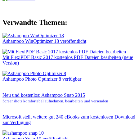
Verwandte Themen:
Ashampoo WinOptimizer 18 veröffentlicht
Mit FlexiPDF Basic 2017 kostenlos PDF Dateien bearbeiten (neue
Version)
Ashampoo Photo Optimizer 8 verfügbar
Neu und kostenlos: Ashampoo Snap 2015
Screenshots komfortabel aufnehmen, bearbeiten und versenden
Microsoft stellt weitere gut 240 eBooks zum kostenlosen Download
zur Verfügung
Ashampoo Snap 10 veröffentlicht