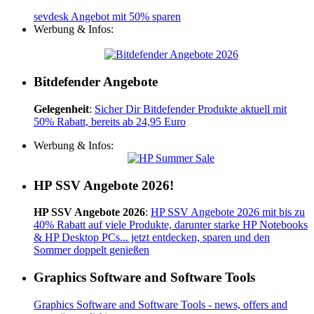
sevdesk Angebot mit 50% sparen
Werbung & Infos:
Bitdefender Angebote
Gelegenheit
:
Sicher Dir Bitdefender Produkte aktuell mit
50% Rabatt, bereits ab 24,95 Euro
Werbung & Infos:
HP SSV Angebote 2026!
HP SSV Angebote 2026
:
HP SSV Angebote 2026 mit bis zu
40% Rabatt auf viele Produkte, darunter starke HP Notebooks
& HP Desktop PCs... jetzt entdecken, sparen und den
Sommer doppelt genießen
Graphics Software and Software Tools
Graphics Software and Software Tools - news, offers and