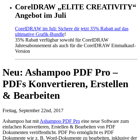
CorelDRAW „ELITE CREATIVITY“
Angebot im Juli
CorelDRAW im Juli: Sichere dir jetzt 35% Rabatt auf das
ultimative Grafik-Bundle
!
35% Rabatt verfügbar sowohl für CorelDRAW
Jahresabonnement als auch für die CorelDRAW Einmalkauf-
Version
Neu: Ashampoo PDF Pro –
PDFs Konvertieren, Erstellen
& Bearbeiten
Freitag, September 22nd, 2017
Ashampoo hat mit
Ashampoo PDF Pro
eine neue Software zum
einfachen Konvertieren, Erstellen & Bearbeiten von PDF
Dokumenten veröffentlicht. PDF Pro ermöglicht es PDF
Dokumente wie z. B. Word-Dokumente zu bearbeiten, inklusive der