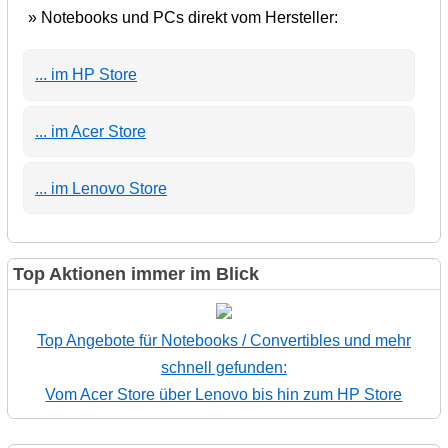
» Notebooks und PCs direkt vom Hersteller:
... im HP Store
... im Acer Store
... im Lenovo Store
Top Aktionen immer im Blick
Top Angebote für Notebooks / Convertibles und mehr
schnell gefunden:
Vom Acer Store über Lenovo bis hin zum HP Store