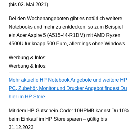
(bis 02. Mai 2021)
Bei den Wochenangeboten gibt es natürlich weitere
Notebooks und mehr zu entdecken, so zum Beispiel
ein Acer Aspire 5 (A515-44-R1DM) mit AMD Ryzen
4500U für knapp 500 Euro, allerdings ohne Windows.
Werbung & Infos:
Werbung & Infos:
Mehr aktuelle HP Notebook Angebote und weitere HP
PC, Zubehör, Monitor und Drucker Angebot findest Du
hier im HP Store
Mit dem HP Gutschein-Code: 10HPMB kannst Du 10%
beim Einkauf im HP Store sparen – gültig bis
31.12.2023