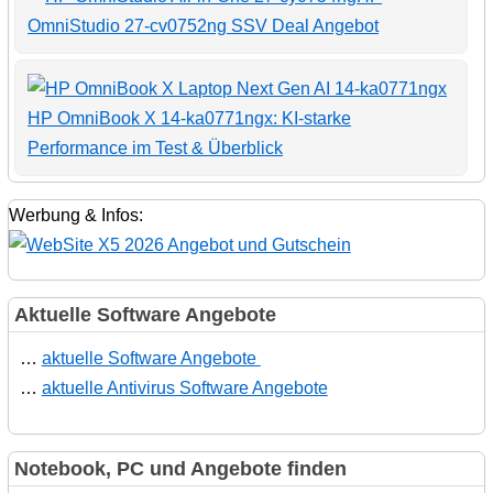
OmniStudio 27-cv0752ng SSV Deal Angebot
HP OmniBook X 14-ka0771ngx: KI-starke
Performance im Test & Überblick
Werbung & Infos:
Aktuelle Software Angebote
…
aktuelle Software Angebote
…
aktuelle Antivirus Software Angebote
Notebook, PC und Angebote finden