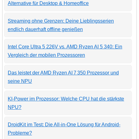
Alternative für Desktop & Homeoffice
Streaming ohne Grenzen: Deine Lieblingsserien
endlich dauerhaft offline genießen
Intel Core Ultra 5 226V vs. AMD Ryzen AI 5 340: Ein
Vergleich der mobilen Prozessoren
Das leistet der AMD Ryzen AI 7 350 Prozessor und
seine NPU
KI-Power im Prozessor: Welche CPU hat die stärkste
NPU?
DroidKit im Test: Die All-in-One Lösung für Android-
Probleme?