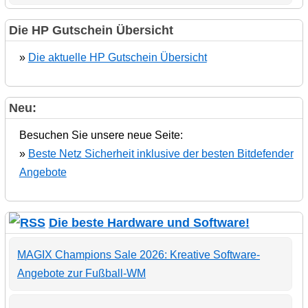
Die HP Gutschein Übersicht
»
Die aktuelle HP Gutschein Übersicht
Neu:
Besuchen Sie unsere neue Seite:
»
Beste Netz Sicherheit inklusive der besten Bitdefender
Angebote
Die beste Hardware und Software!
MAGIX Champions Sale 2026: Kreative Software-
Angebote zur Fußball-WM