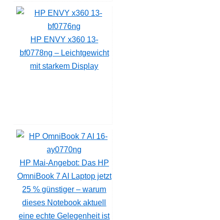
HP ENVY x360 13-
bf0778ng – Leichtgewicht
mit starkem Display
HP Mai-Angebot: Das HP
OmniBook 7 AI Laptop jetzt
25 % günstiger – warum
dieses Notebook aktuell
eine echte Gelegenheit ist