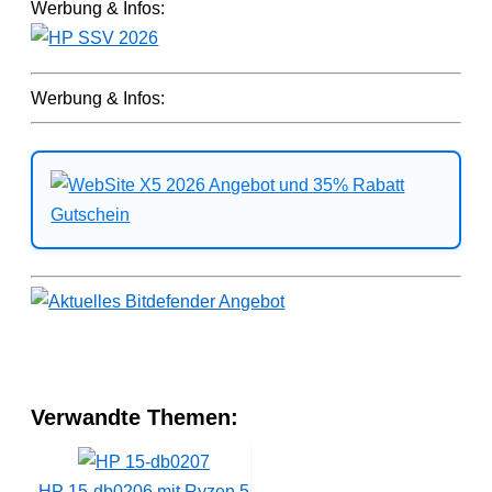
Werbung & Infos:
Werbung & Infos:
Verwandte Themen:
HP 15-db0206 mit Ryzen 5