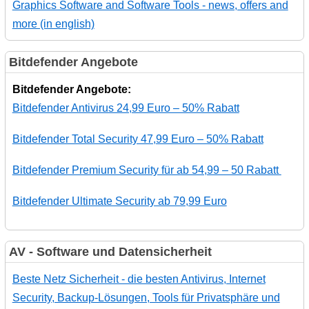
Graphics Software and Software Tools - news, offers and
more (in english)
Bitdefender Angebote
Bitdefender Angebote:
Bitdefender Antivirus 24,99 Euro – 50% Rabatt
Bitdefender Total Security 47,99 Euro – 50% Rabatt
Bitdefender Premium Security für ab 54,99 – 50 Rabatt
Bitdefender Ultimate Security ab 79,99 Euro
AV - Software und Datensicherheit
Beste Netz Sicherheit - die besten Antivirus, Internet
Security, Backup-Lösungen, Tools für Privatsphäre und