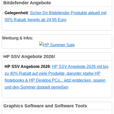
Bitdefender Angebote
Gelegenheit
:
Sicher Dir Bitdefender Produkte aktuell mit
50% Rabatt, bereits ab 24,95 Euro
Werbung & Infos:
HP SSV Angebote 2026!
HP SSV Angebote 2026
:
HP SSV Angebote 2026 mit bis
zu 40% Rabatt auf viele Produkte, darunter starke HP
Notebooks & HP Desktop PCs... jetzt entdecken, sparen
und den Sommer doppelt genießen
Graphics Software and Software Tools