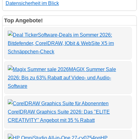
Datensicherheit im Blick
Top Angebote!
Software-Deals im Sommer 2026:
Bitdefender, CorelDRAW, IObit & WebSite X5 im
Schnäppchen-Check
MAGIX Summer Sale
2026: Bis zu 63% Rabatt auf Video- und Audio-
Software
CorelDRAW Graphics Suite 2026: Das "ELITE
CREATIVITY" Angebot mit 35 % Rabatt
HP