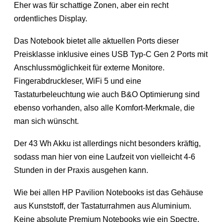
Eher was für schattige Zonen, aber ein recht
ordentliches Display.
Das Notebook bietet alle aktuellen Ports dieser
Preisklasse inklusive eines USB Typ-C Gen 2 Ports mit
Anschlussmöglichkeit für externe Monitore.
Fingerabdruckleser, WiFi 5 und eine
Tastaturbeleuchtung wie auch B&O Optimierung sind
ebenso vorhanden, also alle Komfort-Merkmale, die
man sich wünscht.
Der 43 Wh Akku ist allerdings nicht besonders kräftig,
sodass man hier von eine Laufzeit von vielleicht 4-6
Stunden in der Praxis ausgehen kann.
Wie bei allen HP Pavilion Notebooks ist das Gehäuse
aus Kunststoff, der Tastaturrahmen aus Aluminium.
Keine absolute Premium Notebooks wie ein Spectre,