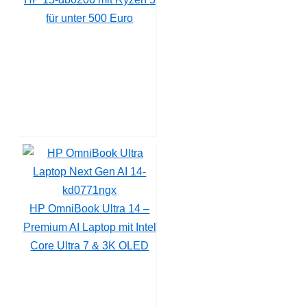
für unter 500 Euro
HP OmniBook Ultra 14 –
Premium AI Laptop mit Intel
Core Ultra 7 & 3K OLED