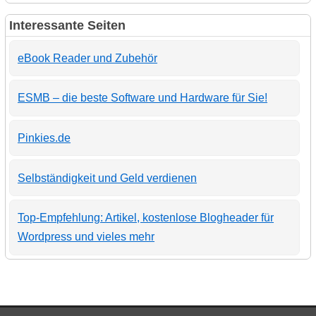
Interessante Seiten
eBook Reader und Zubehör
ESMB – die beste Software und Hardware für Sie!
Pinkies.de
Selbständigkeit und Geld verdienen
Top-Empfehlung: Artikel, kostenlose Blogheader für
Wordpress und vieles mehr