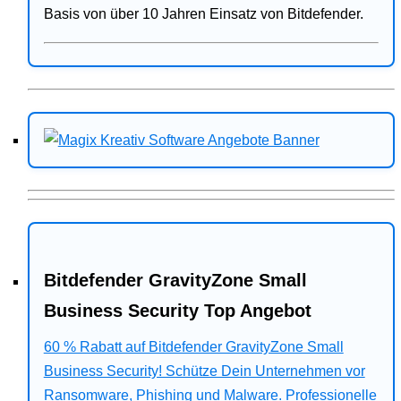
Basis von über 10 Jahren Einsatz von Bitdefender.
Bitdefender GravityZone Small
Business Security Top Angebot
60 % Rabatt auf Bitdefender GravityZone Small
Business Security! Schütze Dein Unternehmen vor
Ransomware, Phishing und Malware. Professionelle