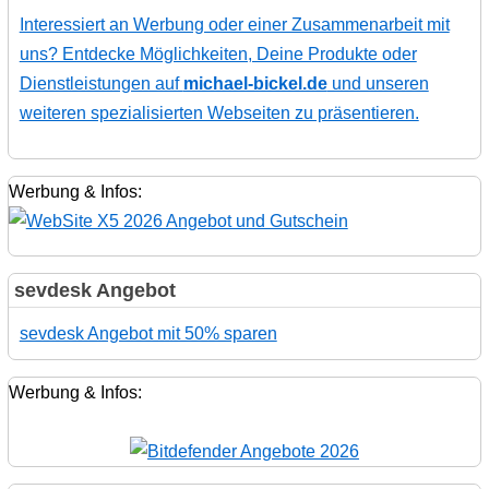
Interessiert an Werbung oder einer Zusammenarbeit mit
uns? Entdecke Möglichkeiten, Deine Produkte oder
Dienstleistungen auf
michael-bickel.de
und unseren
weiteren spezialisierten Webseiten zu präsentieren.
Werbung & Infos:
sevdesk Angebot
sevdesk Angebot mit 50% sparen
Werbung & Infos: