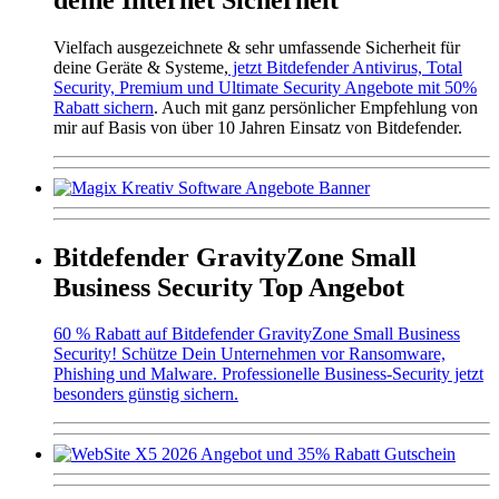
Vielfach ausgezeichnete & sehr umfassende Sicherheit für
deine Geräte & Systeme,
jetzt Bitdefender Antivirus, Total
Security, Premium und Ultimate Security Angebote mit 50%
Rabatt sichern
. Auch mit ganz persönlicher Empfehlung von
mir auf Basis von über 10 Jahren Einsatz von Bitdefender.
Bitdefender GravityZone Small
Business Security Top Angebot
60 % Rabatt auf Bitdefender GravityZone Small Business
Security! Schütze Dein Unternehmen vor Ransomware,
Phishing und Malware. Professionelle Business-Security jetzt
besonders günstig sichern.