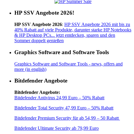
HP SSV Angebote 2026!
HP SSV Angebote 2026
:
HP SSV Angebote 2026 mit bis zu
40% Rabatt auf viele Produkte, darunter starke HP Notebooks
& HP Desktop PCs... jetzt entdecken, sparen und den
Sommer doppelt genießen
Graphics Software and Software Tools
Graphics Software and Software Tools - news, offers and
more (in english)
Bitdefender Angebote
Bitdefender Angebote:
Bitdefender Antivirus 24,99 Euro – 50% Rabatt
Bitdefender Total Security 47,99 Euro – 50% Rabatt
Bitdefender Premium Security für ab 54,99 – 50 Rabatt
Bitdefender Ultimate Security ab 79,99 Euro