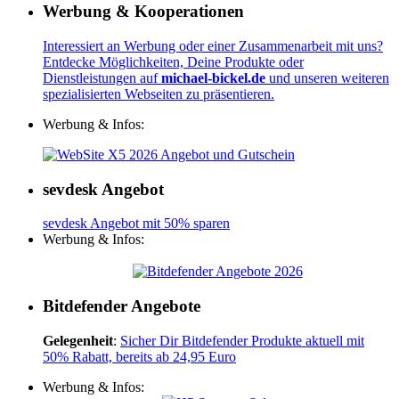
Werbung & Kooperationen
Interessiert an Werbung oder einer Zusammenarbeit mit uns?
Entdecke Möglichkeiten, Deine Produkte oder
Dienstleistungen auf
michael-bickel.de
und unseren weiteren
spezialisierten Webseiten zu präsentieren.
Werbung & Infos:
sevdesk Angebot
sevdesk Angebot mit 50% sparen
Werbung & Infos:
Bitdefender Angebote
Gelegenheit
:
Sicher Dir Bitdefender Produkte aktuell mit
50% Rabatt, bereits ab 24,95 Euro
Werbung & Infos: