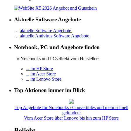
Aktuelle Software Angebote
…
aktuelle Software Angebote
…
aktuelle Antivirus Software Angebote
Notebook, PC und Angebote finden
» Notebooks und PCs direkt vom Hersteller:
... im HP Store
... im Acer Store
... im Lenovo Store
Top Aktionen immer im Blick
Top Angebote für Notebooks / Convertibles und mehr schnell
gefunden:
Vom Acer Store über Lenovo bis hin zum HP Store
Beliebt