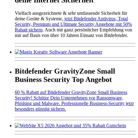
Vielfach ausgezeichnete & sehr umfassende Sicherheit für
deine Geräte & Systeme,
jetzt Bitdefender Antivirus, Total
Security, Premium und Ultimate Security Angebote mit 50%
Rabatt sichern
. Auch mit ganz persönlicher Empfehlung von
mir auf Basis von über 10 Jahren Einsatz von Bitdefender.
Bitdefender GravityZone Small
Business Security Top Angebot
60 % Rabatt auf Bitdefender GravityZone Small Business
Security! Schütze Dein Unternehmen vor Ransomware,
Phishing und Malware. Professionelle Business-Security jetzt
besonders günstig sichern.