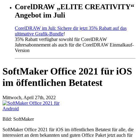
CorelDRAW „ELITE CREATIVITY“
Angebot im Juli
CorelDRAW im Juli: Sichere dir jetzt 35% Rabatt auf das
ultimative Grafik-Bundle
!
35% Rabatt verfügbar sowohl für CorelDRAW
Jahresabonnement als auch für die CorelDRAW Einmalkauf-
Version
SoftMaker Office 2021 für iOS
im öffentlichen Betatest
Mittwoch, April 27th, 2022
Bild: SoftMaker
SoftMaker Office 2021 für iOS im öffentlichen Betatest für alle, die
interessiert an dem bekannten und guten Office Paket jetzt auch für