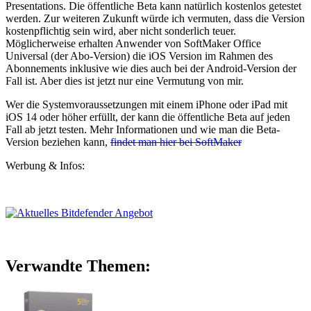
Presentations. Die öffentliche Beta kann natürlich kostenlos getestet
werden. Zur weiteren Zukunft würde ich vermuten, dass die Version
kostenpflichtig sein wird, aber nicht sonderlich teuer.
Möglicherweise erhalten Anwender von SoftMaker Office
Universal (der Abo-Version) die iOS Version im Rahmen des
Abonnements inklusive wie dies auch bei der Android-Version der
Fall ist. Aber dies ist jetzt nur eine Vermutung von mir.
Wer die Systemvoraussetzungen mit einem iPhone oder iPad mit
iOS 14 oder höher erfüllt, der kann die öffentliche Beta auf jeden
Fall ab jetzt testen. Mehr Informationen und wie man die Beta-
Version beziehen kann,
findet man hier bei SoftMaker
Werbung & Infos:
Verwandte Themen: