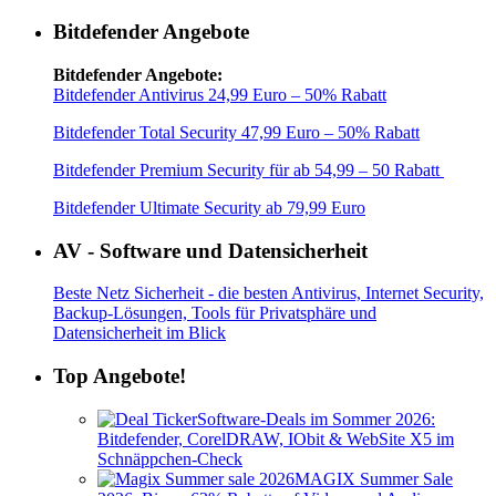
Bitdefender Angebote
Bitdefender Angebote:
Bitdefender Antivirus 24,99 Euro – 50% Rabatt
Bitdefender Total Security 47,99 Euro – 50% Rabatt
Bitdefender Premium Security für ab 54,99 – 50 Rabatt
Bitdefender Ultimate Security ab 79,99 Euro
AV - Software und Datensicherheit
Beste Netz Sicherheit - die besten Antivirus, Internet Security,
Backup-Lösungen, Tools für Privatsphäre und
Datensicherheit im Blick
Top Angebote!
Software-Deals im Sommer 2026:
Bitdefender, CorelDRAW, IObit & WebSite X5 im
Schnäppchen-Check
MAGIX Summer Sale