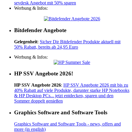
sevdesk Angebot mit 50% sparen
Werbung & Infos:
Bitdefender Angebote
Gelegenheit
:
Sicher Dir Bitdefender Produkte aktuell mit
50% Rabatt, bereits ab 24,95 Euro
Werbung & Infos:
HP SSV Angebote 2026!
HP SSV Angebote 2026
:
HP SSV Angebote 2026 mit bis zu
40% Rabatt auf viele Produkte, darunter starke HP Notebooks
& HP Desktop PCs... jetzt entdecken, sparen und den
Sommer doppelt genießen
Graphics Software and Software Tools
Graphics Software and Software Tools - news, offers and
more (in english)